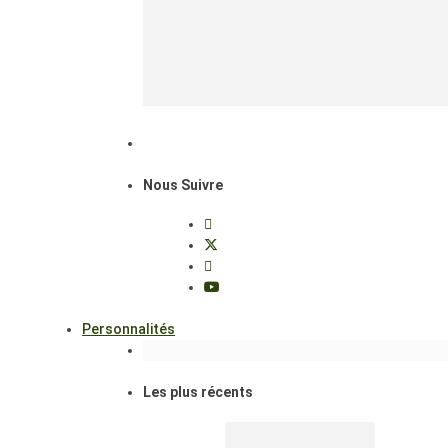
Nous Suivre
Personnalités
Les plus récents