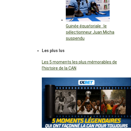
Guinée équatoriale : le
sélectionneur Juan Micha
suspendu
Les plus lus
Les 5 moments les plus mémorables de
l’histoire de la CAN