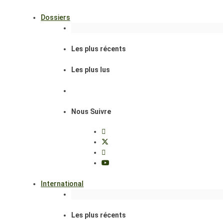
Dossiers
Les plus récents
Les plus lus
Nous Suivre
International
Les plus récents