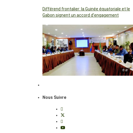
Différend frontalier: la Guinée équatoriale et le
Gabon signent un accord d’engagement
© dr
Nous Suivre