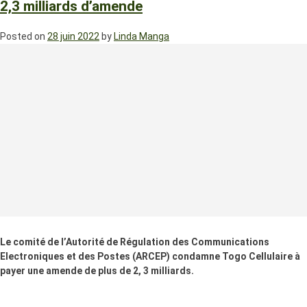
2,3 milliards d’amende
Posted on
28 juin 2022
by
Linda Manga
Le comité de l’Autorité de Régulation des Communications
Electroniques et des Postes (ARCEP) condamne Togo Cellulaire à
payer une amende de plus de 2, 3 milliards.