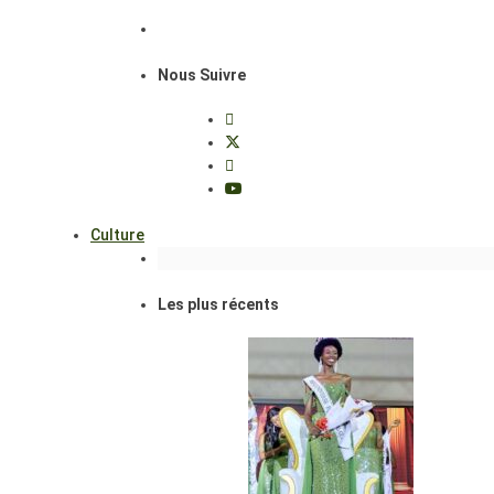
Nous Suivre
Culture
Les plus récents