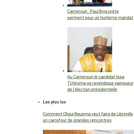
Cameroun : Paul Biya prête
serment pour un huitième mandat
Au Cameroun le candidat Issa
Tchiroma se revendique vainqueur
de l’élection présidentielle
Les plus lus
Comment Oligui Nguema veut faire de Libreville
un carrefour de grandes rencontres