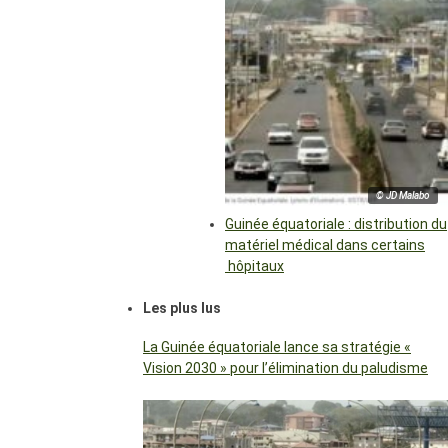
© JD Malabo
Guinée équatoriale : distribution du
matériel médical dans certains
hôpitaux
Les plus lus
La Guinée équatoriale lance sa stratégie «
Vision 2030 » pour l’élimination du paludisme