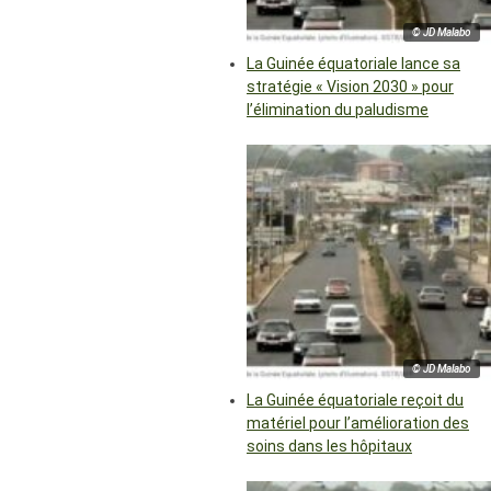
© JD Malabo
La Guinée équatoriale lance sa
stratégie « Vision 2030 » pour
l’élimination du paludisme
© JD Malabo
La Guinée équatoriale reçoit du
matériel pour l’amélioration des
soins dans les hôpitaux