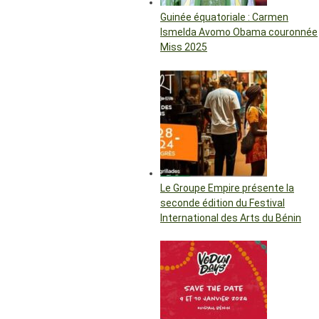
Guinée équatoriale : Carmen
Ismelda Avomo Obama couronnée
Miss 2025
Le Groupe Empire présente la
seconde édition du Festival
International des Arts du Bénin