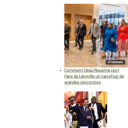
© Partenaire
Comment Oligui Nguema veut
faire de Libreville un carrefour de
grandes rencontres