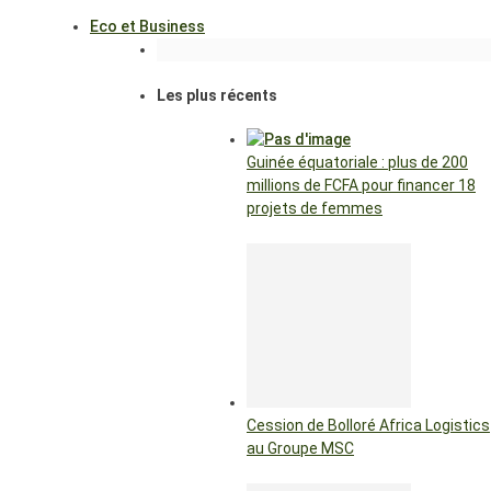
Eco et Business
Les plus récents
Guinée équatoriale : plus de 200
millions de FCFA pour financer 18
projets de femmes
Cession de Bolloré Africa Logistics
au Groupe MSC