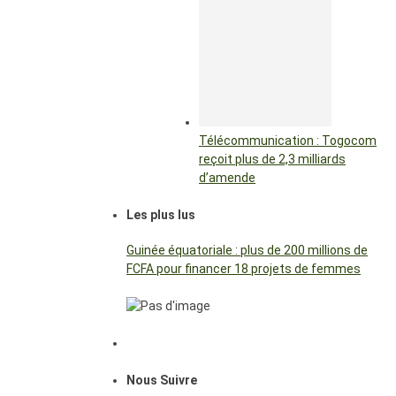
Télécommunication : Togocom
reçoit plus de 2,3 milliards
d’amende
Les plus lus
Guinée équatoriale : plus de 200 millions de
FCFA pour financer 18 projets de femmes
Nous Suivre