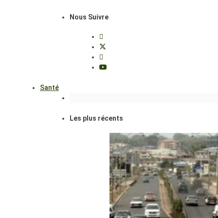
Nous Suivre
Santé
Les plus récents