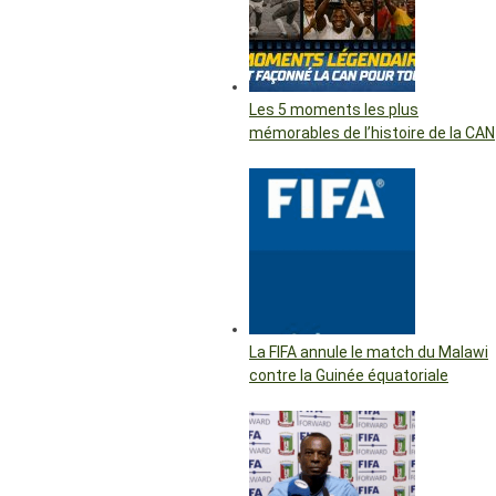
Les 5 moments les plus
mémorables de l’histoire de la CAN
La FIFA annule le match du Malawi
contre la Guinée équatoriale