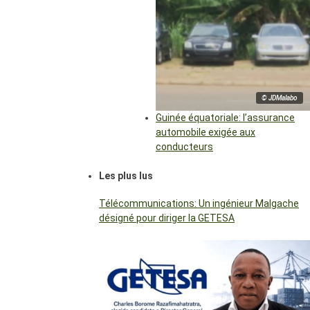
© JDMalabo
Guinée équatoriale: l’assurance
automobile exigée aux
conducteurs
Les plus lus
Télécommunications: Un ingénieur Malgache
désigné pour diriger la GETESA