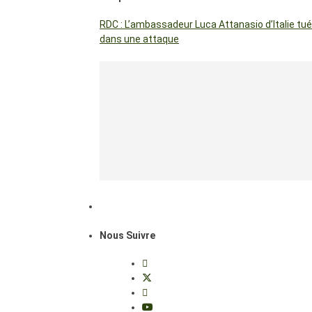
RDC : L’ambassadeur Luca Attanasio d’Italie tué
dans une attaque
Nous Suivre