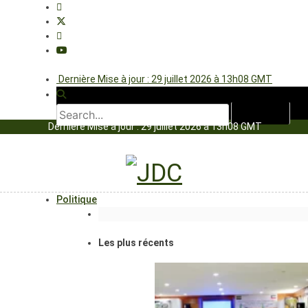
Dernière Mise à jour : 29 juillet 2026 à 13h08 GMT
Dernière Mise à jour : 29 juillet 2026 à 13h08 GMT
Politique
Les plus récents