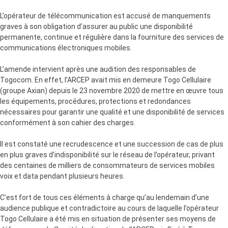
L’opérateur de télécommunication est accusé de manquements
graves à son obligation d’assurer au public une disponibilité
permanente, continue et régulière dans la fourniture des services de
communications électroniques mobiles.
L’amende intervient après une audition des responsables de
Togocom. En effet, l’ARCEP avait mis en demeure Togo Cellulaire
(groupe Axian) depuis le 23 novembre 2020 de mettre en œuvre tous
les équipements, procédures, protections et redondances
nécessaires pour garantir une qualité et une disponibilité de services
conformément à son cahier des charges.
Il est constaté une recrudescence et une succession de cas de plus
en plus graves d’indisponibilité sur le réseau de l’opérateur, privant
des centaines de milliers de consommateurs de services mobiles
voix et data pendant plusieurs heures.
C’est fort de tous ces éléments à charge qu’au lendemain d’une
audience publique et contradictoire au cours de laquelle l’opérateur
Togo Cellulaire a été mis en situation de présenter ses moyens de