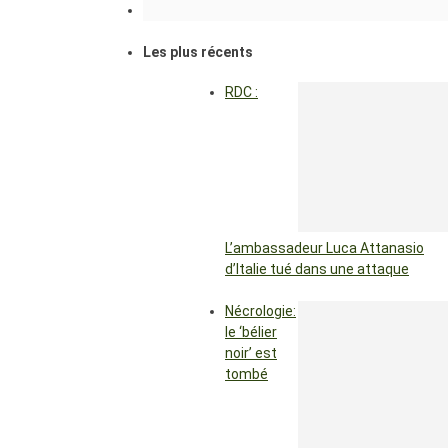
Les plus récents
RDC :
L’ambassadeur Luca Attanasio
d’Italie tué dans une attaque
Nécrologie:
le ‘bélier
noir’ est
tombé