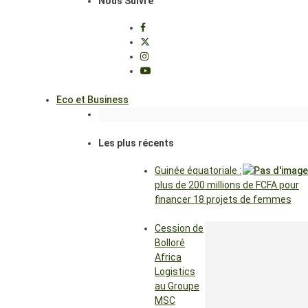
Nous Suivre
Eco et Business
Les plus récents
Guinée équatoriale :
plus de 200 millions de FCFA pour
financer 18 projets de femmes
Cession de
Bolloré
Africa
Logistics
au Groupe
MSC