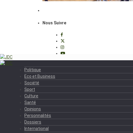
Nous Suivre
Politique
Eco et Business
Société
Sport
Culture
Santé
Opinions
Personnalités
Dossiers
International