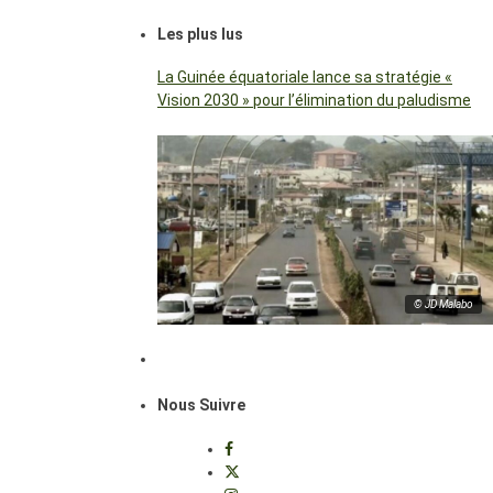
Les plus lus
La Guinée équatoriale lance sa stratégie «
Vision 2030 » pour l’élimination du paludisme
© JD Malabo
Nous Suivre