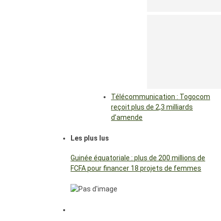
Télécommunication : Togocom
reçoit plus de 2,3 milliards
d’amende
Les plus lus
Guinée équatoriale : plus de 200 millions de
FCFA pour financer 18 projets de femmes