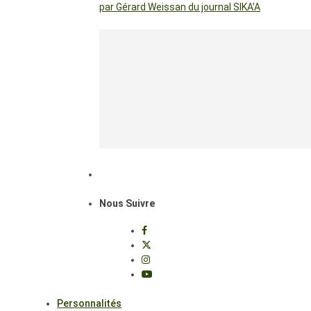
par Gérard Weissan du journal SIKA’A
Nous Suivre
Personnalités