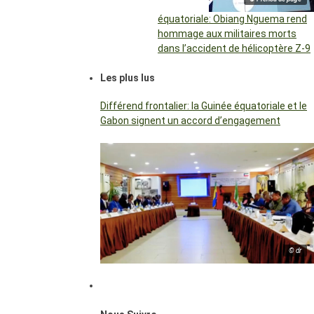
équatoriale: Obiang Nguema rend
hommage aux militaires morts
dans l’accident de hélicoptère Z-9
Les plus lus
Différend frontalier: la Guinée équatoriale et le
Gabon signent un accord d’engagement
© dr