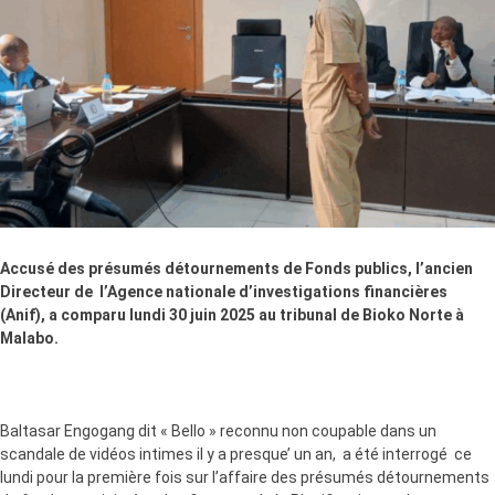
Accusé des présumés détournements de Fonds publics, l’ancien
Directeur de l’Agence nationale d’investigations financières
(Anif), a comparu lundi 30 juin 2025 au tribunal de Bioko Norte à
Malabo.
Baltasar Engogang dit « Bello » reconnu non coupable dans un
scandale de vidéos intimes il y a presque’ un an, a été interrogé ce
lundi pour la première fois sur l’affaire des présumés détournements