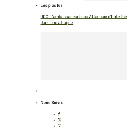
Les plus lus
RDC : L’ambassadeur Luca Attanasio d’Italie tué
dans une attaque
Nous Suivre