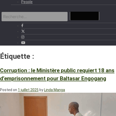
People
Étiquette :
Baltasar Engogang
Corruption : le Ministère public requiert 18 ans
d’emprisonnement pour Baltasar Engogang
Posted on
1 juillet 2025
by
Linda Manga