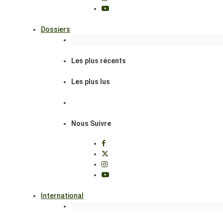
Dossiers
Les plus récents
Les plus lus
Nous Suivre
International