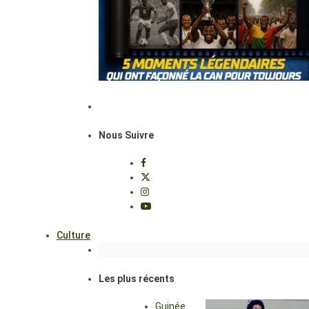
Nous Suivre
Culture
Les plus récents
Guinée