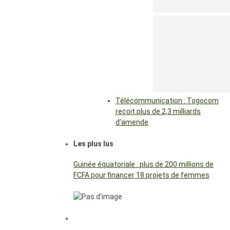
Télécommunication : Togocom
reçoit plus de 2,3 milliards
d’amende
Les plus lus
Guinée équatoriale : plus de 200 millions de
FCFA pour financer 18 projets de femmes