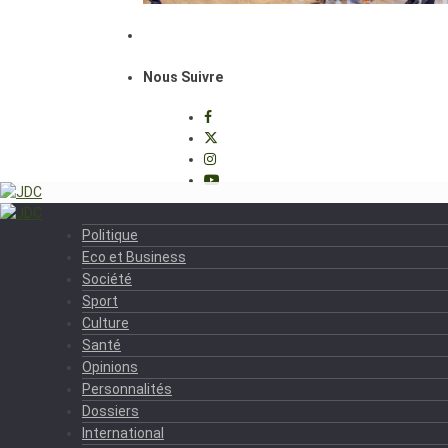
Nous Suivre
Politique
Eco et Business
Société
Sport
Culture
Santé
Opinions
Personnalités
Dossiers
International