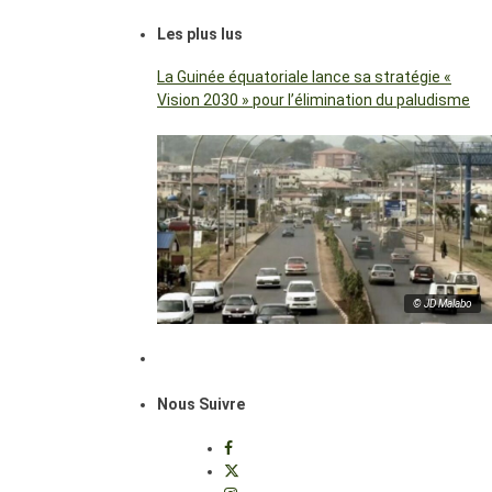
Les plus lus
La Guinée équatoriale lance sa stratégie «
Vision 2030 » pour l’élimination du paludisme
© JD Malabo
Nous Suivre