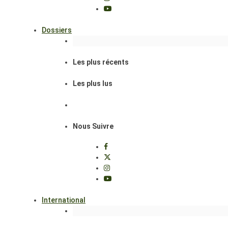
Dossiers
Les plus récents
Les plus lus
Nous Suivre
International