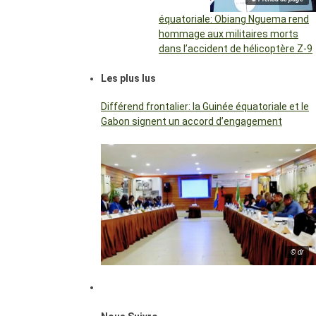
équatoriale: Obiang Nguema rend
hommage aux militaires morts
dans l’accident de hélicoptère Z-9
Les plus lus
Différend frontalier: la Guinée équatoriale et le
Gabon signent un accord d’engagement
© dr