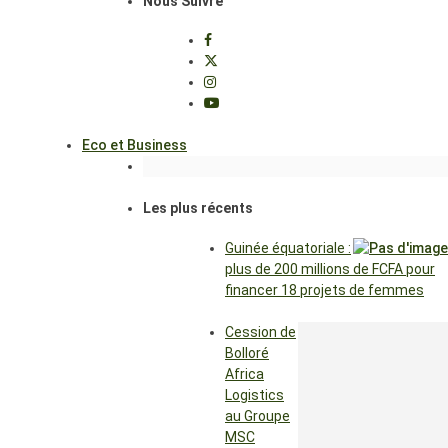
Nous Suivre
Eco et Business
Les plus récents
Guinée équatoriale :
plus de 200 millions de FCFA pour
financer 18 projets de femmes
Cession de
Bolloré
Africa
Logistics
au Groupe
MSC