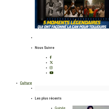
Nous Suivre
Culture
Les plus récents
Guinée