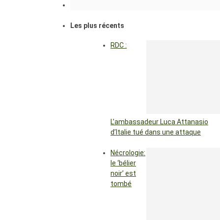
Les plus récents
RDC :
L’ambassadeur Luca Attanasio
d’Italie tué dans une attaque
Nécrologie:
le ‘bélier
noir’ est
tombé