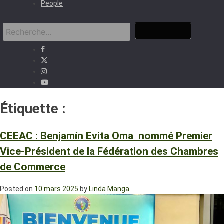
People
Étiquette :
Benjamin Evita
CEEAC : Benjamín Evita Oma nommé Premier
Vice-Président de la Fédération des Chambres
de Commerce
Posted on
10 mars 2025
by
Linda Manga