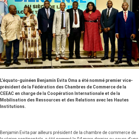
L’équato-guinéen Benjamín Evita Oma a été nommé premier vice-
président de la Fédération des Chambres de Commerce de la
CEEAC en charge de la Coopération Internationale et de la
Mobilisation des Ressources et des Relations avec les Hautes
Institutions.
Benjamin Evita par ailleurs président de la chambre de commerce de