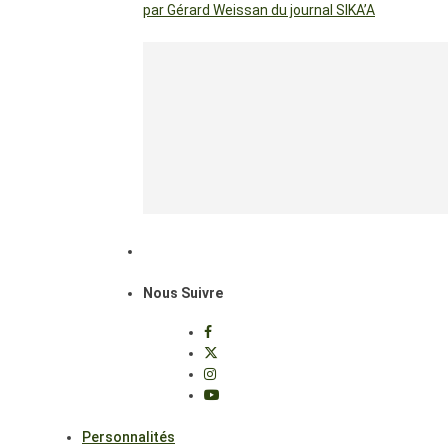
par Gérard Weissan du journal SIKA’A
Nous Suivre
Personnalités