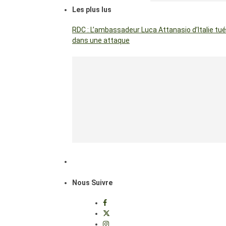
Les plus lus
RDC : L’ambassadeur Luca Attanasio d’Italie tué
dans une attaque
Nous Suivre