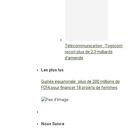
Télécommunication : Togocom
reçoit plus de 2,3 milliards
d’amende
Les plus lus
Guinée équatoriale : plus de 200 millions de
FCFA pour financer 18 projets de femmes
Nous Suivre