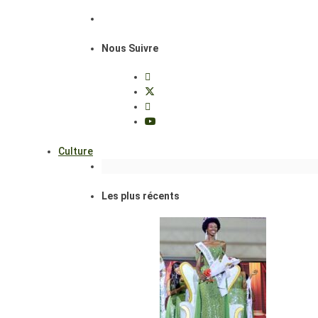
Nous Suivre
Culture
Les plus récents