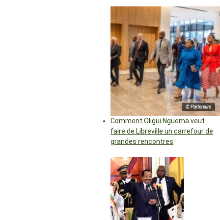
© Partenaire
Comment Oligui Nguema veut
faire de Libreville un carrefour de
grandes rencontres