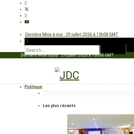
Dernière Mise à jour : 29 juillet 2026 à 13h08 GMT
Dernière Mise à jour : 29 juillet 2026 à 13h08 GMT
Politique
Les plus récents