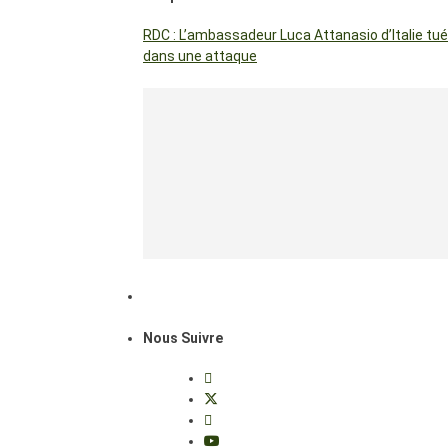
RDC : L’ambassadeur Luca Attanasio d’Italie tué
dans une attaque
Nous Suivre