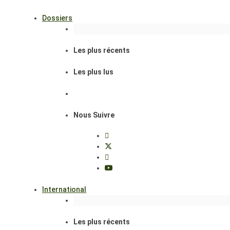
Dossiers
Les plus récents
Les plus lus
Nous Suivre
International
Les plus récents