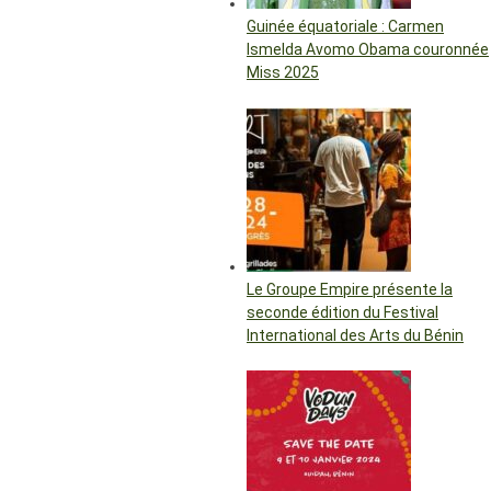
Guinée équatoriale : Carmen
Ismelda Avomo Obama couronnée
Miss 2025
Le Groupe Empire présente la
seconde édition du Festival
International des Arts du Bénin