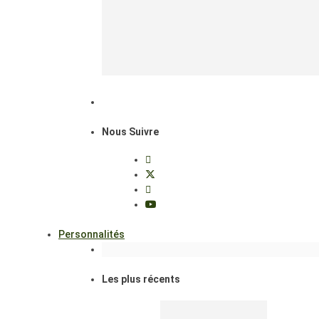
Nous Suivre
Personnalités
Les plus récents