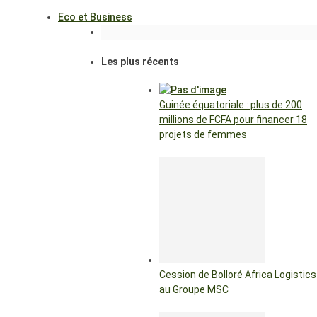
Eco et Business
Les plus récents
Guinée équatoriale : plus de 200
millions de FCFA pour financer 18
projets de femmes
Cession de Bolloré Africa Logistics
au Groupe MSC