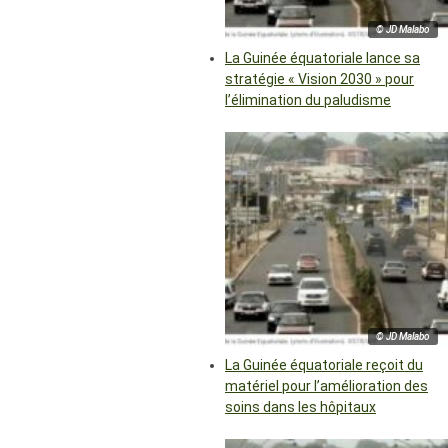
© JD Malabo
La Guinée équatoriale lance sa
stratégie « Vision 2030 » pour
l’élimination du paludisme
© JD Malabo
La Guinée équatoriale reçoit du
matériel pour l’amélioration des
soins dans les hôpitaux