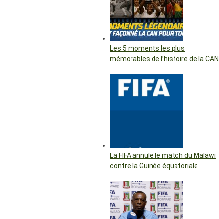
Les 5 moments les plus
mémorables de l’histoire de la CAN
La FIFA annule le match du Malawi
contre la Guinée équatoriale