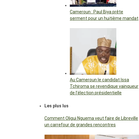
Cameroun : Paul Biya prête
serment pour un huitième mandat
Au Cameroun le candidat Issa
Tchiroma se revendique vainqueur
de l’élection présidentielle
Les plus lus
Comment Oligui Nguema veut faire de Libreville
un carrefour de grandes rencontres