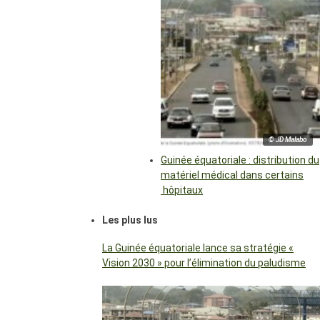
© JD Malabo
Guinée équatoriale : distribution du
matériel médical dans certains
hôpitaux
Les plus lus
La Guinée équatoriale lance sa stratégie «
Vision 2030 » pour l’élimination du paludisme