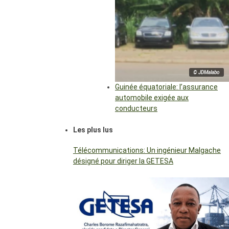
© JDMalabo
Guinée équatoriale: l’assurance
automobile exigée aux
conducteurs
Les plus lus
Télécommunications: Un ingénieur Malgache
désigné pour diriger la GETESA