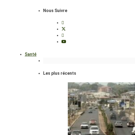
Nous Suivre
Santé
Les plus récents