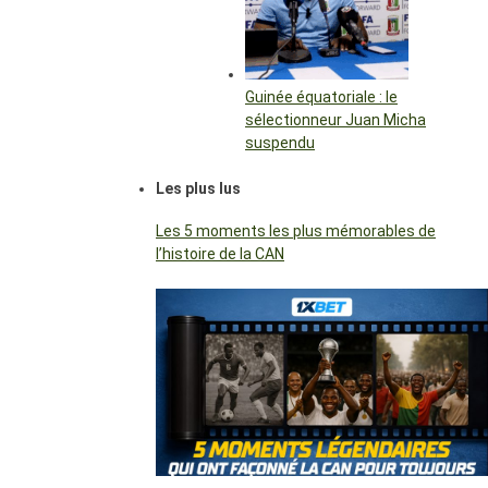
Guinée équatoriale : le
sélectionneur Juan Micha
suspendu
Les plus lus
Les 5 moments les plus mémorables de
l’histoire de la CAN