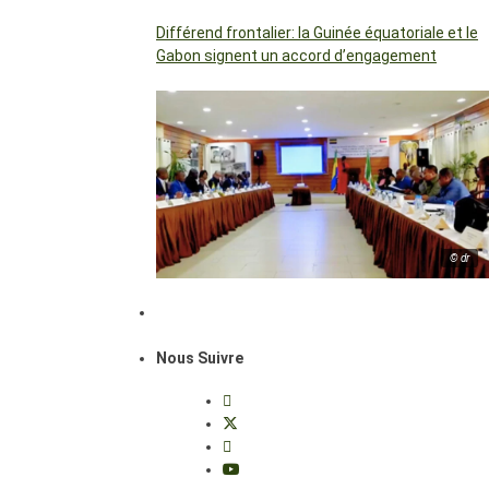
Différend frontalier: la Guinée équatoriale et le
Gabon signent un accord d’engagement
© dr
Nous Suivre