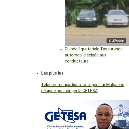
© JDMalabo
Guinée équatoriale: l’assurance
automobile exigée aux
conducteurs
Les plus lus
Télécommunications: Un ingénieur Malgache
désigné pour diriger la GETESA