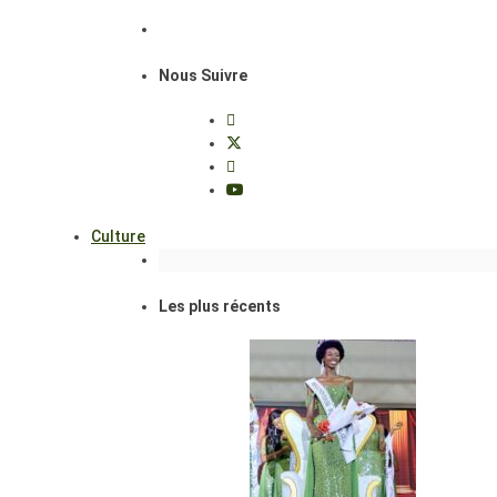
Nous Suivre
Culture
Les plus récents