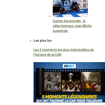
Guinée équatoriale : le
sélectionneur Juan Micha
suspendu
Les plus lus
Les 5 moments les plus mémorables de
l’histoire de la CAN