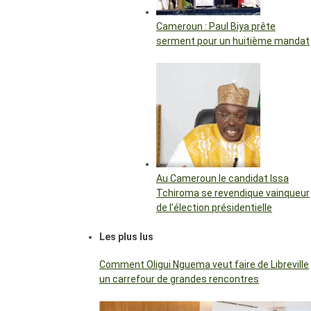
Cameroun : Paul Biya prête
serment pour un huitième mandat
Au Cameroun le candidat Issa
Tchiroma se revendique vainqueur
de l’élection présidentielle
Les plus lus
Comment Oligui Nguema veut faire de Libreville
un carrefour de grandes rencontres