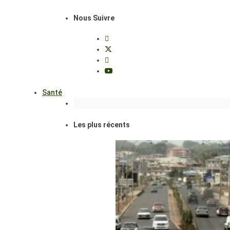
Nous Suivre
Santé
Les plus récents