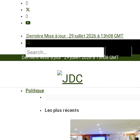
Dernière Mise à jour : 29 juillet 2026 à 13h08 GMT
Dernière Mise à jour : 29 juillet 2026 à 13h08 GMT
Politique
Les plus récents