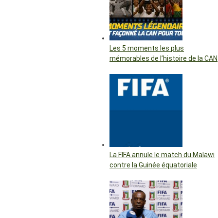
Les 5 moments les plus
mémorables de l’histoire de la CAN
La FIFA annule le match du Malawi
contre la Guinée équatoriale