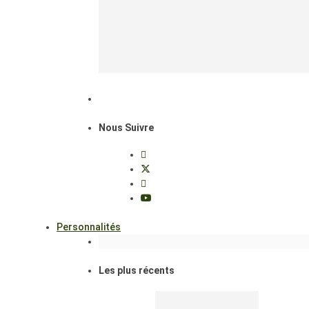
Nous Suivre
Personnalités
Les plus récents