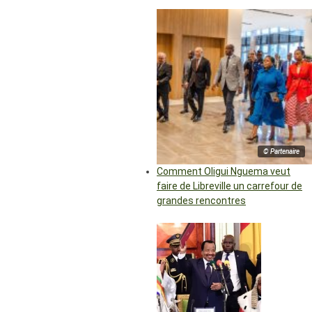
© Partenaire
Comment Oligui Nguema veut
faire de Libreville un carrefour de
grandes rencontres