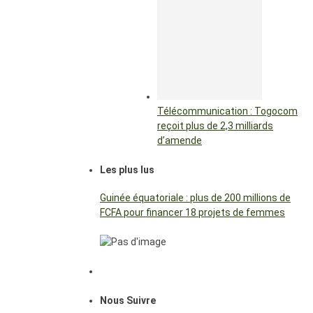
Télécommunication : Togocom
reçoit plus de 2,3 milliards
d’amende
Les plus lus
Guinée équatoriale : plus de 200 millions de
FCFA pour financer 18 projets de femmes
Nous Suivre