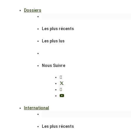
Dossiers
Les plus récents
Les plus lus
Nous Suivre
International
Les plus récents