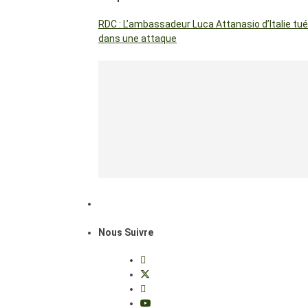
RDC : L’ambassadeur Luca Attanasio d’Italie tué
dans une attaque
Nous Suivre