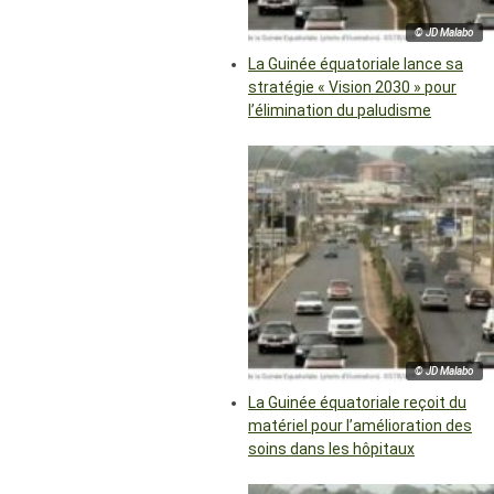
© JD Malabo
La Guinée équatoriale lance sa
stratégie « Vision 2030 » pour
l’élimination du paludisme
© JD Malabo
La Guinée équatoriale reçoit du
matériel pour l’amélioration des
soins dans les hôpitaux