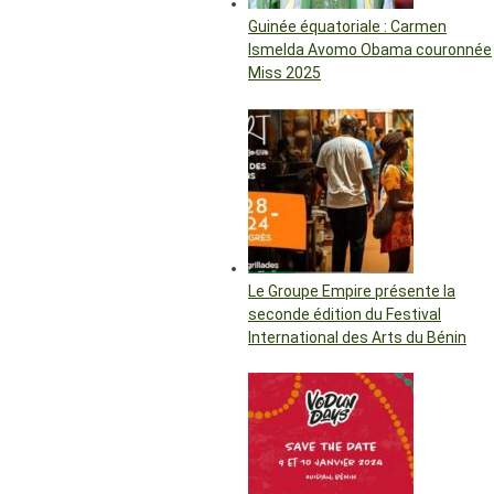
Guinée équatoriale : Carmen
Ismelda Avomo Obama couronnée
Miss 2025
Le Groupe Empire présente la
seconde édition du Festival
International des Arts du Bénin