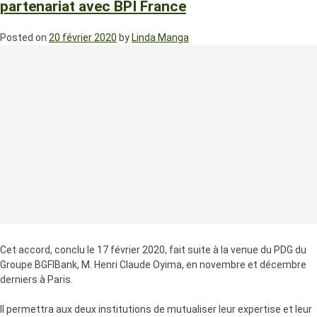
partenariat avec BPI France
Posted on
20 février 2020
by
Linda Manga
Cet accord, conclu le 17 février 2020, fait suite à la venue du PDG du
Groupe BGFIBank, M. Henri Claude Oyima, en novembre et décembre
derniers à Paris.
Il permettra aux deux institutions de mutualiser leur expertise et leur