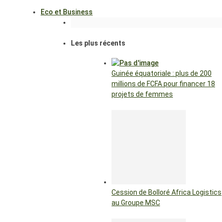
Eco et Business
Les plus récents
Guinée équatoriale : plus de 200
millions de FCFA pour financer 18
projets de femmes
Cession de Bolloré Africa Logistics
au Groupe MSC