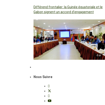
Différend frontalier: la Guinée équatoriale et le
Gabon signent un accord d’engagement
© dr
Nous Suivre