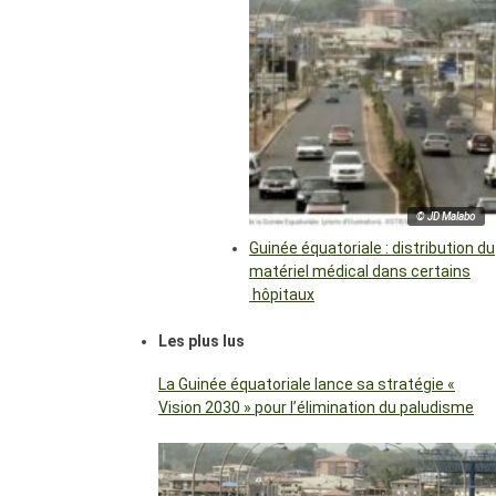
© JD Malabo
Guinée équatoriale : distribution du
matériel médical dans certains
hôpitaux
Les plus lus
La Guinée équatoriale lance sa stratégie «
Vision 2030 » pour l’élimination du paludisme