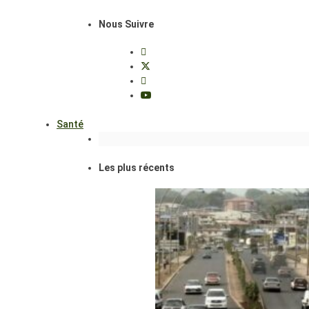
Nous Suivre
Santé
Les plus récents