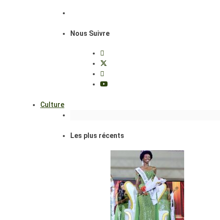
Nous Suivre
Culture
Les plus récents