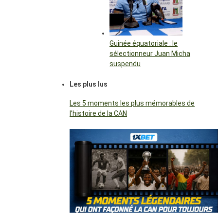
Guinée équatoriale : le
sélectionneur Juan Micha
suspendu
Les plus lus
Les 5 moments les plus mémorables de
l’histoire de la CAN