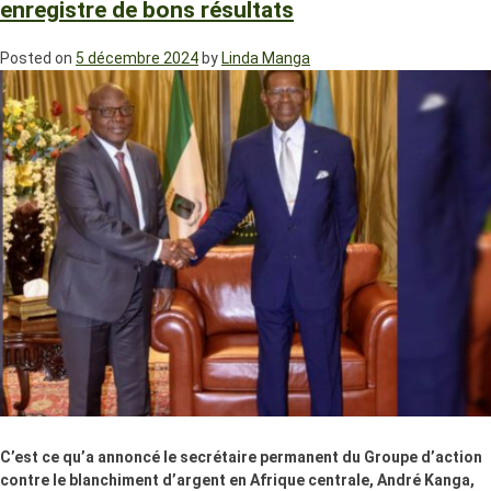
enregistre de bons résultats
Posted on
5 décembre 2024
by
Linda Manga
C’est ce qu’a annoncé le secrétaire permanent du Groupe d’action
contre le blanchiment d’argent en Afrique centrale, André Kanga,