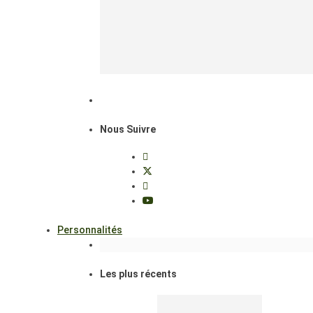
Nous Suivre
Personnalités
Les plus récents