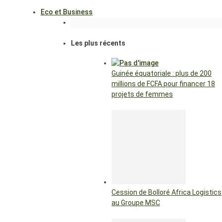
Eco et Business
Les plus récents
Guinée équatoriale : plus de 200
millions de FCFA pour financer 18
projets de femmes
Cession de Bolloré Africa Logistics
au Groupe MSC