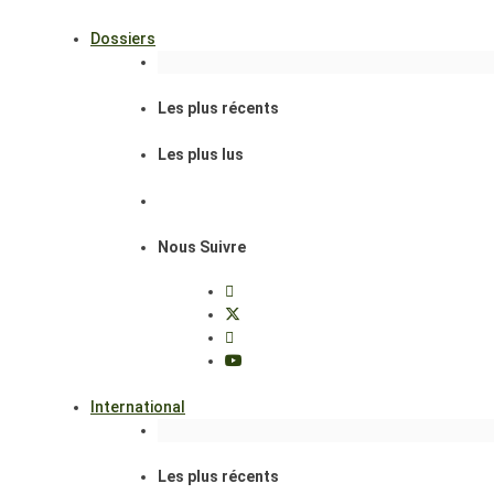
Dossiers
Les plus récents
Les plus lus
Nous Suivre
International
Les plus récents