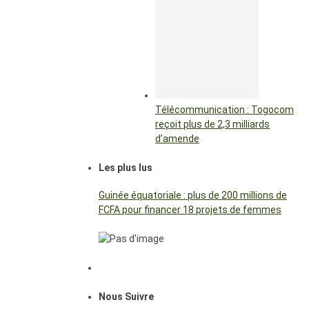
Télécommunication : Togocom
reçoit plus de 2,3 milliards
d’amende
Les plus lus
Guinée équatoriale : plus de 200 millions de
FCFA pour financer 18 projets de femmes
Nous Suivre