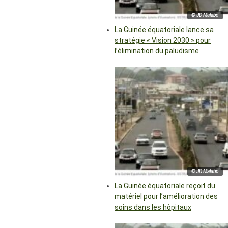
© JD Malabo
La Guinée équatoriale lance sa
stratégie « Vision 2030 » pour
l’élimination du paludisme
© JD Malabo
La Guinée équatoriale reçoit du
matériel pour l’amélioration des
soins dans les hôpitaux