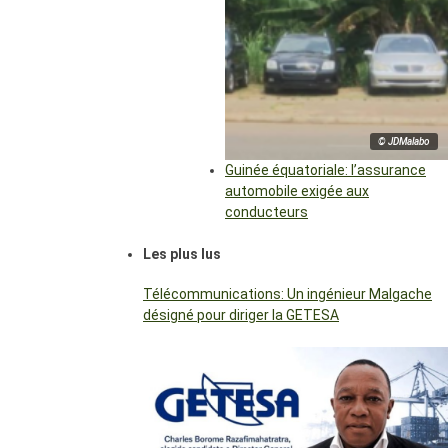
© JDMalabo
Guinée équatoriale: l’assurance
automobile exigée aux
conducteurs
Les plus lus
Télécommunications: Un ingénieur Malgache
désigné pour diriger la GETESA