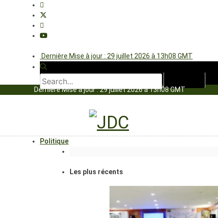
Dernière Mise à jour : 29 juillet 2026 à 13h08 GMT
Dernière Mise à jour : 29 juillet 2026 à 13h08 GMT
Politique
Les plus récents