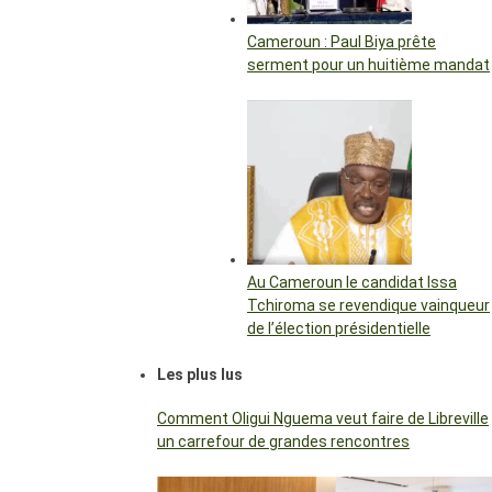
Cameroun : Paul Biya prête
serment pour un huitième mandat
Au Cameroun le candidat Issa
Tchiroma se revendique vainqueur
de l’élection présidentielle
Les plus lus
Comment Oligui Nguema veut faire de Libreville
un carrefour de grandes rencontres