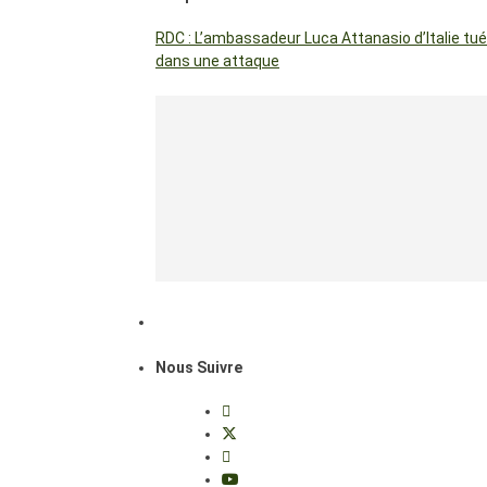
RDC : L’ambassadeur Luca Attanasio d’Italie tué
dans une attaque
Nous Suivre