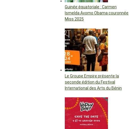
Guinée équatoriale : Carmen
Ismelda Avomo Obama couronnée
Miss 2025
Le Groupe Empire présente la
seconde édition du Festival
International des Arts du Bénin