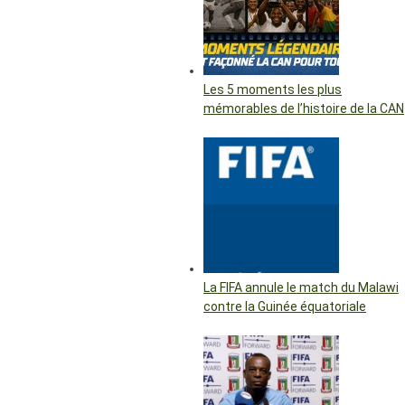
Les 5 moments les plus
mémorables de l’histoire de la CAN
La FIFA annule le match du Malawi
contre la Guinée équatoriale