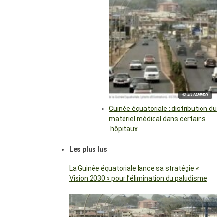
© JD Malabo
Guinée équatoriale : distribution du
matériel médical dans certains
hôpitaux
Les plus lus
La Guinée équatoriale lance sa stratégie «
Vision 2030 » pour l’élimination du paludisme