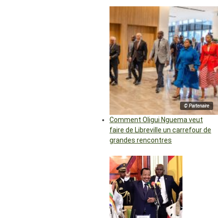
© Partenaire
Comment Oligui Nguema veut
faire de Libreville un carrefour de
grandes rencontres