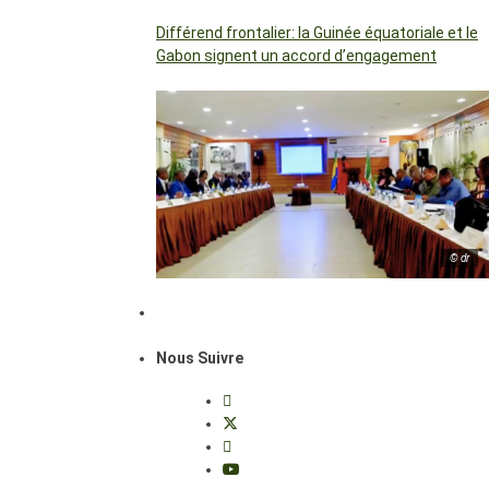
Différend frontalier: la Guinée équatoriale et le
Gabon signent un accord d’engagement
© dr
Nous Suivre