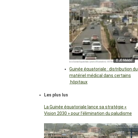
© JD Malabo
Guinée équatoriale : distribution du
matériel médical dans certains
hôpitaux
Les plus lus
La Guinée équatoriale lance sa stratégie «
Vision 2030 » pour l’élimination du paludisme