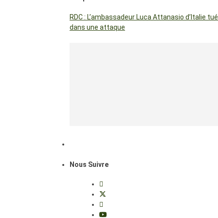
RDC : L’ambassadeur Luca Attanasio d’Italie tué
dans une attaque
Nous Suivre