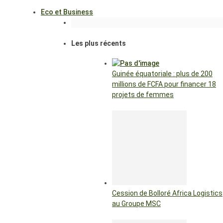
Eco et Business
Les plus récents
Guinée équatoriale : plus de 200
millions de FCFA pour financer 18
projets de femmes
Cession de Bolloré Africa Logistics
au Groupe MSC