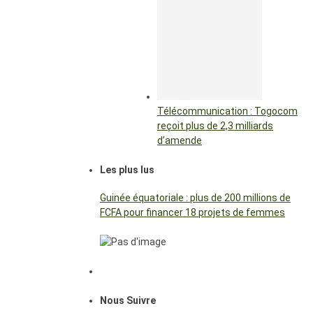
Télécommunication : Togocom
reçoit plus de 2,3 milliards
d’amende
Les plus lus
Guinée équatoriale : plus de 200 millions de
FCFA pour financer 18 projets de femmes
Nous Suivre