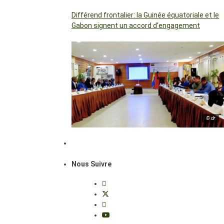
Différend frontalier: la Guinée équatoriale et le
Gabon signent un accord d’engagement
© dr
Nous Suivre