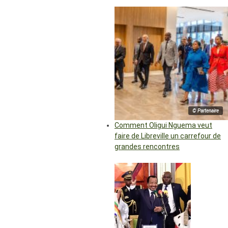
© Partenaire
Comment Oligui Nguema veut
faire de Libreville un carrefour de
grandes rencontres