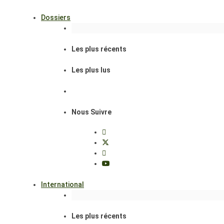
Dossiers
Les plus récents
Les plus lus
Nous Suivre
International
Les plus récents