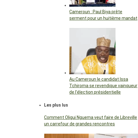
Cameroun : Paul Biya prête
serment pour un huitième mandat
Au Cameroun le candidat Issa
Tchiroma se revendique vainqueur
de l’élection présidentielle
Les plus lus
Comment Oligui Nguema veut faire de Libreville
un carrefour de grandes rencontres