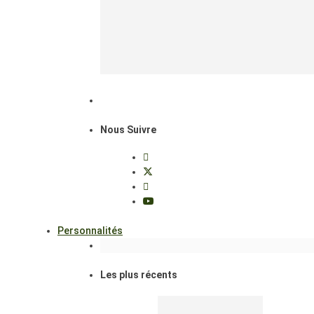
Nous Suivre
Personnalités
Les plus récents