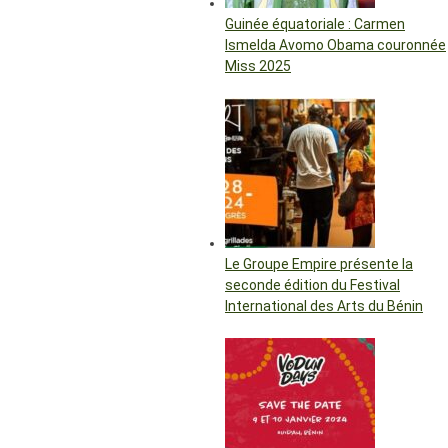
Guinée équatoriale : Carmen
Ismelda Avomo Obama couronnée
Miss 2025
Le Groupe Empire présente la
seconde édition du Festival
International des Arts du Bénin