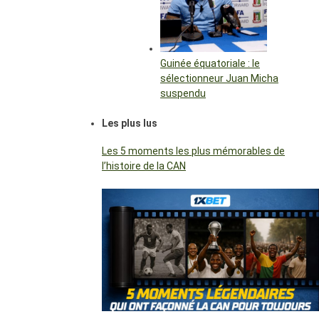
Guinée équatoriale : le
sélectionneur Juan Micha
suspendu
Les plus lus
Les 5 moments les plus mémorables de
l’histoire de la CAN