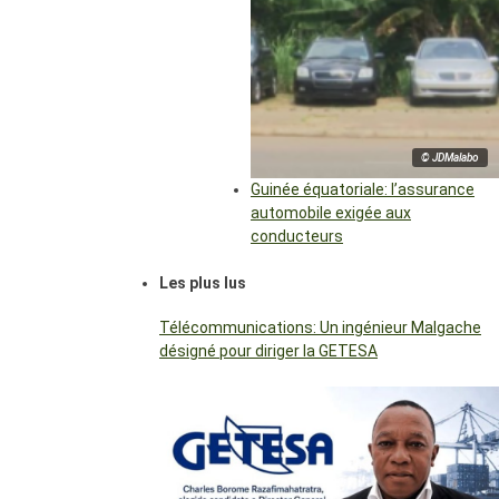
© JDMalabo
Guinée équatoriale: l’assurance
automobile exigée aux
conducteurs
Les plus lus
Télécommunications: Un ingénieur Malgache
désigné pour diriger la GETESA