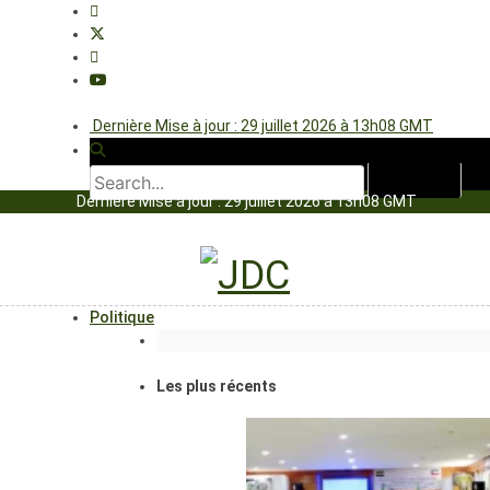
Dernière Mise à jour : 29 juillet 2026 à 13h08 GMT
Dernière Mise à jour : 29 juillet 2026 à 13h08 GMT
Politique
Les plus récents