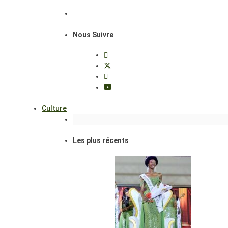
Nous Suivre
Culture
Les plus récents