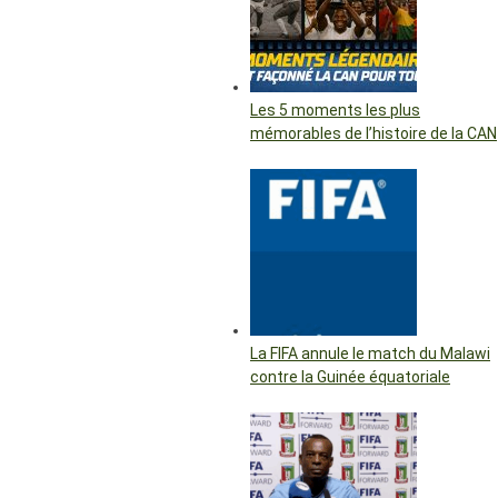
Les 5 moments les plus
mémorables de l’histoire de la CAN
La FIFA annule le match du Malawi
contre la Guinée équatoriale