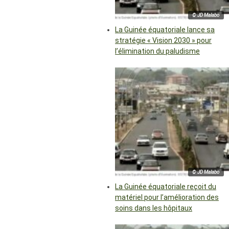
© JD Malabo
La Guinée équatoriale lance sa
stratégie « Vision 2030 » pour
l’élimination du paludisme
© JD Malabo
La Guinée équatoriale reçoit du
matériel pour l’amélioration des
soins dans les hôpitaux