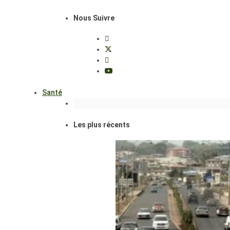
Nous Suivre
Santé
Les plus récents