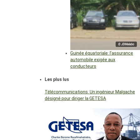
© JDMalabo
Guinée équatoriale: l’assurance
automobile exigée aux
conducteurs
Les plus lus
Télécommunications: Un ingénieur Malgache
désigné pour diriger la GETESA