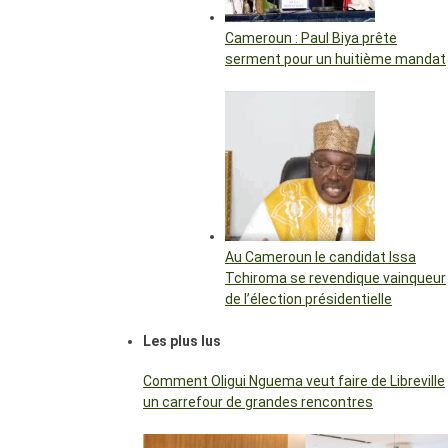
Cameroun : Paul Biya prête
serment pour un huitième mandat
Au Cameroun le candidat Issa
Tchiroma se revendique vainqueur
de l’élection présidentielle
Les plus lus
Comment Oligui Nguema veut faire de Libreville
un carrefour de grandes rencontres