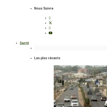
Nous Suivre
Santé
Les plus récents