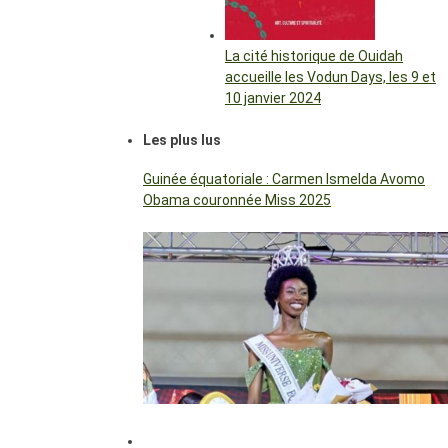
La cité historique de Ouidah
accueille les Vodun Days, les 9 et
10 janvier 2024
Les plus lus
Guinée équatoriale : Carmen Ismelda Avomo
Obama couronnée Miss 2025