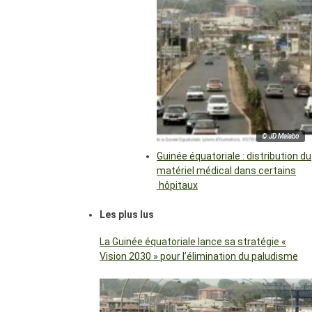
© JD Malabo
Guinée équatoriale : distribution du
matériel médical dans certains
hôpitaux
Les plus lus
La Guinée équatoriale lance sa stratégie «
Vision 2030 » pour l’élimination du paludisme