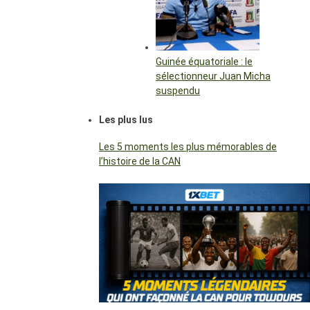
Guinée équatoriale : le
sélectionneur Juan Micha
suspendu
Les plus lus
Les 5 moments les plus mémorables de
l’histoire de la CAN