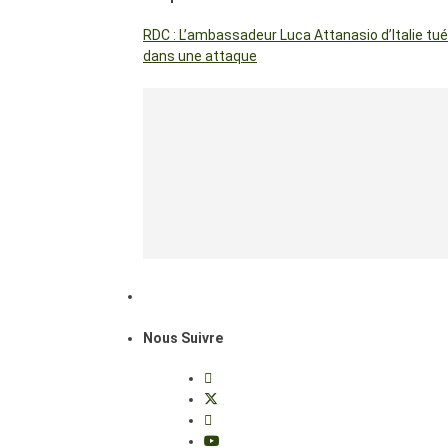
RDC : L’ambassadeur Luca Attanasio d’Italie tué
dans une attaque
Nous Suivre