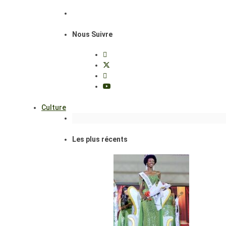
Nous Suivre
Culture
Les plus récents