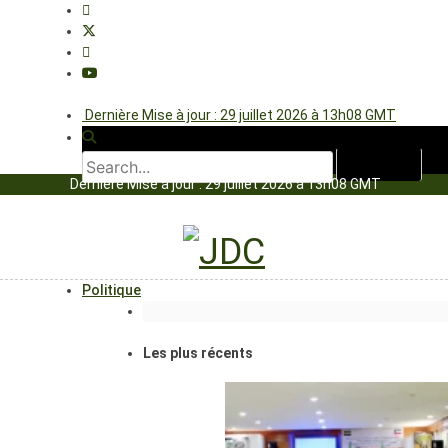
Dernière Mise à jour : 29 juillet 2026 à 13h08 GMT
Dernière Mise à jour : 29 juillet 2026 à 13h08 GMT
Politique
Les plus récents