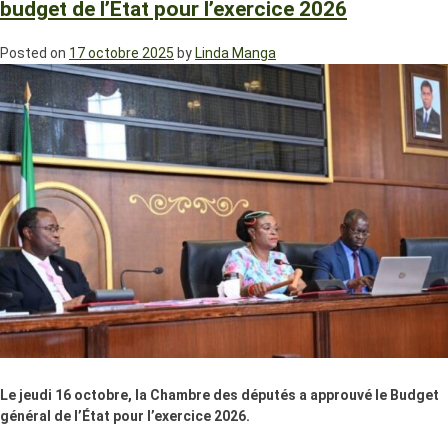
budget de l’Etat pour l’exercice 2026
Posted on
17 octobre 2025
by
Linda Manga
Le jeudi 16 octobre, la Chambre des députés a approuvé le Budget
général de l’État pour l’exercice 2026.