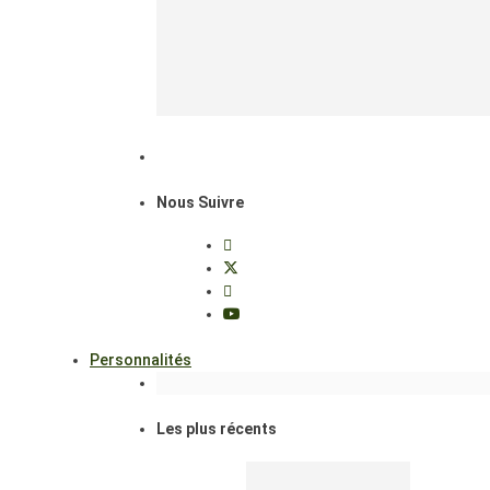
Nous Suivre
Personnalités
Les plus récents