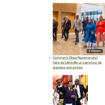
© Partenaire
Comment Oligui Nguema veut
faire de Libreville un carrefour de
grandes rencontres