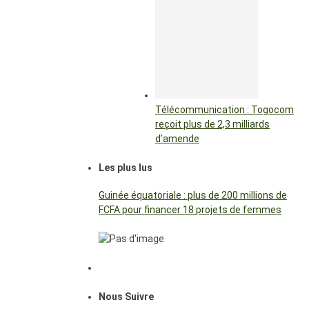
Télécommunication : Togocom
reçoit plus de 2,3 milliards
d’amende
Les plus lus
Guinée équatoriale : plus de 200 millions de
FCFA pour financer 18 projets de femmes
Nous Suivre