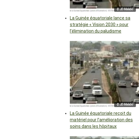
© JD Malabo
La Guinée équatoriale lance sa
stratégie « Vision 2030 » pour
l’élimination du paludisme
© JD Malabo
La Guinée équatoriale reçoit du
matériel pour l’amélioration des
soins dans les hôpitaux