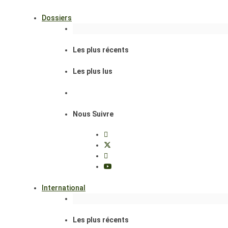
Dossiers
Les plus récents
Les plus lus
Nous Suivre
International
Les plus récents