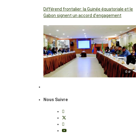
Différend frontalier: la Guinée équatoriale et le
Gabon signent un accord d’engagement
© dr
Nous Suivre