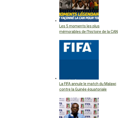
Les 5 moments les plus
mémorables de l’histoire de la CAN
La FIFA annule le match du Malawi
contre la Guinée équatoriale