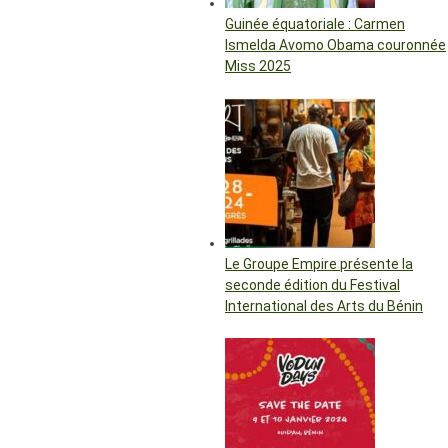
Guinée équatoriale : Carmen
Ismelda Avomo Obama couronnée
Miss 2025
Le Groupe Empire présente la
seconde édition du Festival
International des Arts du Bénin