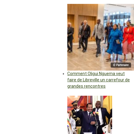
© Partenaire
Comment Oligui Nguema veut
faire de Libreville un carrefour de
grandes rencontres