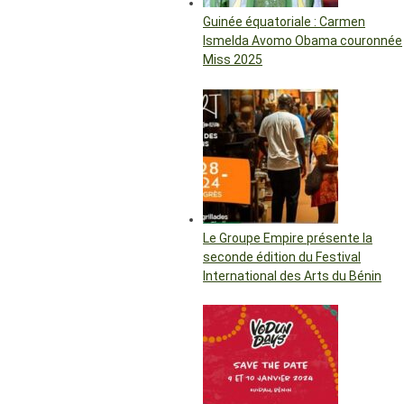
Guinée équatoriale : Carmen
Ismelda Avomo Obama couronnée
Miss 2025
Le Groupe Empire présente la
seconde édition du Festival
International des Arts du Bénin