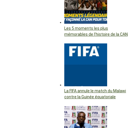
Les 5 moments les plus
mémorables de l’histoire de la CAN
La FIFA annule le match du Malawi
contre la Guinée équatoriale