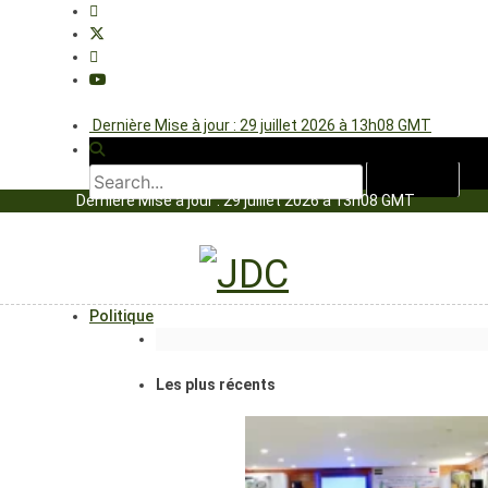
Dernière Mise à jour : 29 juillet 2026 à 13h08 GMT
Dernière Mise à jour : 29 juillet 2026 à 13h08 GMT
Politique
Les plus récents