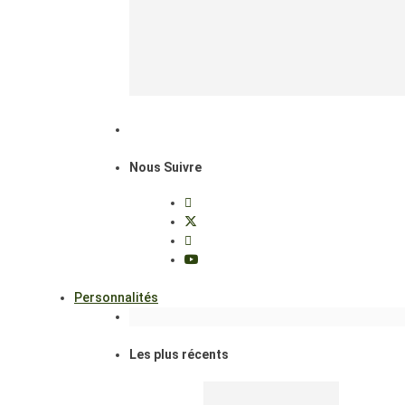
Nous Suivre
Personnalités
Les plus récents