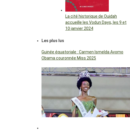
La cité historique de Ouidah
accueille les Vodun Days, les 9 et
10 janvier 2024
Les plus lus
Guinée équatoriale : Carmen Ismelda Avomo
Obama couronnée Miss 2025