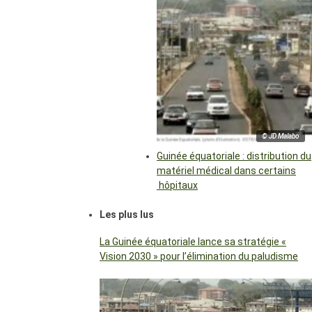
© JD Malabo
Guinée équatoriale : distribution du
matériel médical dans certains
hôpitaux
Les plus lus
La Guinée équatoriale lance sa stratégie «
Vision 2030 » pour l’élimination du paludisme