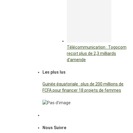
Télécommunication : Togocom
reçoit plus de 2,3 milliards
d’amende
Les plus lus
Guinée équatoriale : plus de 200 millions de
FCFA pour financer 18 projets de femmes
Nous Suivre