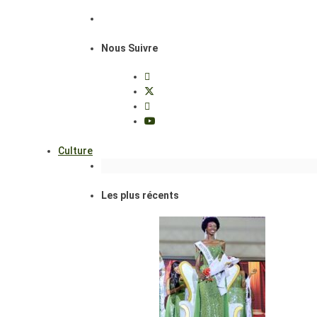
Nous Suivre
Culture
Les plus récents