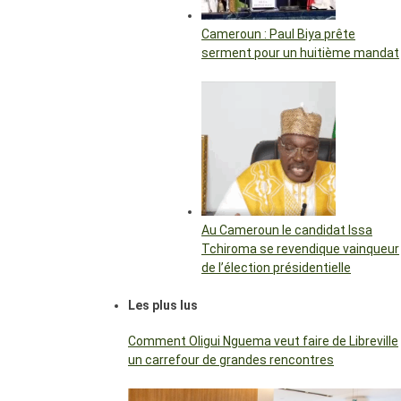
Cameroun : Paul Biya prête
serment pour un huitième mandat
Au Cameroun le candidat Issa
Tchiroma se revendique vainqueur
de l’élection présidentielle
Les plus lus
Comment Oligui Nguema veut faire de Libreville
un carrefour de grandes rencontres