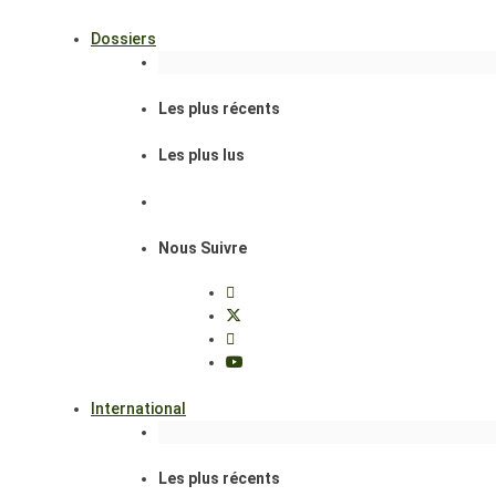
Dossiers
Les plus récents
Les plus lus
Nous Suivre
International
Les plus récents