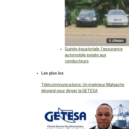
© JDMalabo
Guinée équatoriale: l’assurance
automobile exigée aux
conducteurs
Les plus lus
Télécommunications: Un ingénieur Malgache
désigné pour diriger la GETESA