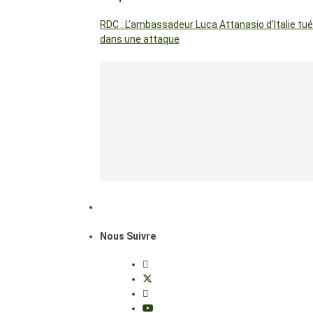
RDC : L’ambassadeur Luca Attanasio d’Italie tué
dans une attaque
Nous Suivre