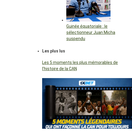
Guinée équatoriale : le
sélectionneur Juan Micha
suspendu
Les plus lus
Les 5 moments les plus mémorables de
l’histoire de la CAN