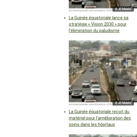
© JD Malabo
La Guinée équatoriale lance sa
stratégie « Vision 2030 » pour
l’élimination du paludisme
© JD Malabo
La Guinée équatoriale reçoit du
matériel pour l’amélioration des
soins dans les hôpitaux