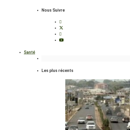
Nous Suivre
Santé
Les plus récents