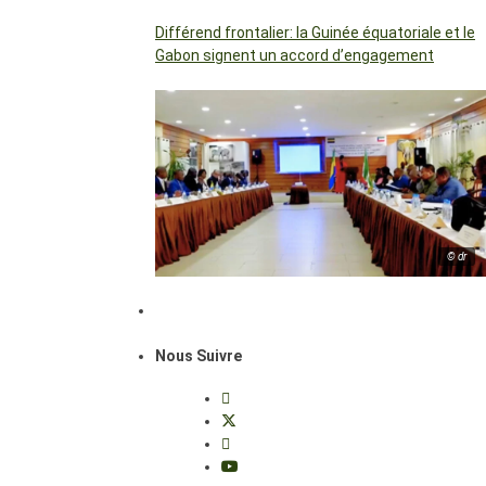
Différend frontalier: la Guinée équatoriale et le
Gabon signent un accord d’engagement
© dr
Nous Suivre