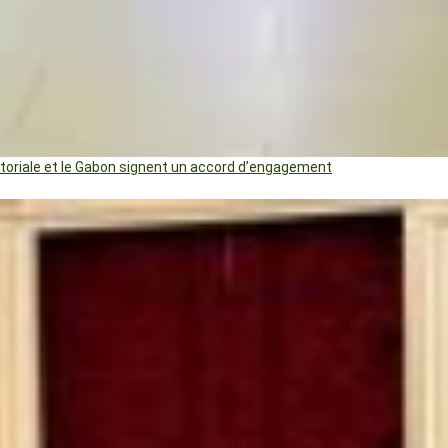
uatoriale et le Gabon signent un accord d’engagement