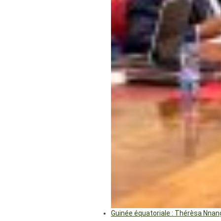
Guinée équatoriale : Thérèsa Nna