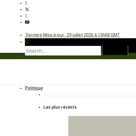
Dernière Mise à jour : 29 juillet 2026 à 13h08 GMT
Politique
Les plus récents