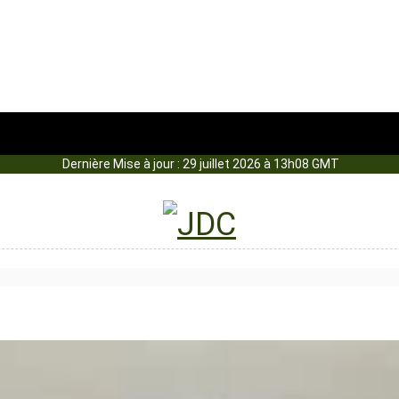
Dernière Mise à jour : 29 juillet 2026 à 13h08 GMT