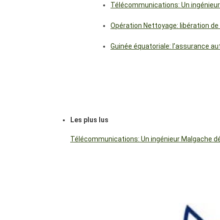
Télécommunications: Un ingénieur
Opération Nettoyage: libération de
Guinée équatoriale: l’assurance a
Les plus lus
Télécommunications: Un ingénieur Malgache dés