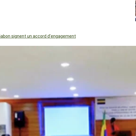
le Gabon signent un accord d’engagement