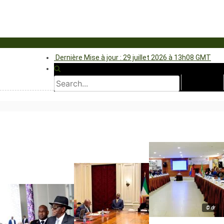
Dernière Mise à jour : 29 juillet 2026 à 13h08 GMT
© dr