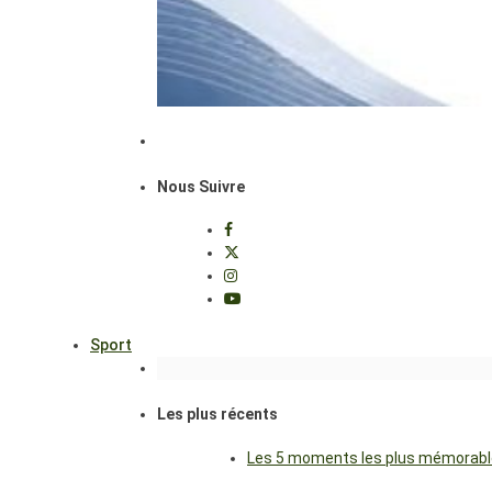
Nous Suivre
Sport
Les plus récents
Les 5 moments les plus mémorables