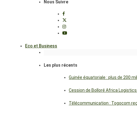
Nous Suivre
Eco et Business
Les plus récents
Guinée équatoriale : plus de 200 m
Cession de Bolloré Africa Logisti
Télécommunication : Togocom reçoi