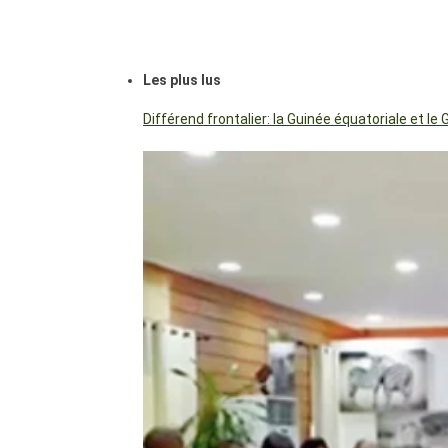
Les plus lus
Différend frontalier: la Guinée équatoriale et 