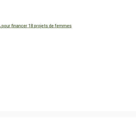
FA pour financer 18 projets de femmes