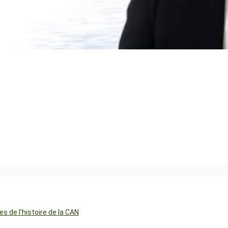
 de l’histoire de la CAN