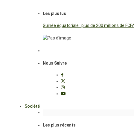
Les plus lus
Guinée équatoriale : plus de 200 millions de FC
Nous Suivre
Société
Les plus récents