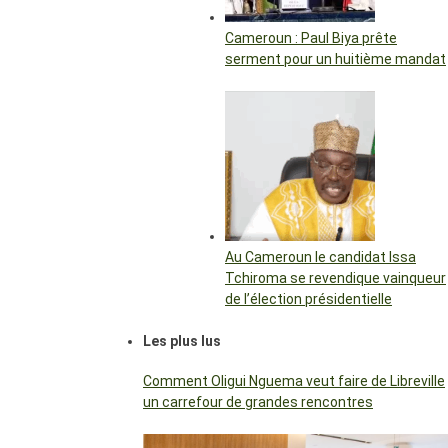
Cameroun : Paul Biya prête
serment pour un huitième mandat
Au Cameroun le candidat Issa
Tchiroma se revendique vainqueur
de l’élection présidentielle
Les plus lus
Comment Oligui Nguema veut faire de Libreville
un carrefour de grandes rencontres