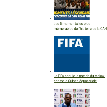
Les 5 moments les plus
mémorables de l’histoire de la CAN
La FIFA annule le match du Malawi
contre la Guinée équatoriale