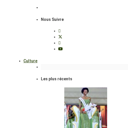
Nous Suivre
Culture
Les plus récents