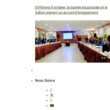
Différend frontalier: la Guinée équatoriale et le
Gabon signent un accord d’engagement
© dr
Nous Suivre