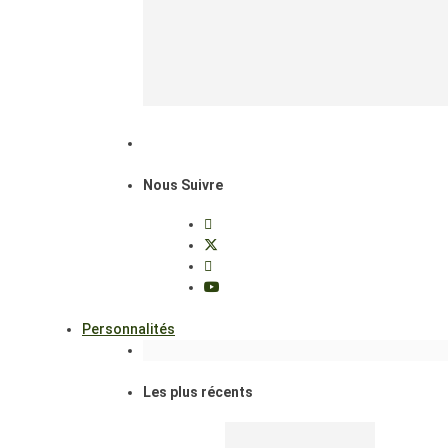
Nous Suivre
Personnalités
Les plus récents