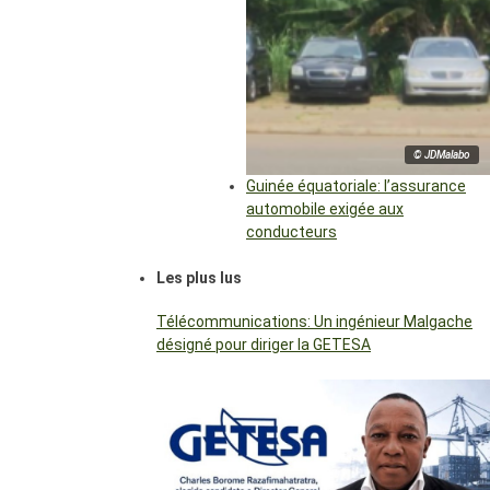
© JDMalabo
Guinée équatoriale: l’assurance
automobile exigée aux
conducteurs
Les plus lus
Télécommunications: Un ingénieur Malgache
désigné pour diriger la GETESA