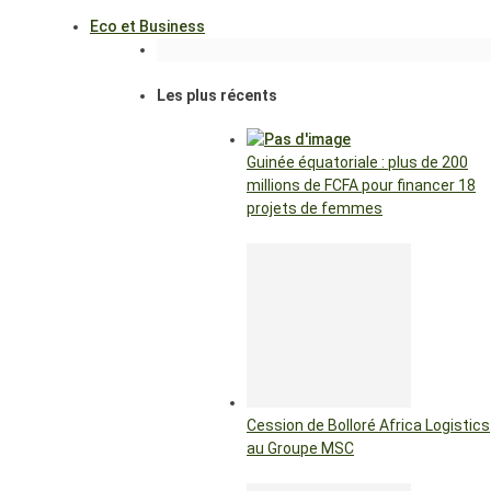
Eco et Business
Les plus récents
Guinée équatoriale : plus de 200
millions de FCFA pour financer 18
projets de femmes
Cession de Bolloré Africa Logistics
au Groupe MSC