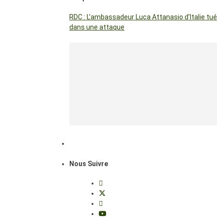
RDC : L’ambassadeur Luca Attanasio d’Italie tué
dans une attaque
Nous Suivre