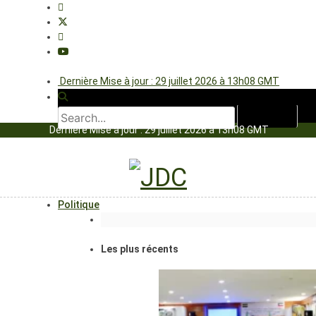
Dernière Mise à jour : 29 juillet 2026 à 13h08 GMT
Dernière Mise à jour : 29 juillet 2026 à 13h08 GMT
Politique
Les plus récents