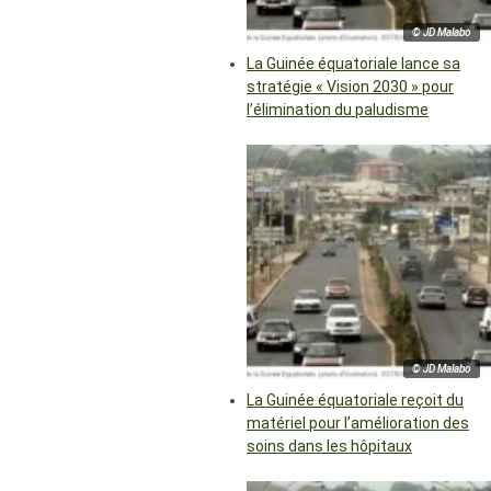
© JD Malabo
La Guinée équatoriale lance sa
stratégie « Vision 2030 » pour
l’élimination du paludisme
© JD Malabo
La Guinée équatoriale reçoit du
matériel pour l’amélioration des
soins dans les hôpitaux