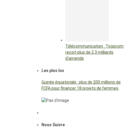
Télécommunication : Togocom
reçoit plus de 2,3 milliards
d’amende
Les plus lus
Guinée équatoriale : plus de 200 millions de
FCFA pour financer 18 projets de femmes
Nous Suivre