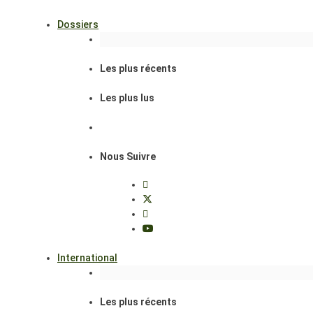
Dossiers
Les plus récents
Les plus lus
Nous Suivre
International
Les plus récents