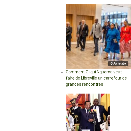
© Partenaire
Comment Oligui Nguema veut
faire de Libreville un carrefour de
grandes rencontres