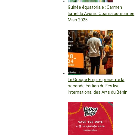
Guinée équatoriale : Carmen
Ismelda Avomo Obama couronnée
Miss 2025
Le Groupe Empire présente la
seconde édition du Festival
International des Arts du Bénin