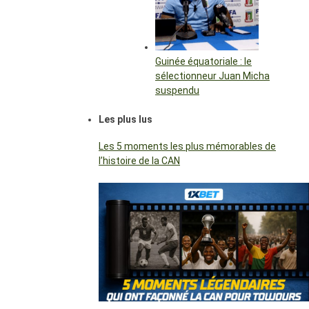
Guinée équatoriale : le
sélectionneur Juan Micha
suspendu
Les plus lus
Les 5 moments les plus mémorables de
l’histoire de la CAN