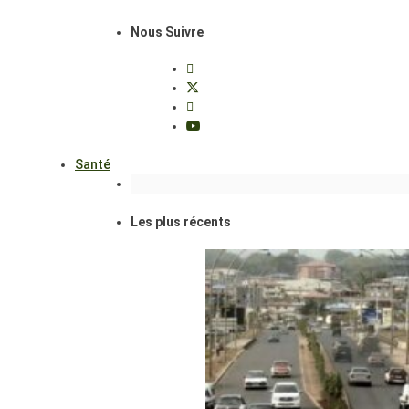
Nous Suivre
Santé
Les plus récents