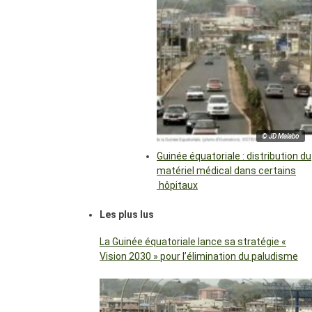
© JD Malabo
Guinée équatoriale : distribution du
matériel médical dans certains
hôpitaux
Les plus lus
La Guinée équatoriale lance sa stratégie «
Vision 2030 » pour l’élimination du paludisme