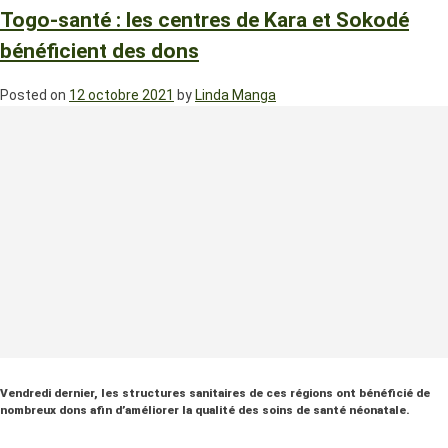
Togo-santé : les centres de Kara et Sokodé
bénéficient des dons
Posted on
12 octobre 2021
by
Linda Manga
Vendredi dernier, les structures sanitaires de ces régions ont bénéficié de
nombreux dons afin d’améliorer la qualité des soins de santé néonatale.