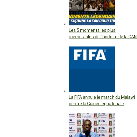
Les 5 moments les plus
mémorables de l’histoire de la CAN
La FIFA annule le match du Malawi
contre la Guinée équatoriale