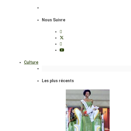
Nous Suivre
Culture
Les plus récents