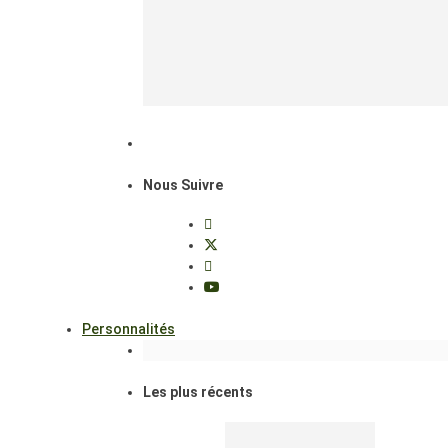
Nous Suivre
Personnalités
Les plus récents