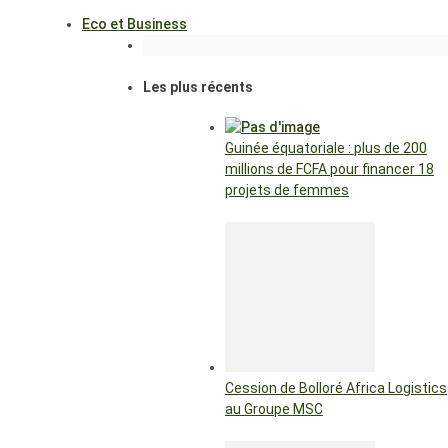
Eco et Business
Les plus récents
Guinée équatoriale : plus de 200
millions de FCFA pour financer 18
projets de femmes
Cession de Bolloré Africa Logistics
au Groupe MSC