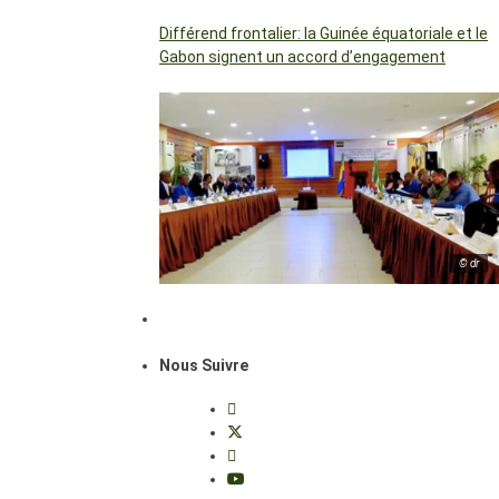
Différend frontalier: la Guinée équatoriale et le
Gabon signent un accord d’engagement
© dr
Nous Suivre