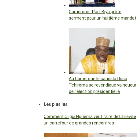
Cameroun : Paul Biya prête
serment pour un huitième mandat
Au Cameroun le candidat Issa
Tchiroma se revendique vainqueur
de l’élection présidentielle
Les plus lus
Comment Oligui Nguema veut faire de Libreville
un carrefour de grandes rencontres