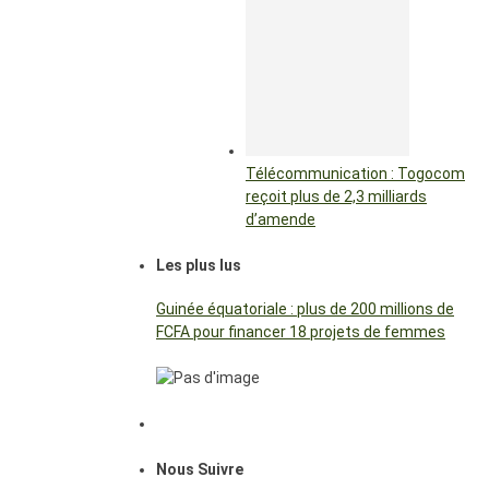
Télécommunication : Togocom
reçoit plus de 2,3 milliards
d’amende
Les plus lus
Guinée équatoriale : plus de 200 millions de
FCFA pour financer 18 projets de femmes
Nous Suivre