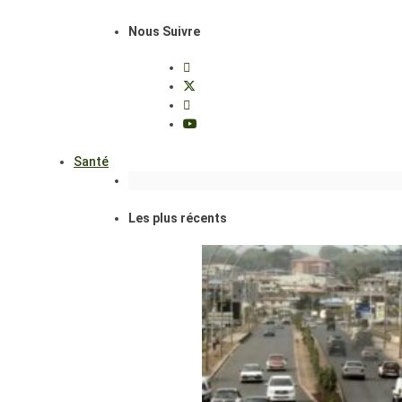
Nous Suivre
Santé
Les plus récents