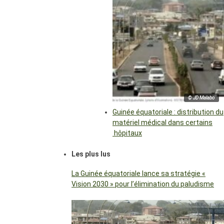
© JD Malabo
Guinée équatoriale : distribution du
matériel médical dans certains
hôpitaux
Les plus lus
La Guinée équatoriale lance sa stratégie «
Vision 2030 » pour l’élimination du paludisme