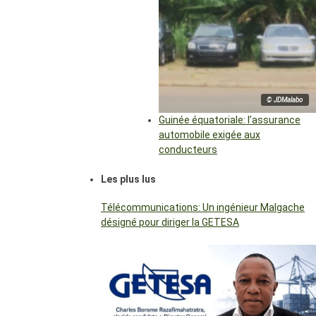
© JDMalabo
Guinée équatoriale: l’assurance
automobile exigée aux
conducteurs
Les plus lus
Télécommunications: Un ingénieur Malgache
désigné pour diriger la GETESA