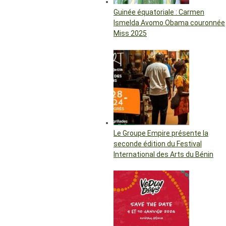
Guinée équatoriale : Carmen
Ismelda Avomo Obama couronnée
Miss 2025
Le Groupe Empire présente la
seconde édition du Festival
International des Arts du Bénin