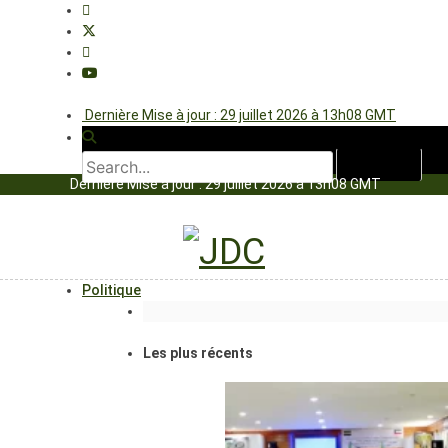
Dernière Mise à jour : 29 juillet 2026 à 13h08 GMT
Dernière Mise à jour : 29 juillet 2026 à 13h08 GMT
Politique
Les plus récents