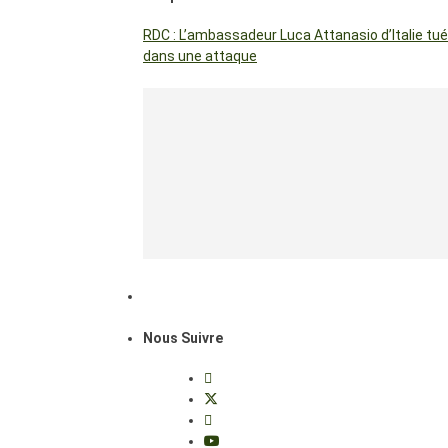
RDC : L’ambassadeur Luca Attanasio d’Italie tué
dans une attaque
Nous Suivre