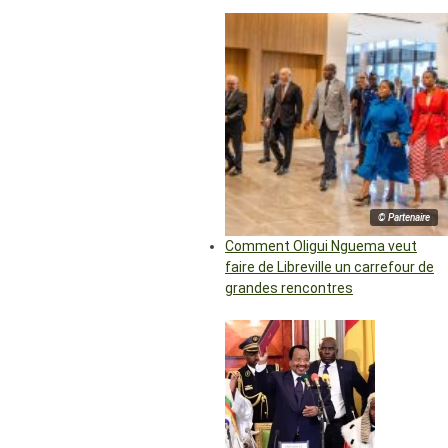
© Partenaire
Comment Oligui Nguema veut
faire de Libreville un carrefour de
grandes rencontres