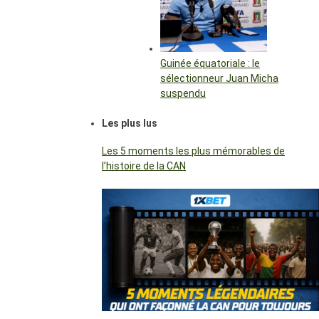
Guinée équatoriale : le
sélectionneur Juan Micha
suspendu
Les plus lus
Les 5 moments les plus mémorables de
l’histoire de la CAN