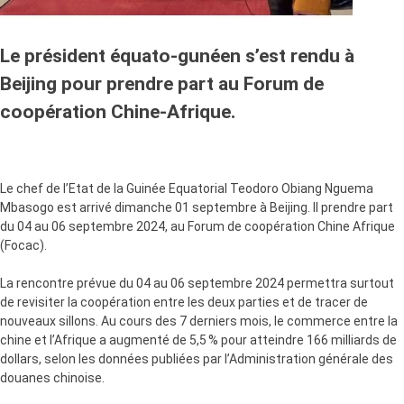
Le président équato-gunéen s’est rendu à
Beijing pour prendre part au Forum de
coopération Chine-Afrique.
Le chef de l’Etat de la Guinée Equatorial Teodoro Obiang Nguema
Mbasogo est arrivé dimanche 01 septembre à Beijing. Il prendre part
du 04 au 06 septembre 2024, au Forum de coopération Chine Afrique
(Focac).
La rencontre prévue du 04 au 06 septembre 2024 permettra surtout
de revisiter la coopération entre les deux parties et de tracer de
nouveaux sillons. Au cours des 7 derniers mois, le commerce entre la
chine et l’Afrique a augmenté de 5,5 % pour atteindre 166 milliards de
dollars, selon les données publiées par l’Administration générale des
douanes chinoise.