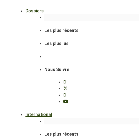
Dossiers
Les plus récents
Les plus lus
Nous Suivre
International
Les plus récents