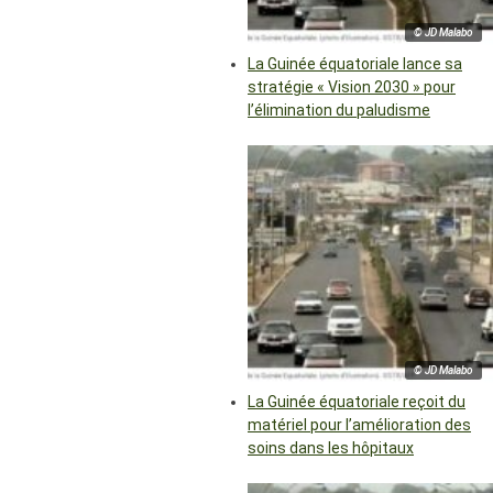
© JD Malabo
La Guinée équatoriale lance sa
stratégie « Vision 2030 » pour
l’élimination du paludisme
© JD Malabo
La Guinée équatoriale reçoit du
matériel pour l’amélioration des
soins dans les hôpitaux