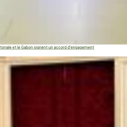
uatoriale et le Gabon signent un accord d’engagement