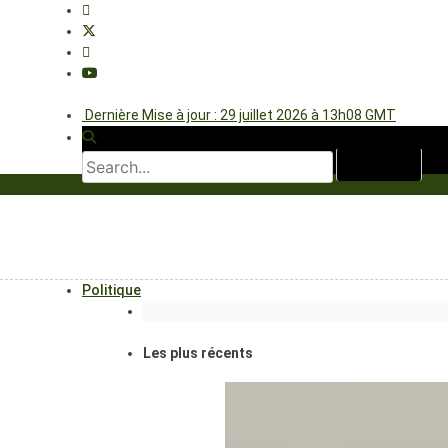
Dernière Mise à jour : 29 juillet 2026 à 13h08 GMT
Politique
Les plus récents