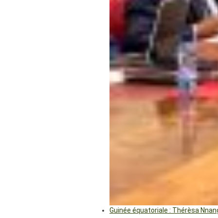
Guinée équatoriale : Thérèsa Nna