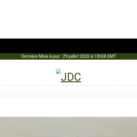
Dernière Mise à jour : 29 juillet 2026 à 13h08 GMT