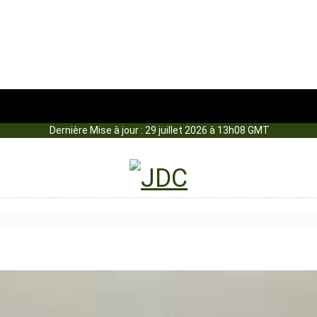
Dernière Mise à jour : 29 juillet 2026 à 13h08 GMT