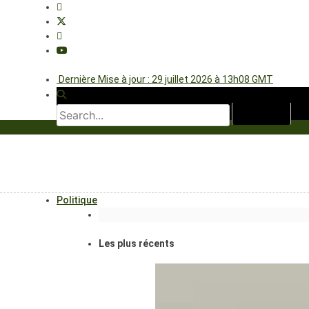
Dernière Mise à jour : 29 juillet 2026 à 13h08 GMT
Politique
Les plus récents