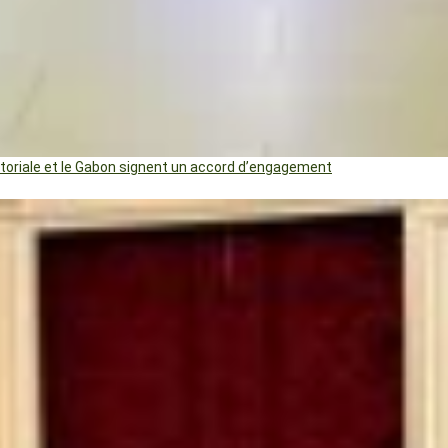
uatoriale et le Gabon signent un accord d’engagement