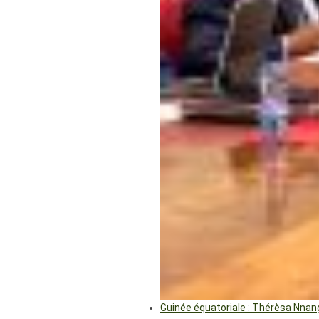
Guinée équatoriale : Thérèsa Nna