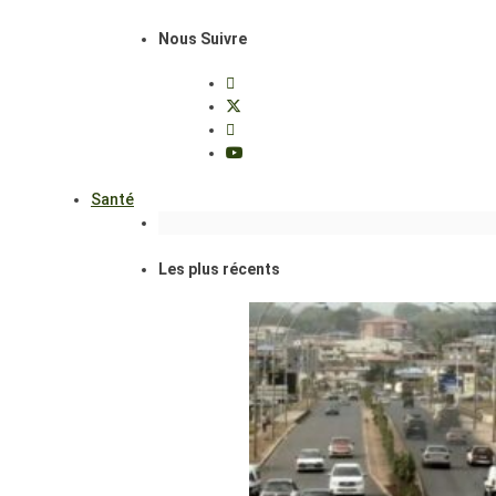
Nous Suivre
Santé
Les plus récents