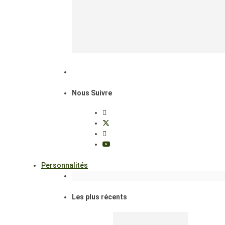
Nous Suivre
Personnalités
Les plus récents