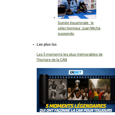
Guinée équatoriale : le
sélectionneur Juan Micha
suspendu
Les plus lus
Les 5 moments les plus mémorables de
l’histoire de la CAN