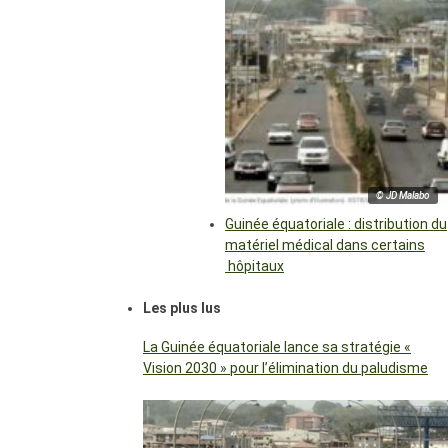
© JD Malabo
Guinée équatoriale : distribution du
matériel médical dans certains
hôpitaux
Les plus lus
La Guinée équatoriale lance sa stratégie «
Vision 2030 » pour l’élimination du paludisme