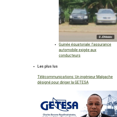
© JDMalabo
Guinée équatoriale: l’assurance
automobile exigée aux
conducteurs
Les plus lus
Télécommunications: Un ingénieur Malgache
désigné pour diriger la GETESA