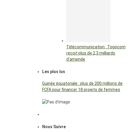
Télécommunication : Togocom
reçoit plus de 2,3 milliards
d’amende
Les plus lus
Guinée équatoriale : plus de 200 millions de
FCFA pour financer 18 projets de femmes
Nous Suivre