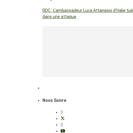
RDC : L’ambassadeur Luca Attanasio d’Italie tué
dans une attaque
Nous Suivre