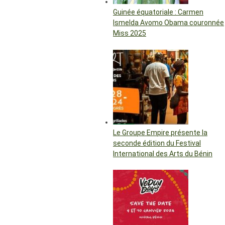
Guinée équatoriale : Carmen
Ismelda Avomo Obama couronnée
Miss 2025
Le Groupe Empire présente la
seconde édition du Festival
International des Arts du Bénin