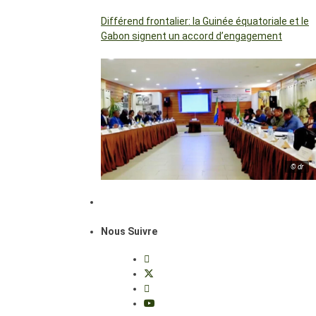
Différend frontalier: la Guinée équatoriale et le
Gabon signent un accord d’engagement
© dr
Nous Suivre