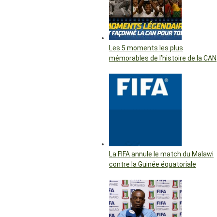
Les 5 moments les plus
mémorables de l’histoire de la CAN
La FIFA annule le match du Malawi
contre la Guinée équatoriale