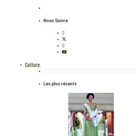
Nous Suivre
Culture
Les plus récents