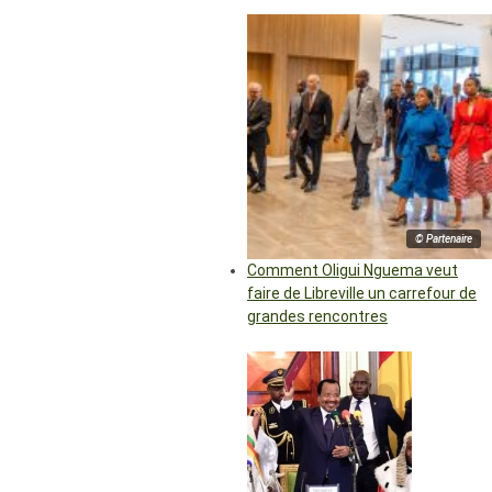
© Partenaire
Comment Oligui Nguema veut
faire de Libreville un carrefour de
grandes rencontres