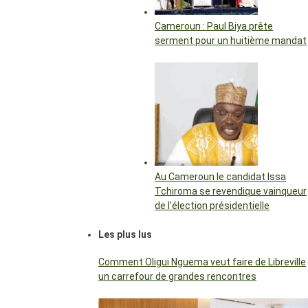
Cameroun : Paul Biya prête
serment pour un huitième mandat
Au Cameroun le candidat Issa
Tchiroma se revendique vainqueur
de l’élection présidentielle
Les plus lus
Comment Oligui Nguema veut faire de Libreville
un carrefour de grandes rencontres