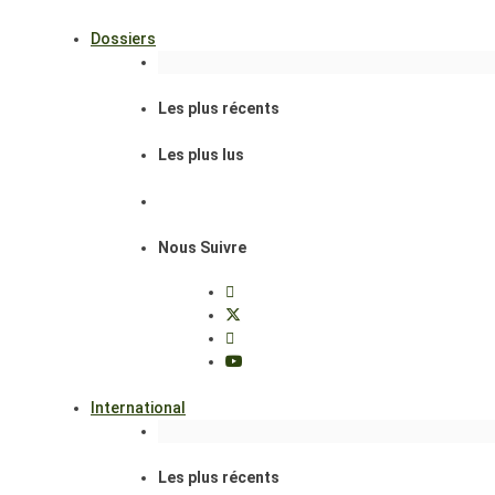
Dossiers
Les plus récents
Les plus lus
Nous Suivre
International
Les plus récents