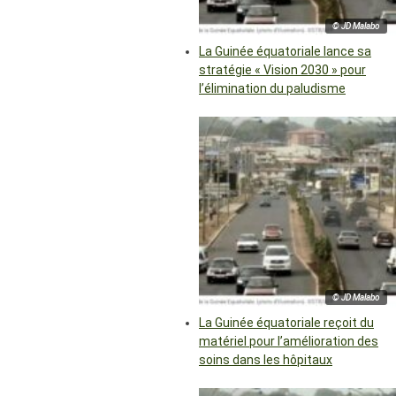
© JD Malabo
La Guinée équatoriale lance sa
stratégie « Vision 2030 » pour
l’élimination du paludisme
© JD Malabo
La Guinée équatoriale reçoit du
matériel pour l’amélioration des
soins dans les hôpitaux