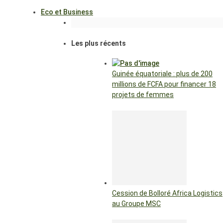
Eco et Business
Les plus récents
Guinée équatoriale : plus de 200
millions de FCFA pour financer 18
projets de femmes
Cession de Bolloré Africa Logistics
au Groupe MSC