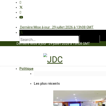
Dernière Mise à jour : 29 juillet 2026 à 13h08 GMT
Dernière Mise à jour : 29 juillet 2026 à 13h08 GMT
Politique
Les plus récents