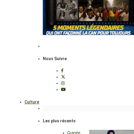
Nous Suivre
Culture
Les plus récents
Guinée