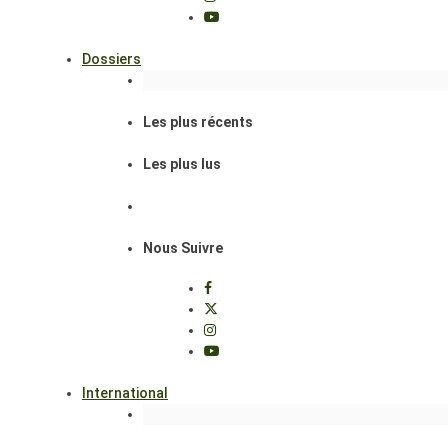
Dossiers
Les plus récents
Les plus lus
Nous Suivre
International