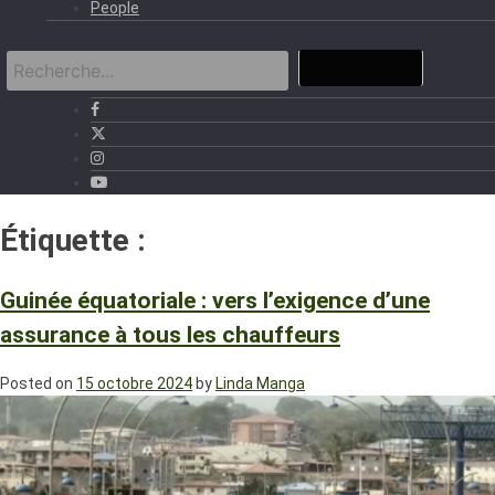
People
Étiquette :
Conducteurs de taxi
Guinée équatoriale : vers l’exigence d’une
assurance à tous les chauffeurs
Posted on
15 octobre 2024
by
Linda Manga