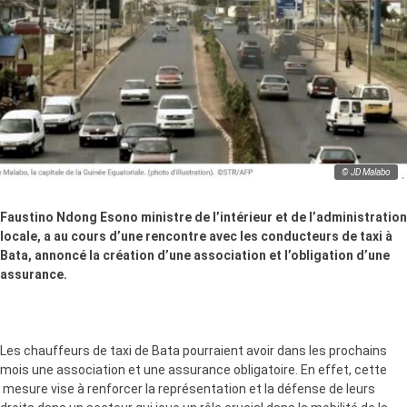
© JD Malabo
Faustino Ndong Esono ministre de l’intérieur et de l’administration
locale, a au cours d’une rencontre avec les conducteurs de taxi à
Bata, annoncé la création d’une association et l’obligation d’une
assurance.
Les chauffeurs de taxi de Bata pourraient avoir dans les prochains
mois une association et une assurance obligatoire. En effet, cette
mesure vise à renforcer la représentation et la défense de leurs