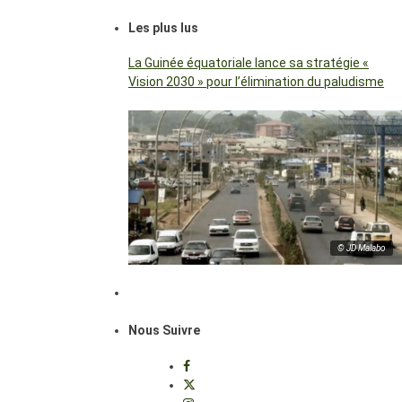
Les plus lus
La Guinée équatoriale lance sa stratégie «
Vision 2030 » pour l’élimination du paludisme
© JD Malabo
Nous Suivre