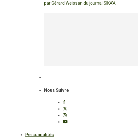
par Gérard Weissan du journal SIKA’A
Nous Suivre
Personnalités