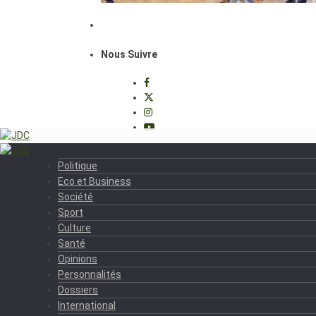
Nous Suivre
Politique
Eco et Business
Société
Sport
Culture
Santé
Opinions
Personnalités
Dossiers
International