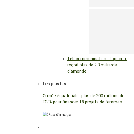
Télécommunication : Togocom
reçoit plus de 2,3 milliards
d’amende
Les plus lus
Guinée équatoriale : plus de 200 millions de
FCFA pour financer 18 projets de femmes