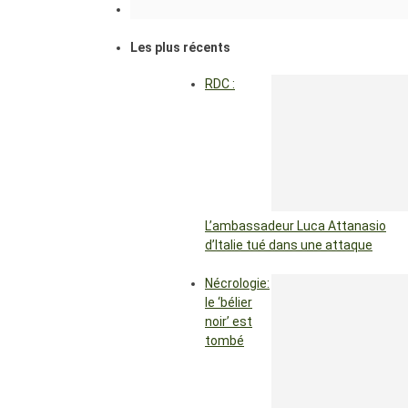
Les plus récents
RDC :
L’ambassadeur Luca Attanasio
d’Italie tué dans une attaque
Nécrologie:
le ‘bélier
noir’ est
tombé