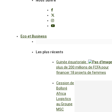
Nous Suivre
Eco et Business
Les plus récents
Guinée équatoriale :
plus de 200 millions de FCFA pour
financer 18 projets de femmes
Cession de
Bolloré
Africa
Logistics
au Groupe
MSC