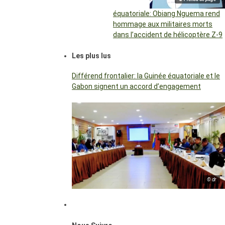
équatoriale: Obiang Nguema rend
hommage aux militaires morts
dans l’accident de hélicoptère Z-9
Les plus lus
Différend frontalier: la Guinée équatoriale et le
Gabon signent un accord d’engagement
© dr