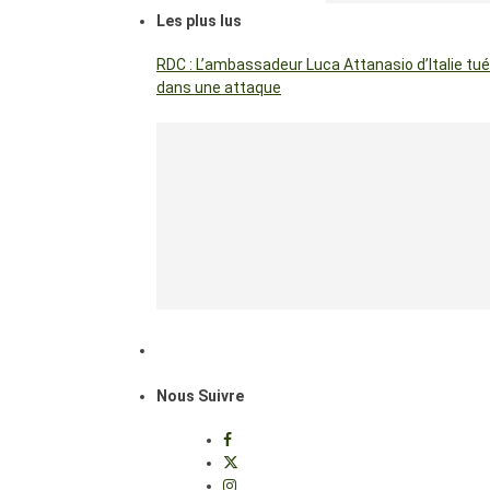
Les plus lus
RDC : L’ambassadeur Luca Attanasio d’Italie tué
dans une attaque
Nous Suivre