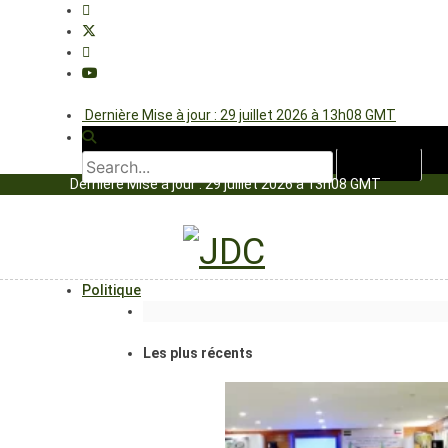
Dernière Mise à jour : 29 juillet 2026 à 13h08 GMT
Dernière Mise à jour : 29 juillet 2026 à 13h08 GMT
Politique
Les plus récents