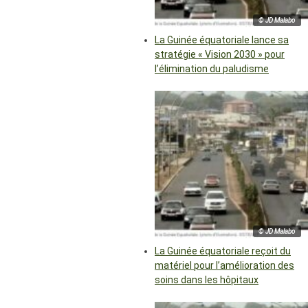
© JD Malabo
La Guinée équatoriale lance sa
stratégie « Vision 2030 » pour
l’élimination du paludisme
© JD Malabo
La Guinée équatoriale reçoit du
matériel pour l’amélioration des
soins dans les hôpitaux