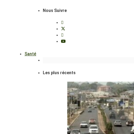
Nous Suivre
Santé
Les plus récents