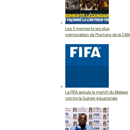
Les 5 moments les plus
mémorables de l’histoire de la CAN
La FIFA annule le match du Malawi
contre la Guinée équatoriale