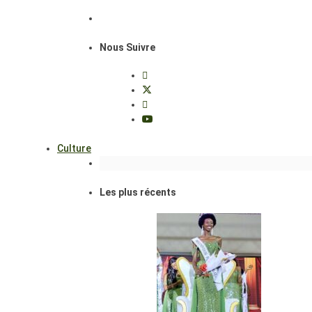
Nous Suivre
Culture
Les plus récents