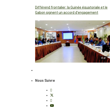
Différend frontalier: la Guinée équatoriale et le
Gabon signent un accord d’engagement
© dr
Nous Suivre