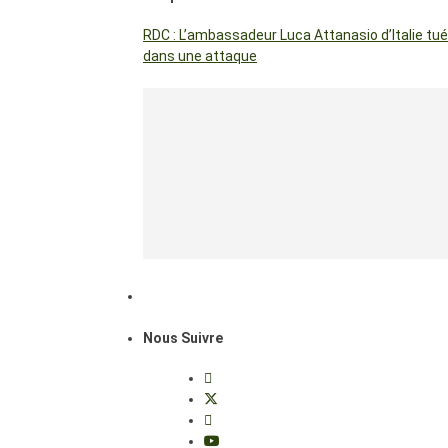
RDC : L’ambassadeur Luca Attanasio d’Italie tué
dans une attaque
Nous Suivre