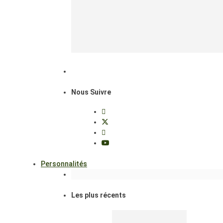
Nous Suivre
Personnalités
Les plus récents