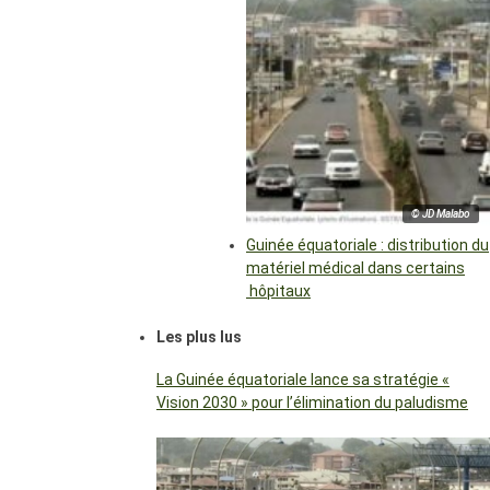
© JD Malabo
Guinée équatoriale : distribution du
matériel médical dans certains
hôpitaux
Les plus lus
La Guinée équatoriale lance sa stratégie «
Vision 2030 » pour l’élimination du paludisme