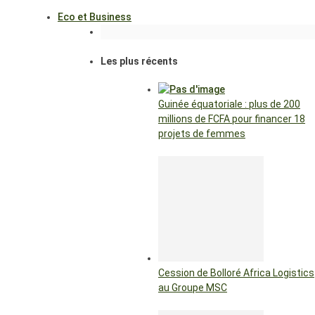
Eco et Business
Les plus récents
Guinée équatoriale : plus de 200
millions de FCFA pour financer 18
projets de femmes
Cession de Bolloré Africa Logistics
au Groupe MSC