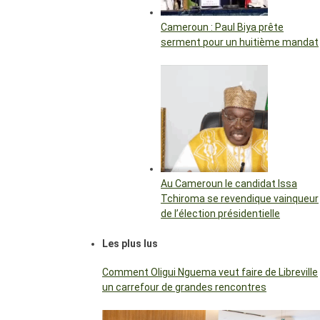
Cameroun : Paul Biya prête
serment pour un huitième mandat
Au Cameroun le candidat Issa
Tchiroma se revendique vainqueur
de l’élection présidentielle
Les plus lus
Comment Oligui Nguema veut faire de Libreville
un carrefour de grandes rencontres