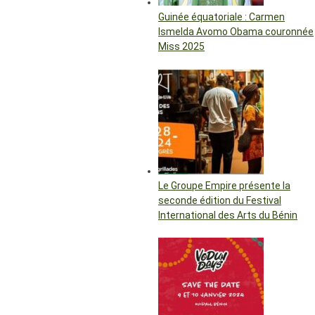
Guinée équatoriale : Carmen
Ismelda Avomo Obama couronnée
Miss 2025
Le Groupe Empire présente la
seconde édition du Festival
International des Arts du Bénin