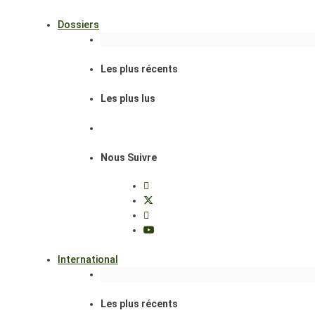
Dossiers
Les plus récents
Les plus lus
Nous Suivre
International
Les plus récents