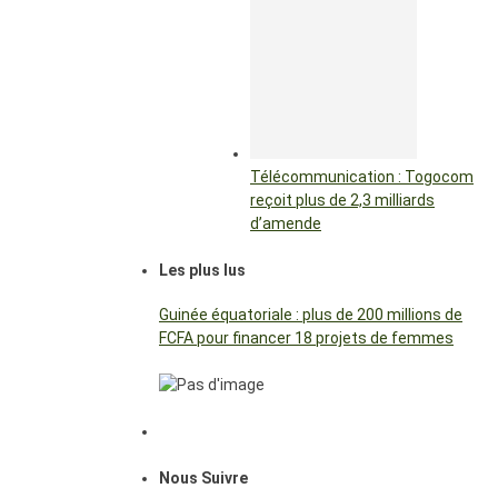
Télécommunication : Togocom
reçoit plus de 2,3 milliards
d’amende
Les plus lus
Guinée équatoriale : plus de 200 millions de
FCFA pour financer 18 projets de femmes
Nous Suivre