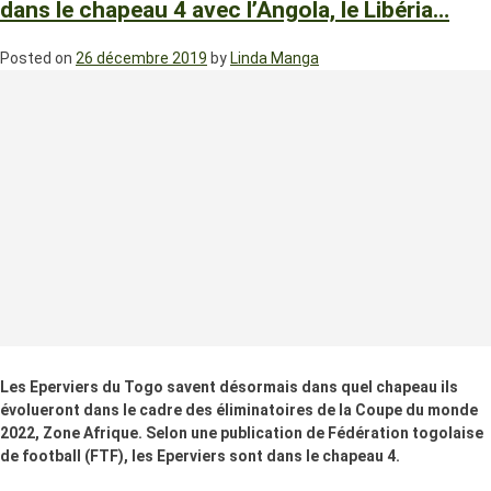
dans le chapeau 4 avec l’Angola, le Libéria…
Posted on
26 décembre 2019
by
Linda Manga
Les Eperviers du Togo savent désormais dans quel chapeau ils
évolueront dans le cadre des éliminatoires de la Coupe du monde
2022, Zone Afrique. Selon une publication de Fédération togolaise
de football (FTF), les Eperviers sont dans le chapeau 4.