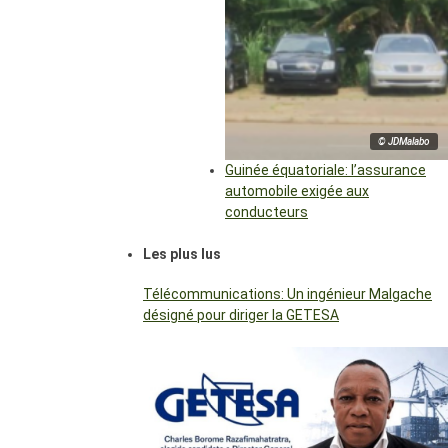
© JDMalabo
Guinée équatoriale: l’assurance
automobile exigée aux
conducteurs
Les plus lus
Télécommunications: Un ingénieur Malgache
désigné pour diriger la GETESA