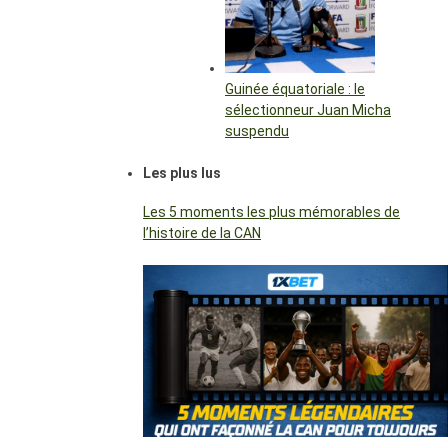
Guinée équatoriale : le
sélectionneur Juan Micha
suspendu
Les plus lus
Les 5 moments les plus mémorables de
l’histoire de la CAN