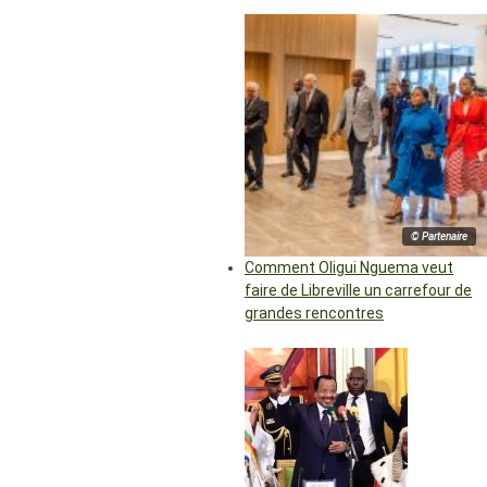
© Partenaire
Comment Oligui Nguema veut
faire de Libreville un carrefour de
grandes rencontres