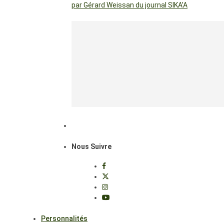
par Gérard Weissan du journal SIKA’A
Nous Suivre
Personnalités