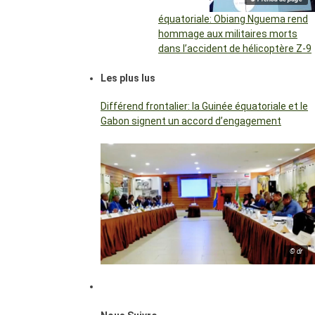
équatoriale: Obiang Nguema rend
hommage aux militaires morts
dans l’accident de hélicoptère Z-9
Les plus lus
Différend frontalier: la Guinée équatoriale et le
Gabon signent un accord d’engagement
© dr