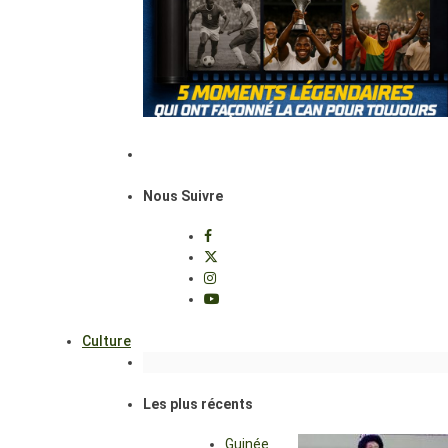
Nous Suivre
Culture
Les plus récents
Guinée