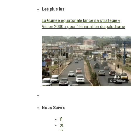
Les plus lus
La Guinée équatoriale lance sa stratégie «
Vision 2030 » pour l’élimination du paludisme
© JD Malabo
Nous Suivre