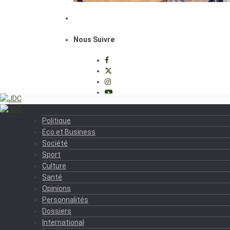
Nous Suivre
Politique
Eco et Business
Société
Sport
Culture
Santé
Opinions
Personnalités
Dossiers
International