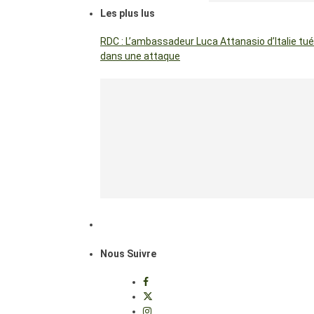
Les plus lus
RDC : L’ambassadeur Luca Attanasio d’Italie tué
dans une attaque
Nous Suivre