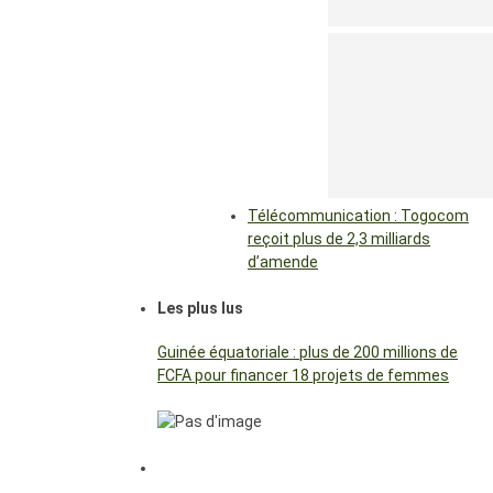
Télécommunication : Togocom
reçoit plus de 2,3 milliards
d’amende
Les plus lus
Guinée équatoriale : plus de 200 millions de
FCFA pour financer 18 projets de femmes