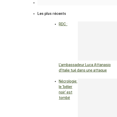
Les plus récents
RDC :
L’ambassadeur Luca Attanasio
d’Italie tué dans une attaque
Nécrologie:
le ‘bélier
noir’ est
tombé