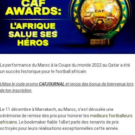
La performance du Maroc à la Coupe du monde 2022 au Qatar a été
un succès historique pour le football africain.
Utilise le code promo
CAFJOURNAL
et reçois des bonus de bienvenue lors
de ton inscription
.
Le 11 décembre à Marrakech, au Maroc, s’est déroulée une
cérémonie de remise des prix pour honorer les
meilleurs footballeurs
africains
. Le bookmaker fiable 1xBet parle des tenants de prix
octroyés pour leurs réalisations exceptionnelles cette année.