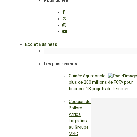
Nous Suivre
Eco et Business
Les plus récents
Guinée équatoriale :
plus de 200 millions de FCFA pour
financer 18 projets de femmes
Cession de
Bolloré
Africa
Logistics
au Groupe
MSC