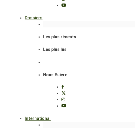
Dossiers
Les plus récents
Les plus lus
Nous Suivre
International