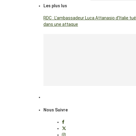
Les plus lus
RDC : L’ambassadeur Luca Attanasio d’Italie tué
dans une attaque
Nous Suivre