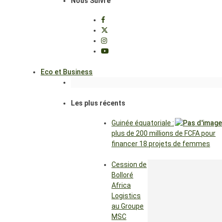
Nous Suivre
Eco et Business
Les plus récents
Guinée équatoriale :
plus de 200 millions de FCFA pour
financer 18 projets de femmes
Cession de
Bolloré
Africa
Logistics
au Groupe
MSC