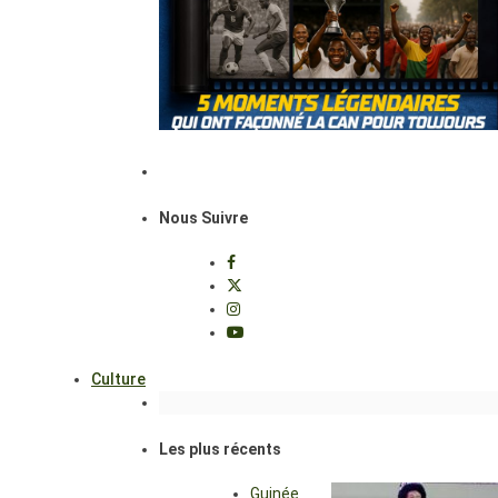
Nous Suivre
Culture
Les plus récents
Guinée