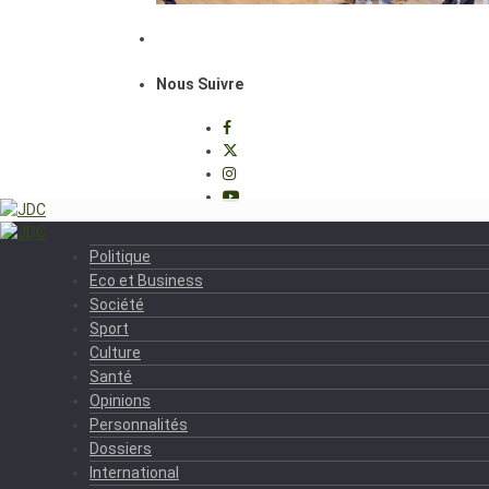
Nous Suivre
Politique
Eco et Business
Société
Sport
Culture
Santé
Opinions
Personnalités
Dossiers
International