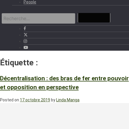
People
Étiquette :
Décentralisation
Décentralisation : des bras de fer entre pouvoir
et opposition en perspective
Posted on
17 octobre 2019
by
Linda Manga