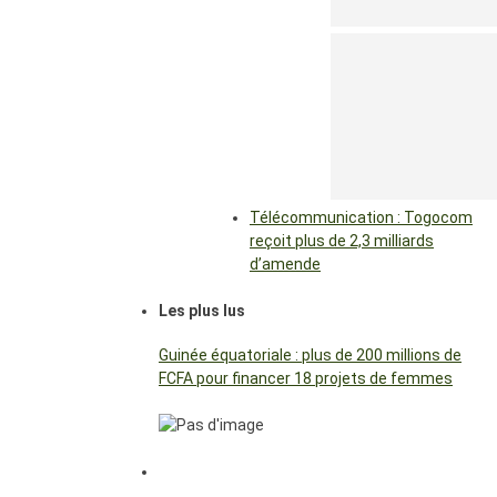
Télécommunication : Togocom
reçoit plus de 2,3 milliards
d’amende
Les plus lus
Guinée équatoriale : plus de 200 millions de
FCFA pour financer 18 projets de femmes