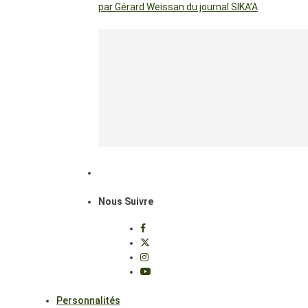
par Gérard Weissan du journal SIKA’A
Nous Suivre
Personnalités