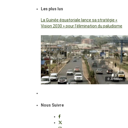
Les plus lus
La Guinée équatoriale lance sa stratégie «
Vision 2030 » pour l’élimination du paludisme
© JD Malabo
Nous Suivre