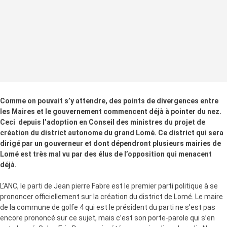
Comme on pouvait s’y attendre, des points de divergences entre
les Maires et le gouvernement commencent déjà à pointer du nez.
Ceci depuis l’adoption en Conseil des ministres du projet de
création du district autonome du grand Lomé. Ce district qui sera
dirigé par un gouverneur et dont dépendront plusieurs mairies de
Lomé est très mal vu par des élus de l’opposition qui menacent
déjà.
L’ANC, le parti de Jean pierre Fabre est le premier parti politique à se
prononcer officiellement sur la création du district de Lomé. Le maire
de la commune de golfe 4 qui est le président du parti ne s’est pas
encore prononcé sur ce sujet, mais c’est son porte-parole qui s’en