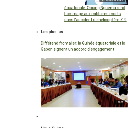
équatoriale: Obiang Nguema rend
hommage aux militaires morts
dans l’accident de hélicoptère Z-9
Les plus lus
Différend frontalier: la Guinée équatoriale et le
Gabon signent un accord d’engagement
© dr