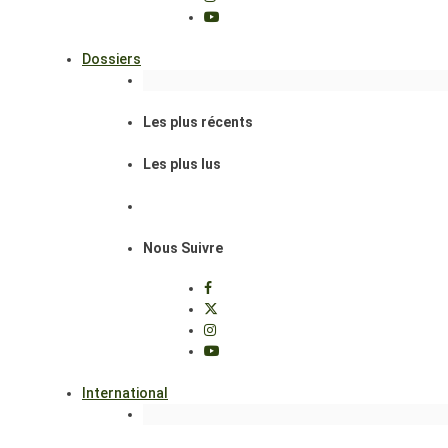
Dossiers
Les plus récents
Les plus lus
Nous Suivre
International