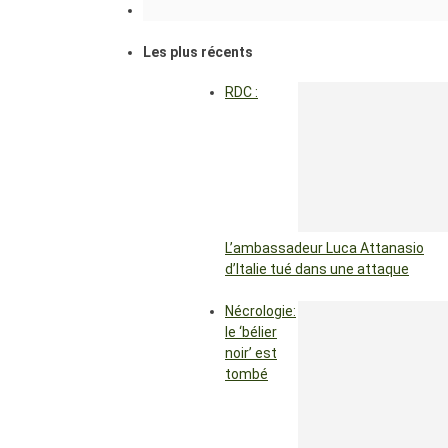
Les plus récents
RDC :
L’ambassadeur Luca Attanasio
d’Italie tué dans une attaque
Nécrologie:
le ‘bélier
noir’ est
tombé