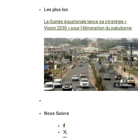
Les plus lus
La Guinée équatoriale lance sa stratégie «
Vision 2030 » pour l’élimination du paludisme
© JD Malabo
Nous Suivre