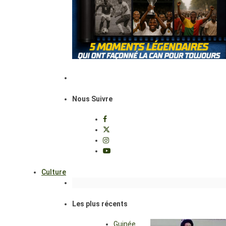
Nous Suivre
Culture
Les plus récents
Guinée