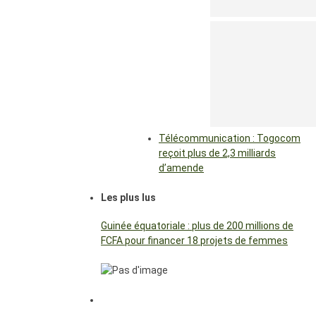
Télécommunication : Togocom
reçoit plus de 2,3 milliards
d’amende
Les plus lus
Guinée équatoriale : plus de 200 millions de
FCFA pour financer 18 projets de femmes