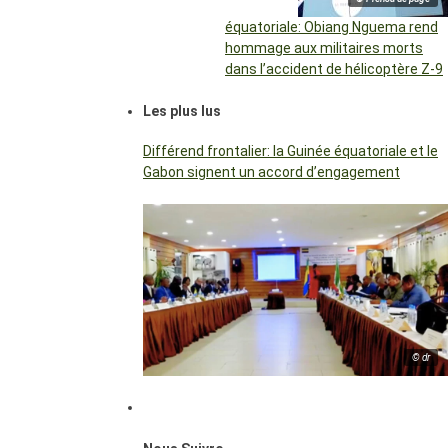
équatoriale: Obiang Nguema rend
hommage aux militaires morts
dans l’accident de hélicoptère Z-9
Les plus lus
Différend frontalier: la Guinée équatoriale et le
Gabon signent un accord d’engagement
© dr