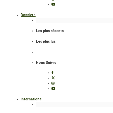
Dossiers
Les plus récents
Les plus lus
Nous Suivre
International