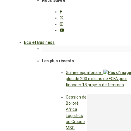
Nous Suivre
Eco et Business
Les plus récents
Guinée équatoriale :
plus de 200 millions de FCFA pour
financer 18 projets de femmes
Cession de
Bolloré
Africa
Logistics
au Groupe
MSC