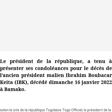
Le président de la république, a tenu à
présenter ses condoléances pour le décès de
l’ancien président malien Ibrahim Boubacar
Keita (IBK), décédé dimanche 16 janvier 2022
à Bamako.
selon le site de la république Togolaise Togo Officiel, le président de la