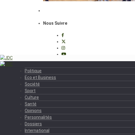
Nous Suivre
Politique
Eco et Business
Société
Sport
Culture
Santé
Opinions
Personnalités
Dossiers
International