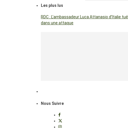
Les plus lus
RDC : L’ambassadeur Luca Attanasio d’Italie tué
dans une attaque
Nous Suivre