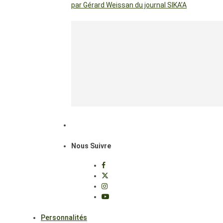
par Gérard Weissan du journal SIKA’A
Nous Suivre
Personnalités