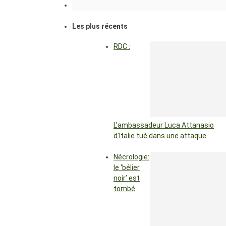
Les plus récents
RDC :
L’ambassadeur Luca Attanasio
d’Italie tué dans une attaque
Nécrologie:
le ‘bélier
noir’ est
tombé