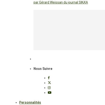
par Gérard Weissan du journal SIKA’A
Nous Suivre
Personnalités