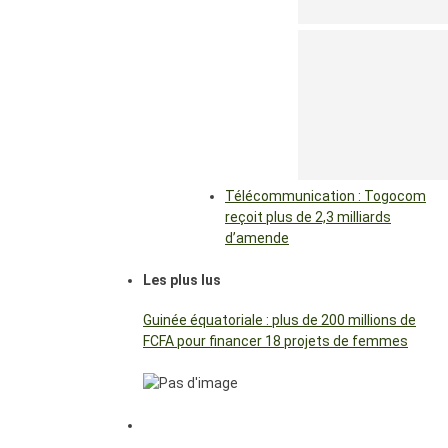
Télécommunication : Togocom
reçoit plus de 2,3 milliards
d’amende
Les plus lus
Guinée équatoriale : plus de 200 millions de
FCFA pour financer 18 projets de femmes