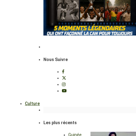
Nous Suivre
Culture
Les plus récents
Guinée