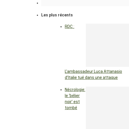
Les plus récents
RDC :
L’ambassadeur Luca Attanasio
d’Italie tué dans une attaque
Nécrologie:
le ‘bélier
noir’ est
tombé