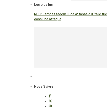
Les plus lus
RDC : L’ambassadeur Luca Attanasio d’Italie tué
dans une attaque
Nous Suivre