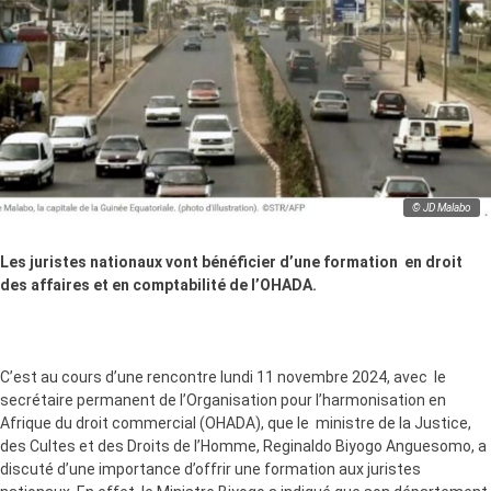
© JD Malabo
Les juristes nationaux vont bénéficier d’une formation en droit
des affaires et en comptabilité de l’OHADA.
C’est au cours d’une rencontre lundi 11 novembre 2024, avec le
secrétaire permanent de l’Organisation pour l’harmonisation en
Afrique du droit commercial (OHADA), que le ministre de la Justice,
des Cultes et des Droits de l’Homme, Reginaldo Biyogo Anguesomo, a
discuté d’une importance d’offrir une formation aux juristes