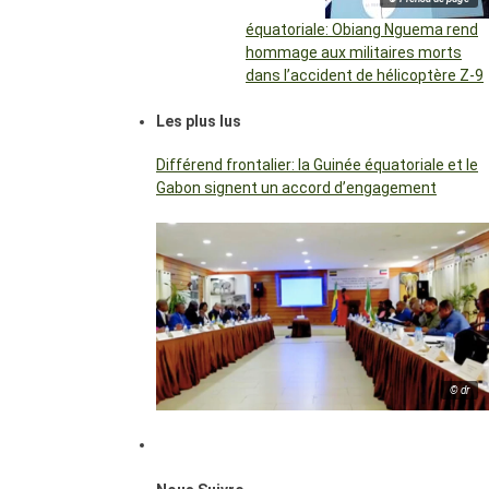
équatoriale: Obiang Nguema rend
hommage aux militaires morts
dans l’accident de hélicoptère Z-9
Les plus lus
Différend frontalier: la Guinée équatoriale et le
Gabon signent un accord d’engagement
© dr