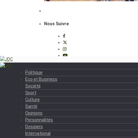
Nous Suivre
Politique
Eco et Business
Société
Sport
Culture
Santé
Opinions
Personnalités
Dossiers
International