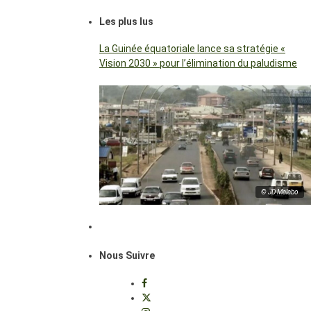
Les plus lus
La Guinée équatoriale lance sa stratégie «
Vision 2030 » pour l’élimination du paludisme
© JD Malabo
Nous Suivre