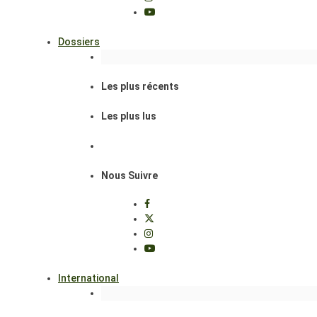
Dossiers
Les plus récents
Les plus lus
Nous Suivre
International