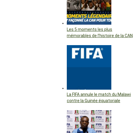
Les 5 moments les plus
mémorables de l’histoire de la CAN
La FIFA annule le match du Malawi
contre la Guinée équatoriale