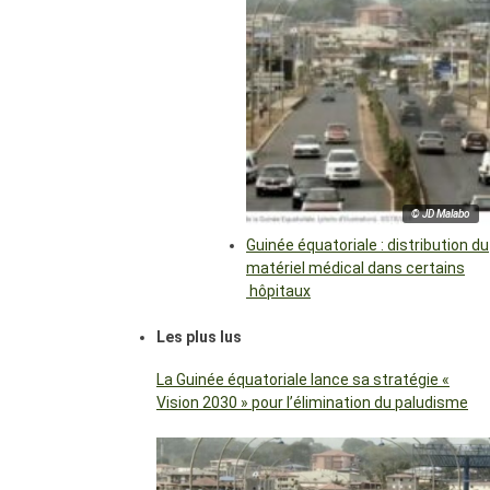
© JD Malabo
Guinée équatoriale : distribution du
matériel médical dans certains
hôpitaux
Les plus lus
La Guinée équatoriale lance sa stratégie «
Vision 2030 » pour l’élimination du paludisme