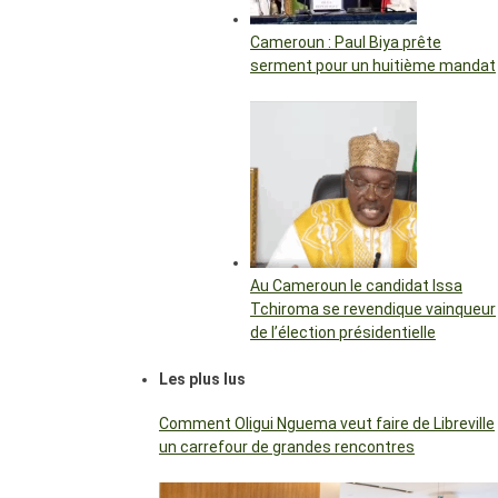
Cameroun : Paul Biya prête
serment pour un huitième mandat
Au Cameroun le candidat Issa
Tchiroma se revendique vainqueur
de l’élection présidentielle
Les plus lus
Comment Oligui Nguema veut faire de Libreville
un carrefour de grandes rencontres