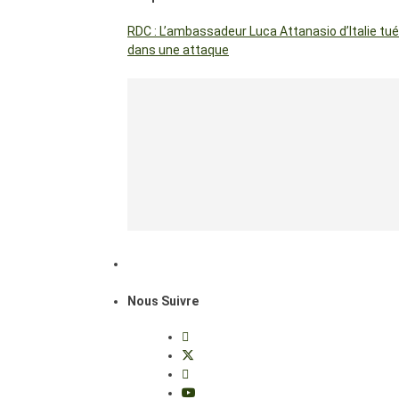
RDC : L’ambassadeur Luca Attanasio d’Italie tué
dans une attaque
Nous Suivre