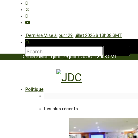
Dernière Mise à jour : 29 juillet 2026 à 13h08 GMT
Dernière Mise à jour : 29 juillet 2026 à 13h08 GMT
Politique
Les plus récents