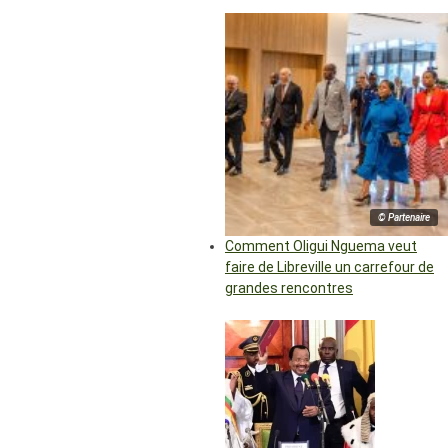
© Partenaire
Comment Oligui Nguema veut
faire de Libreville un carrefour de
grandes rencontres