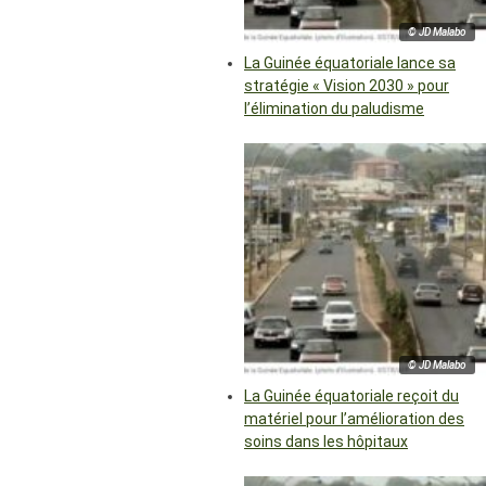
© JD Malabo
La Guinée équatoriale lance sa
stratégie « Vision 2030 » pour
l’élimination du paludisme
© JD Malabo
La Guinée équatoriale reçoit du
matériel pour l’amélioration des
soins dans les hôpitaux