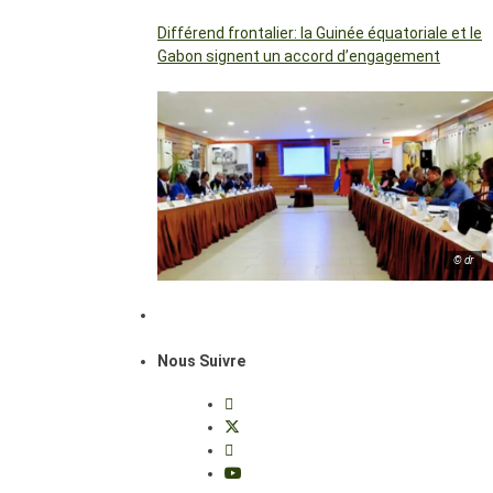
Différend frontalier: la Guinée équatoriale et le
Gabon signent un accord d’engagement
© dr
Nous Suivre