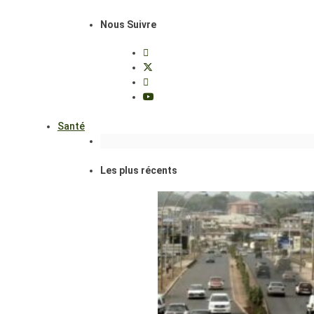
Nous Suivre
Santé
Les plus récents