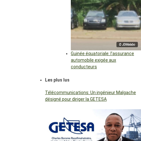
© JDMalabo
Guinée équatoriale: l’assurance
automobile exigée aux
conducteurs
Les plus lus
Télécommunications: Un ingénieur Malgache
désigné pour diriger la GETESA