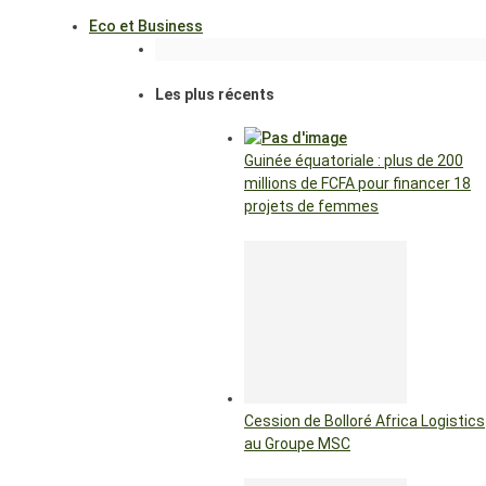
Eco et Business
Les plus récents
Guinée équatoriale : plus de 200
millions de FCFA pour financer 18
projets de femmes
Cession de Bolloré Africa Logistics
au Groupe MSC