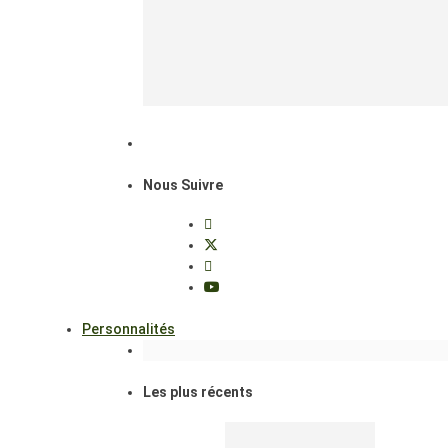
Nous Suivre
Personnalités
Les plus récents