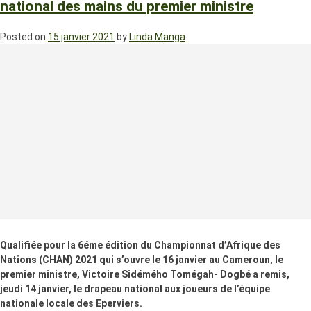
national des mains du premier ministre
Posted on
15 janvier 2021
by
Linda Manga
Qualifiée pour la 6éme édition du Championnat d’Afrique des
Nations (CHAN) 2021 qui s’ouvre le 16 janvier au Cameroun, le
premier ministre, Victoire Sidémého Tomégah- Dogbé a remis,
jeudi 14 janvier, le drapeau national aux joueurs de l’équipe
nationale locale des Eperviers.