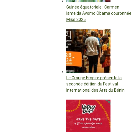
Guinée équatoriale : Carmen
Ismelda Avomo Obama couronnée
Miss 2025
Le Groupe Empire présente la
seconde édition du Festival
International des Arts du Bénin