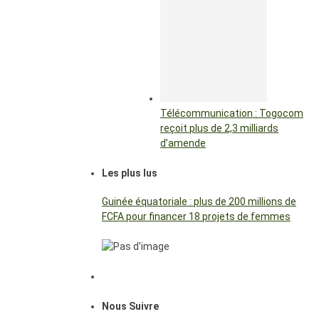
Télécommunication : Togocom
reçoit plus de 2,3 milliards
d’amende
Les plus lus
Guinée équatoriale : plus de 200 millions de
FCFA pour financer 18 projets de femmes
Nous Suivre