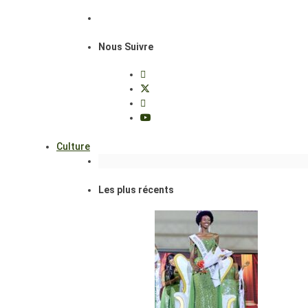
Nous Suivre
Culture
Les plus récents