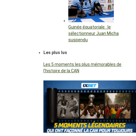
Guinée équatoriale : le
sélectionneur Juan Micha
suspendu
Les plus lus
Les 5 moments les plus mémorables de
l’histoire de la CAN