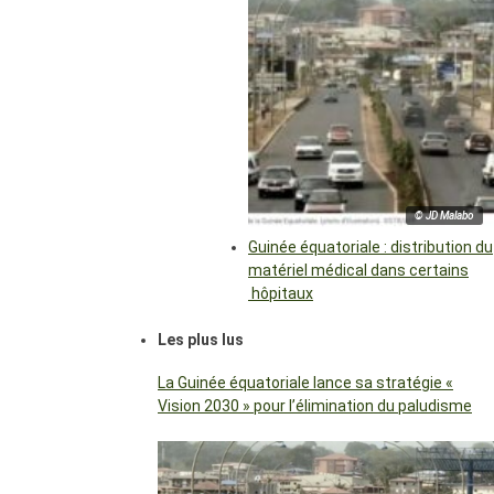
© JD Malabo
Guinée équatoriale : distribution du
matériel médical dans certains
hôpitaux
Les plus lus
La Guinée équatoriale lance sa stratégie «
Vision 2030 » pour l’élimination du paludisme