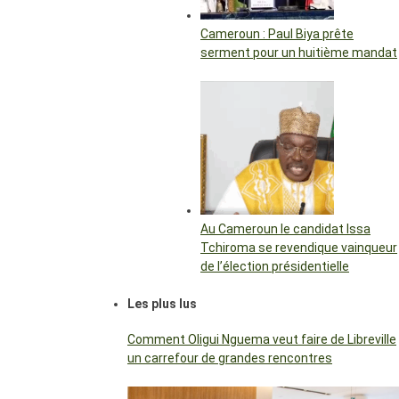
Cameroun : Paul Biya prête
serment pour un huitième mandat
Au Cameroun le candidat Issa
Tchiroma se revendique vainqueur
de l’élection présidentielle
Les plus lus
Comment Oligui Nguema veut faire de Libreville
un carrefour de grandes rencontres