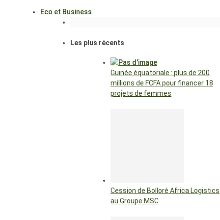
Eco et Business
Les plus récents
Guinée équatoriale : plus de 200
millions de FCFA pour financer 18
projets de femmes
Cession de Bolloré Africa Logistics
au Groupe MSC