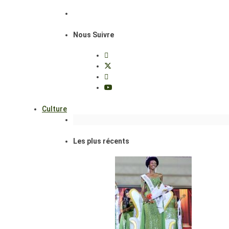
Nous Suivre
Culture
Les plus récents