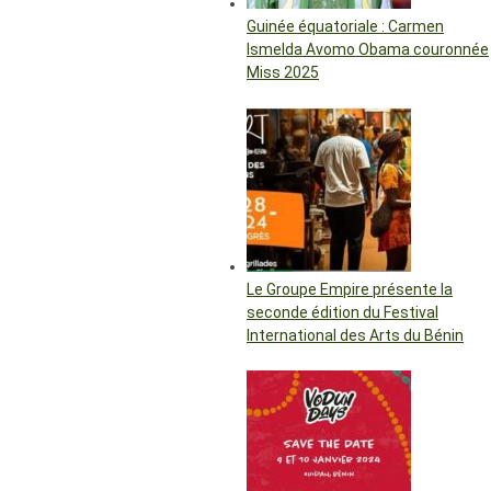
Guinée équatoriale : Carmen
Ismelda Avomo Obama couronnée
Miss 2025
Le Groupe Empire présente la
seconde édition du Festival
International des Arts du Bénin