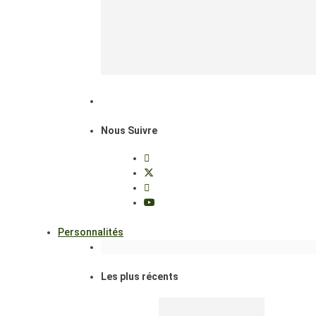
Nous Suivre
Personnalités
Les plus récents