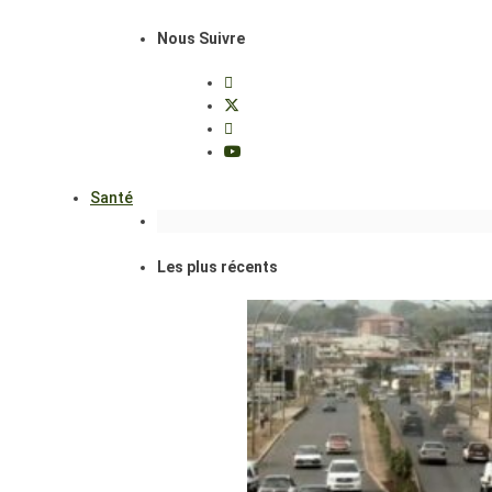
Nous Suivre
Santé
Les plus récents