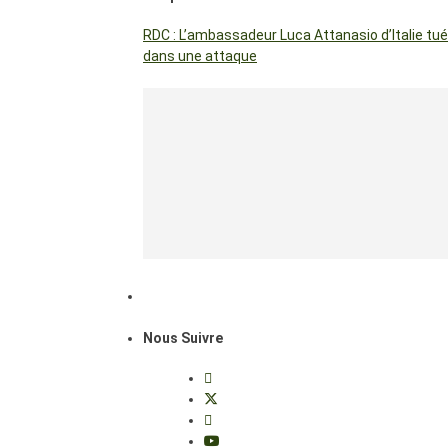
RDC : L’ambassadeur Luca Attanasio d’Italie tué
dans une attaque
Nous Suivre