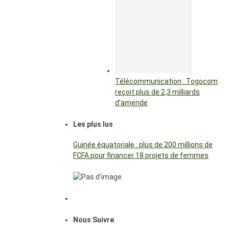
Télécommunication : Togocom
reçoit plus de 2,3 milliards
d’amende
Les plus lus
Guinée équatoriale : plus de 200 millions de
FCFA pour financer 18 projets de femmes
Nous Suivre