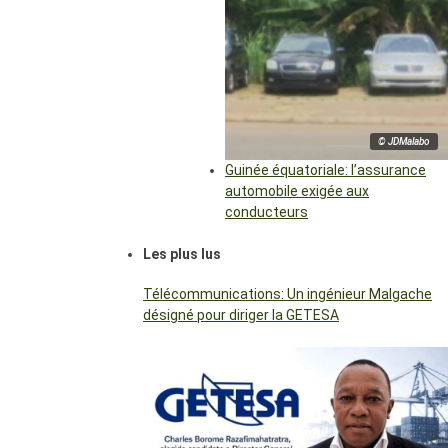
© JDMalabo
Guinée équatoriale: l’assurance
automobile exigée aux
conducteurs
Les plus lus
Télécommunications: Un ingénieur Malgache
désigné pour diriger la GETESA