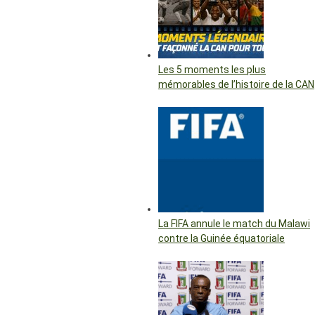
Les 5 moments les plus
mémorables de l’histoire de la CAN
La FIFA annule le match du Malawi
contre la Guinée équatoriale