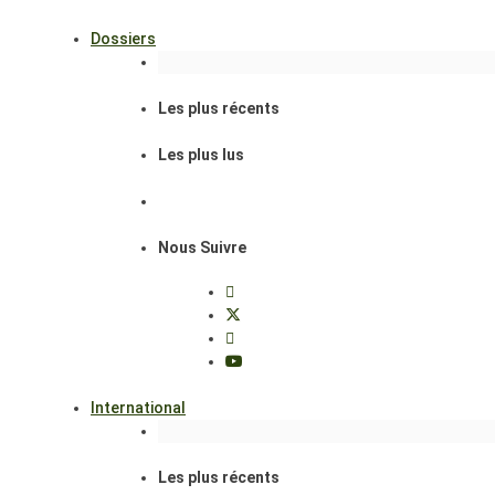
Dossiers
Les plus récents
Les plus lus
Nous Suivre
International
Les plus récents