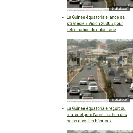
© JD Malabo
La Guinée équatoriale lance sa
stratégie « Vision 2030 » pour
l’élimination du paludisme
© JD Malabo
La Guinée équatoriale reçoit du
matériel pour l’amélioration des
soins dans les hôpitaux