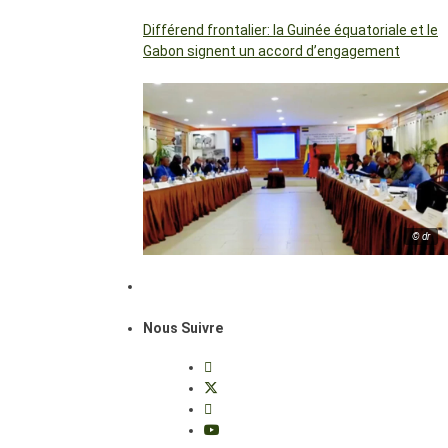
Différend frontalier: la Guinée équatoriale et le
Gabon signent un accord d’engagement
© dr
Nous Suivre