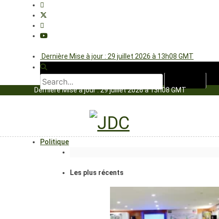
Dernière Mise à jour : 29 juillet 2026 à 13h08 GMT
Dernière Mise à jour : 29 juillet 2026 à 13h08 GMT
Politique
Les plus récents