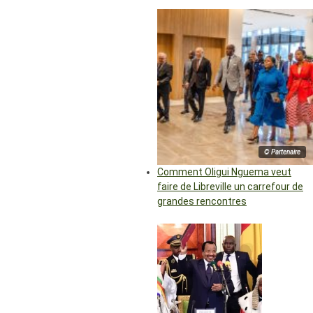
© Partenaire
Comment Oligui Nguema veut
faire de Libreville un carrefour de
grandes rencontres