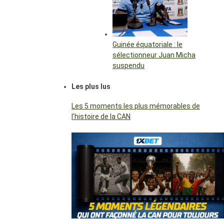
Guinée équatoriale : le
sélectionneur Juan Micha
suspendu
Les plus lus
Les 5 moments les plus mémorables de
l’histoire de la CAN