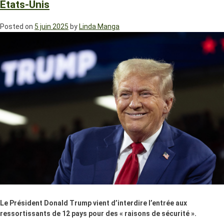
Etats-Unis
Posted on
5 juin 2025
by
Linda Manga
Le Président Donald Trump vient d’interdire l’entrée aux
ressortissants de 12 pays pour des « raisons de sécurité ».