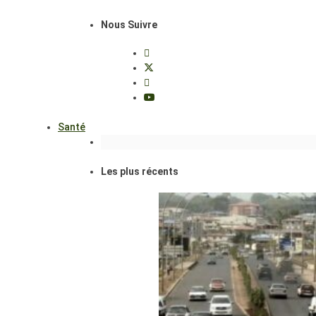
Nous Suivre
Santé
Les plus récents