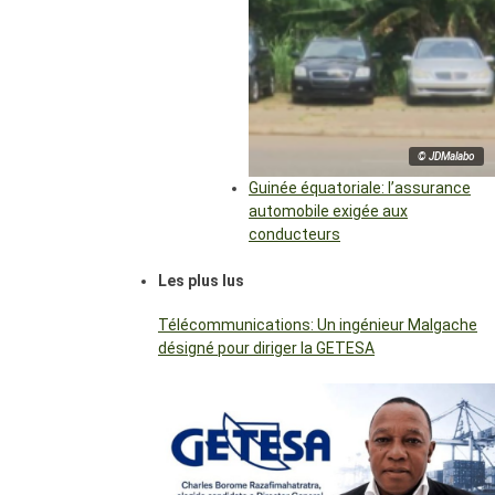
© JDMalabo
Guinée équatoriale: l’assurance
automobile exigée aux
conducteurs
Les plus lus
Télécommunications: Un ingénieur Malgache
désigné pour diriger la GETESA