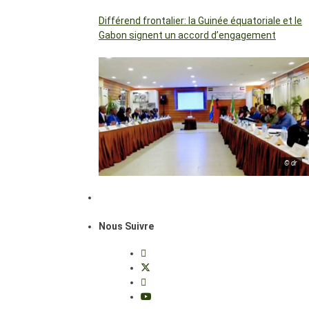
Différend frontalier: la Guinée équatoriale et le
Gabon signent un accord d’engagement
© dr
Nous Suivre