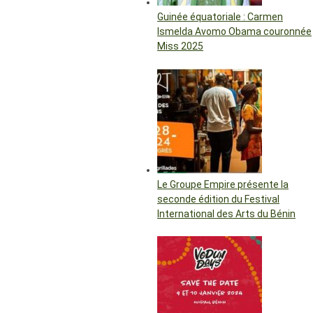
Guinée équatoriale : Carmen
Ismelda Avomo Obama couronnée
Miss 2025
Le Groupe Empire présente la
seconde édition du Festival
International des Arts du Bénin