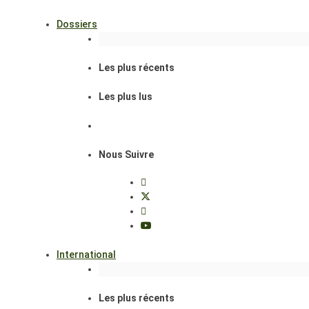
Dossiers
Les plus récents
Les plus lus
Nous Suivre
International
Les plus récents