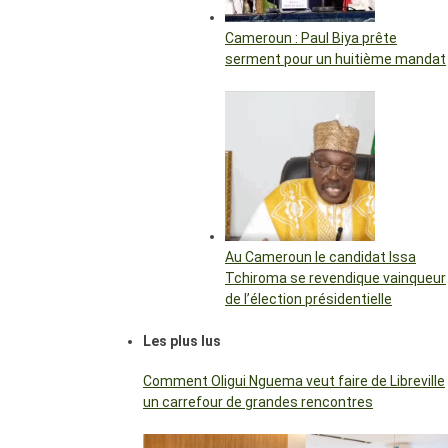
Cameroun : Paul Biya prête
serment pour un huitième mandat
Au Cameroun le candidat Issa
Tchiroma se revendique vainqueur
de l’élection présidentielle
Les plus lus
Comment Oligui Nguema veut faire de Libreville
un carrefour de grandes rencontres