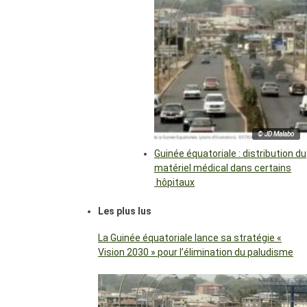
© JD Malabo
Guinée équatoriale : distribution du
matériel médical dans certains
hôpitaux
Les plus lus
La Guinée équatoriale lance sa stratégie «
Vision 2030 » pour l’élimination du paludisme