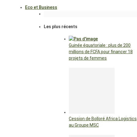
Eco et Business
Les plus récents
Guinée équatoriale : plus de 200
millions de FCFA pour financer 18
projets de femmes
Cession de Bolloré Africa Logistics
au Groupe MSC