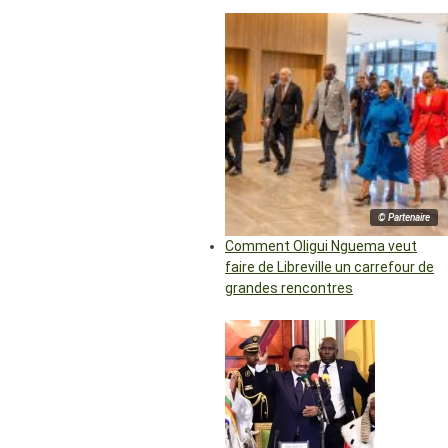
© Partenaire
Comment Oligui Nguema veut
faire de Libreville un carrefour de
grandes rencontres