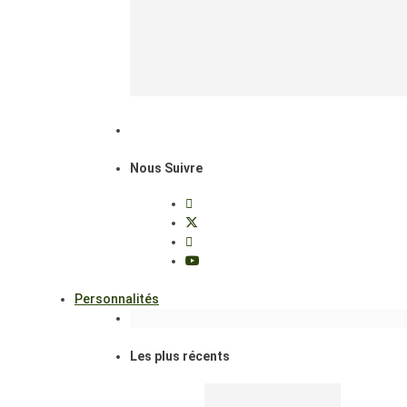
Nous Suivre
Personnalités
Les plus récents