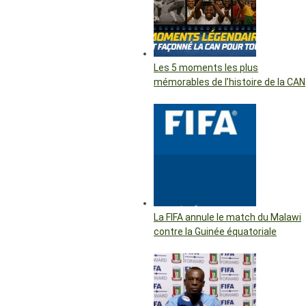
Les 5 moments les plus
mémorables de l’histoire de la CAN
La FIFA annule le match du Malawi
contre la Guinée équatoriale