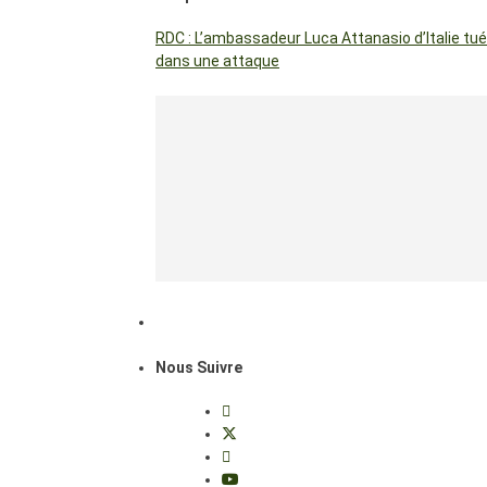
RDC : L’ambassadeur Luca Attanasio d’Italie tué
dans une attaque
Nous Suivre