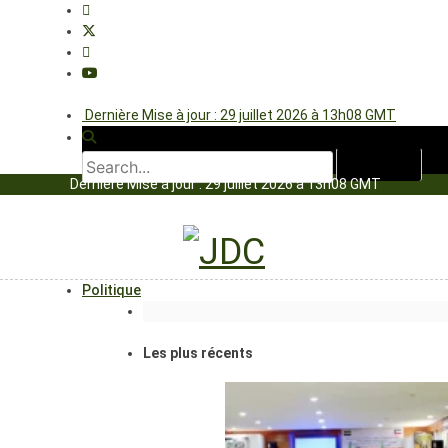
Dernière Mise à jour : 29 juillet 2026 à 13h08 GMT
Dernière Mise à jour : 29 juillet 2026 à 13h08 GMT
Politique
Les plus récents