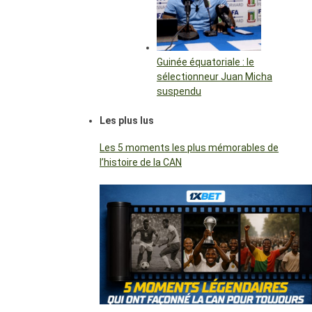
Guinée équatoriale : le
sélectionneur Juan Micha
suspendu
Les plus lus
Les 5 moments les plus mémorables de
l’histoire de la CAN