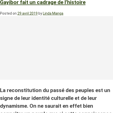
Gayibor fait un cadrage de l’histoire
Posted on
29 avril 2019
by
Linda Manga
La reconstitution du passé des peuples est un
signe de leur identité culturelle et de leur
dynamisme. On ne saurait en effet bien