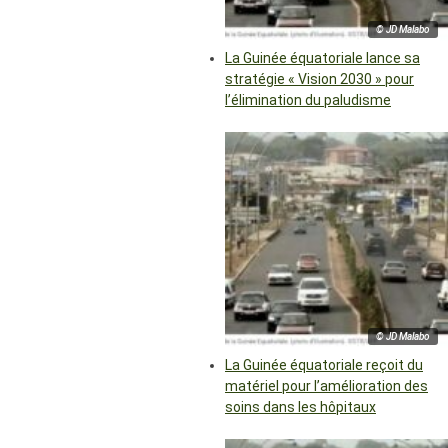
© JD Malabo
La Guinée équatoriale lance sa
stratégie « Vision 2030 » pour
l’élimination du paludisme
© JD Malabo
La Guinée équatoriale reçoit du
matériel pour l’amélioration des
soins dans les hôpitaux