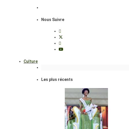
Nous Suivre
Culture
Les plus récents