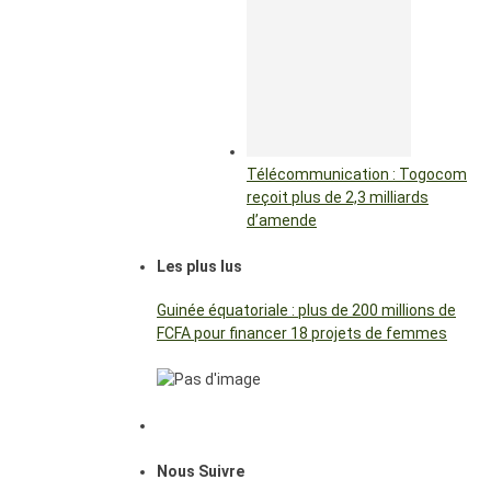
Télécommunication : Togocom
reçoit plus de 2,3 milliards
d’amende
Les plus lus
Guinée équatoriale : plus de 200 millions de
FCFA pour financer 18 projets de femmes
Nous Suivre