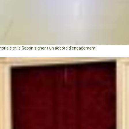
uatoriale et le Gabon signent un accord d’engagement