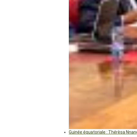
Guinée équatoriale : Thérèsa Nna