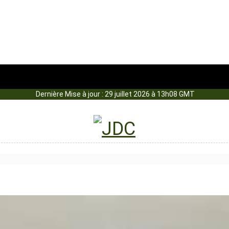
Dernière Mise à jour : 29 juillet 2026 à 13h08 GMT