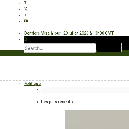
Dernière Mise à jour : 29 juillet 2026 à 13h08 GMT
Politique
Les plus récents