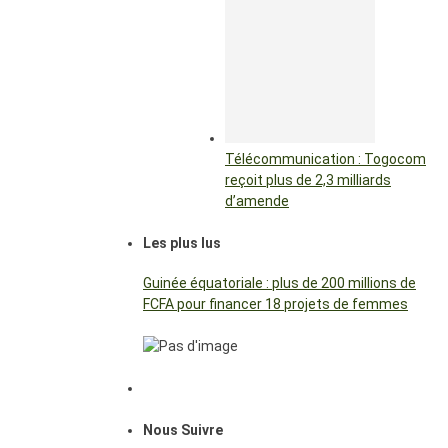
Télécommunication : Togocom
reçoit plus de 2,3 milliards
d’amende
Les plus lus
Guinée équatoriale : plus de 200 millions de
FCFA pour financer 18 projets de femmes
Nous Suivre