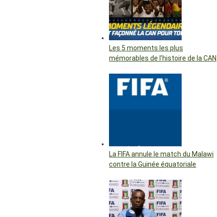
Les 5 moments les plus
mémorables de l’histoire de la CAN
La FIFA annule le match du Malawi
contre la Guinée équatoriale