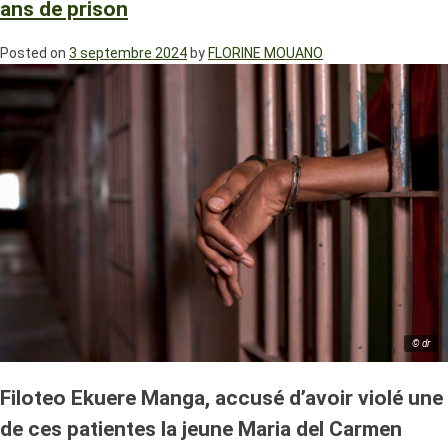
ans de prison
Posted on
3 septembre 2024
by
FLORINE MOUANO
© dr
Filoteo Ekuere Manga, accusé d’avoir violé une
de ces patientes la jeune Maria del Carmen