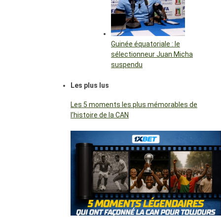
Guinée équatoriale : le
sélectionneur Juan Micha
suspendu
Les plus lus
Les 5 moments les plus mémorables de
l’histoire de la CAN