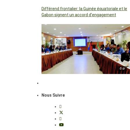
Différend frontalier: la Guinée équatoriale et le
Gabon signent un accord d’engagement
© dr
Nous Suivre