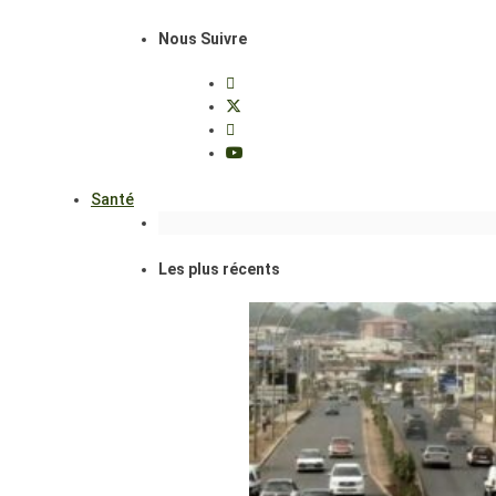
Nous Suivre
Santé
Les plus récents