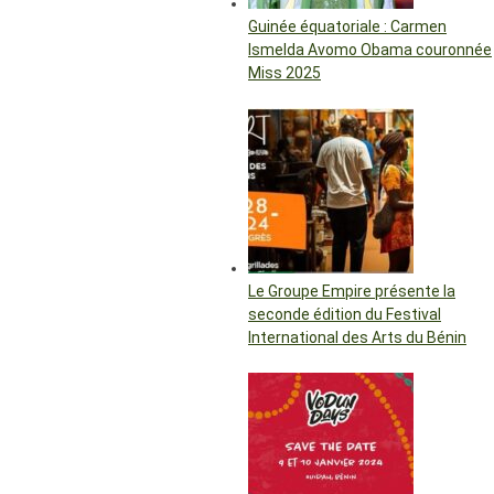
Guinée équatoriale : Carmen
Ismelda Avomo Obama couronnée
Miss 2025
Le Groupe Empire présente la
seconde édition du Festival
International des Arts du Bénin