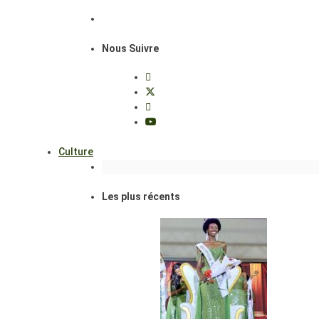
Nous Suivre
Culture
Les plus récents