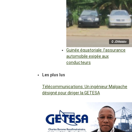
© JDMalabo
Guinée équatoriale: l’assurance
automobile exigée aux
conducteurs
Les plus lus
Télécommunications: Un ingénieur Malgache
désigné pour diriger la GETESA