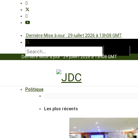
Dernière Mise à jour : 29 juillet 2026 à 13h08 GMT
Dernière Mise à jour : 29 juillet 2026 à 13h08 GMT
Politique
Les plus récents