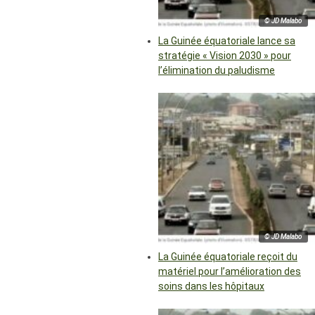
© JD Malabo
La Guinée équatoriale lance sa
stratégie « Vision 2030 » pour
l’élimination du paludisme
© JD Malabo
La Guinée équatoriale reçoit du
matériel pour l’amélioration des
soins dans les hôpitaux