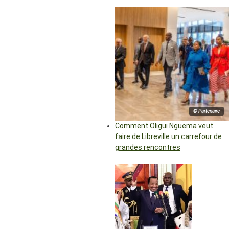
© Partenaire
Comment Oligui Nguema veut
faire de Libreville un carrefour de
grandes rencontres