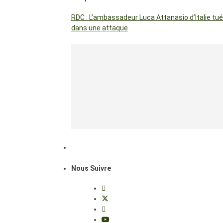
RDC : L’ambassadeur Luca Attanasio d’Italie tué
dans une attaque
Nous Suivre