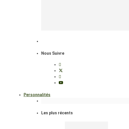
Nous Suivre
Personnalités
Les plus récents