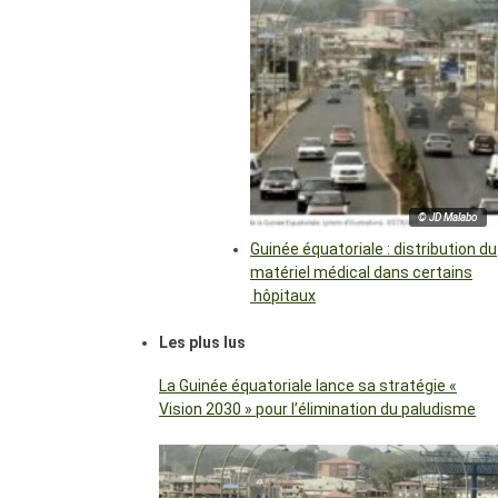
© JD Malabo
Guinée équatoriale : distribution du
matériel médical dans certains
hôpitaux
Les plus lus
La Guinée équatoriale lance sa stratégie «
Vision 2030 » pour l’élimination du paludisme