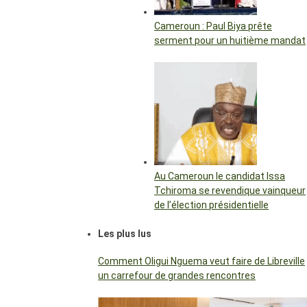
Cameroun : Paul Biya prête
serment pour un huitième mandat
Au Cameroun le candidat Issa
Tchiroma se revendique vainqueur
de l’élection présidentielle
Les plus lus
Comment Oligui Nguema veut faire de Libreville
un carrefour de grandes rencontres