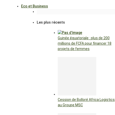
Eco et Business
Les plus récents
Guinée équatoriale : plus de 200
millions de FCFA pour financer 18
projets de femmes
Cession de Bolloré Africa Logistics
au Groupe MSC