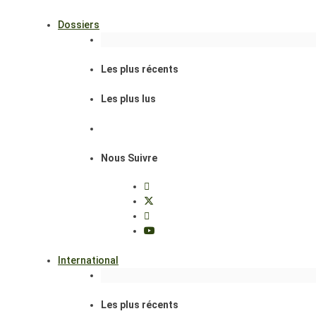
Dossiers
Les plus récents
Les plus lus
Nous Suivre
International
Les plus récents