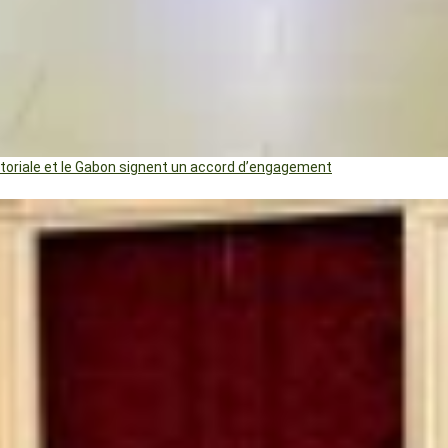
uatoriale et le Gabon signent un accord d’engagement