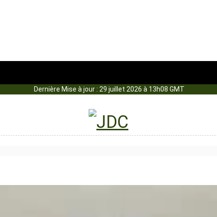
Dernière Mise à jour : 29 juillet 2026 à 13h08 GMT