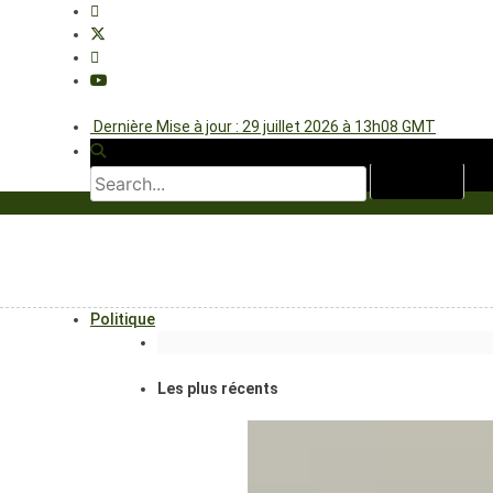
Dernière Mise à jour : 29 juillet 2026 à 13h08 GMT
Politique
Les plus récents