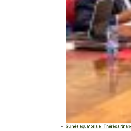
Guinée équatoriale : Thérèsa Nna