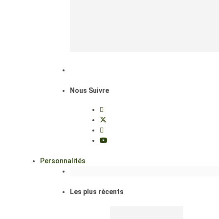
Nous Suivre
Personnalités
Les plus récents