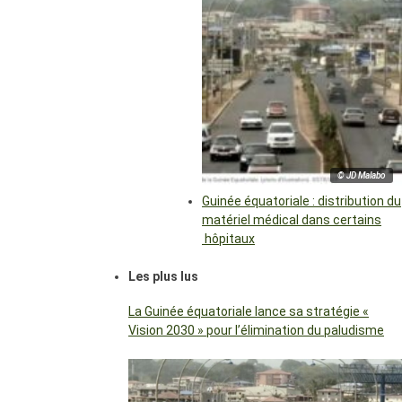
© JD Malabo
Guinée équatoriale : distribution du
matériel médical dans certains
hôpitaux
Les plus lus
La Guinée équatoriale lance sa stratégie «
Vision 2030 » pour l’élimination du paludisme