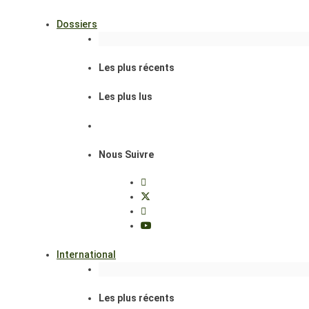
Dossiers
Les plus récents
Les plus lus
Nous Suivre
International
Les plus récents