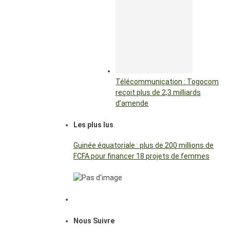
Télécommunication : Togocom
reçoit plus de 2,3 milliards
d’amende
Les plus lus
Guinée équatoriale : plus de 200 millions de
FCFA pour financer 18 projets de femmes
Nous Suivre