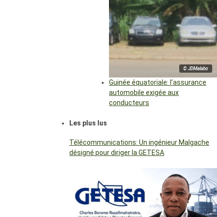
© JDMalabo
Guinée équatoriale: l’assurance
automobile exigée aux
conducteurs
Les plus lus
Télécommunications: Un ingénieur Malgache
désigné pour diriger la GETESA