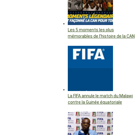
Les 5 moments les plus
mémorables de l’histoire de la CAN
La FIFA annule le match du Malawi
contre la Guinée équatoriale