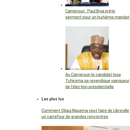
Cameroun : Paul Biya prête
serment pour un huitième mandat
Au Cameroun le candidat Issa
Tchiroma se revendique vainqueur
de l’élection présidentielle
Les plus lus
Comment Oligui Nguema veut faire de Libreville
un carrefour de grandes rencontres