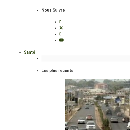
Nous Suivre
Santé
Les plus récents