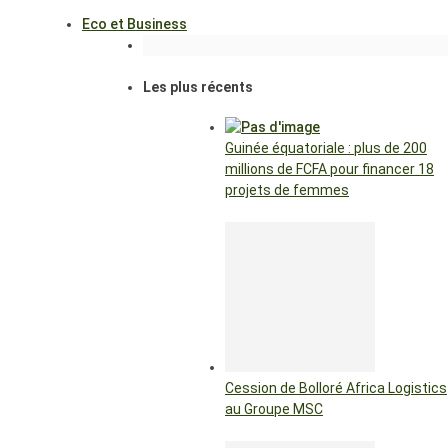
Eco et Business
Les plus récents
Guinée équatoriale : plus de 200
millions de FCFA pour financer 18
projets de femmes
Cession de Bolloré Africa Logistics
au Groupe MSC