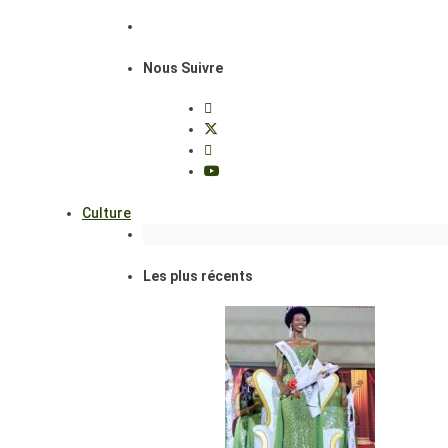
Nous Suivre
Culture
Les plus récents