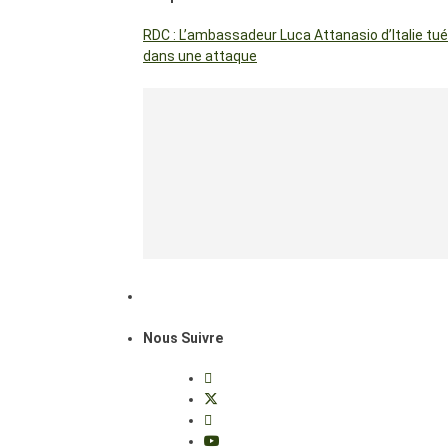
RDC : L’ambassadeur Luca Attanasio d’Italie tué
dans une attaque
Nous Suivre