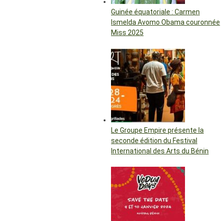
Guinée équatoriale : Carmen
Ismelda Avomo Obama couronnée
Miss 2025
Le Groupe Empire présente la
seconde édition du Festival
International des Arts du Bénin