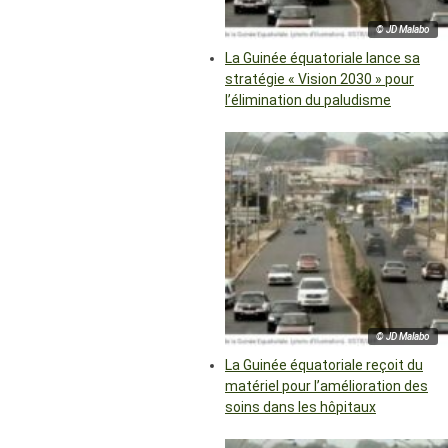
© JD Malabo
La Guinée équatoriale lance sa
stratégie « Vision 2030 » pour
l’élimination du paludisme
© JD Malabo
La Guinée équatoriale reçoit du
matériel pour l’amélioration des
soins dans les hôpitaux