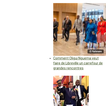
© Partenaire
Comment Oligui Nguema veut
faire de Libreville un carrefour de
grandes rencontres