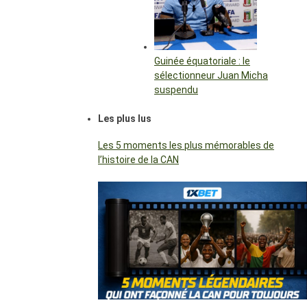
Guinée équatoriale : le
sélectionneur Juan Micha
suspendu
Les plus lus
Les 5 moments les plus mémorables de
l’histoire de la CAN