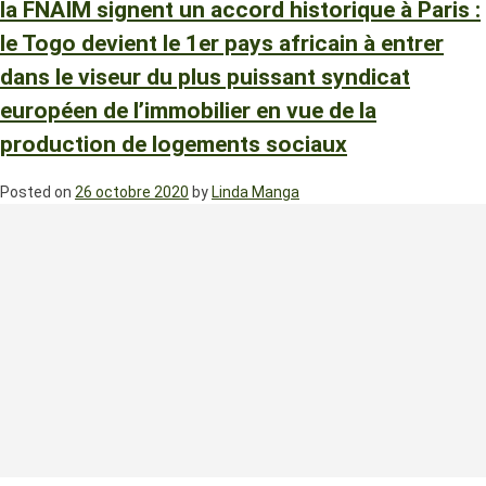
la FNAIM signent un accord historique à Paris :
le Togo devient le 1er pays africain à entrer
dans le viseur du plus puissant syndicat
européen de l’immobilier en vue de la
production de logements sociaux
Posted on
26 octobre 2020
by
Linda Manga