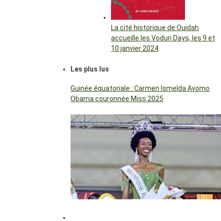
La cité historique de Ouidah
accueille les Vodun Days, les 9 et
10 janvier 2024
Les plus lus
Guinée équatoriale : Carmen Ismelda Avomo
Obama couronnée Miss 2025