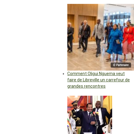
© Partenaire
Comment Oligui Nguema veut
faire de Libreville un carrefour de
grandes rencontres