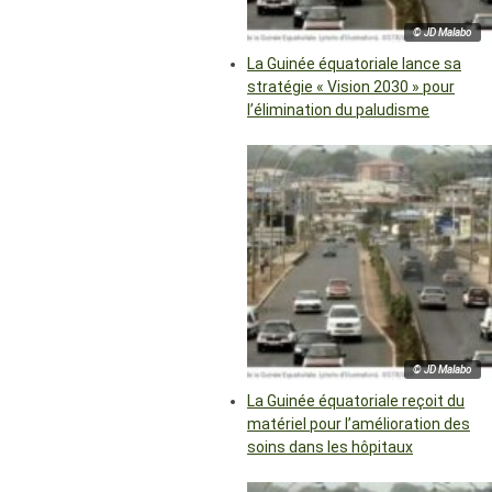
© JD Malabo
La Guinée équatoriale lance sa
stratégie « Vision 2030 » pour
l’élimination du paludisme
© JD Malabo
La Guinée équatoriale reçoit du
matériel pour l’amélioration des
soins dans les hôpitaux