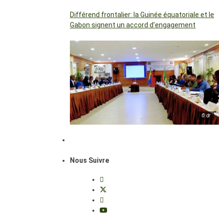
Différend frontalier: la Guinée équatoriale et le
Gabon signent un accord d’engagement
© dr
Nous Suivre