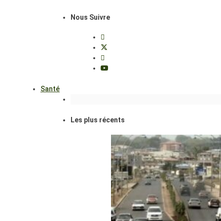
Nous Suivre
Santé
Les plus récents