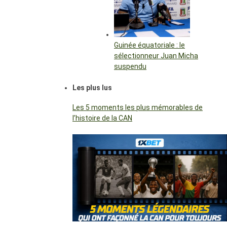
Guinée équatoriale : le
sélectionneur Juan Micha
suspendu
Les plus lus
Les 5 moments les plus mémorables de
l’histoire de la CAN