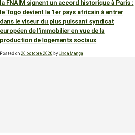
la FNAIM signent un accord historique à Paris :
le Togo devient le 1er pays africain à entrer
dans le viseur du plus puissant syndicat
européen de l’immobilier en vue de la
production de logements sociaux
Posted on
26 octobre 2020
by
Linda Manga