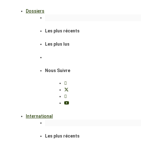
Dossiers
Les plus récents
Les plus lus
Nous Suivre
International
Les plus récents