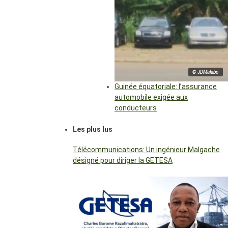
© JDMalabo
Guinée équatoriale: l’assurance
automobile exigée aux
conducteurs
Les plus lus
Télécommunications: Un ingénieur Malgache
désigné pour diriger la GETESA