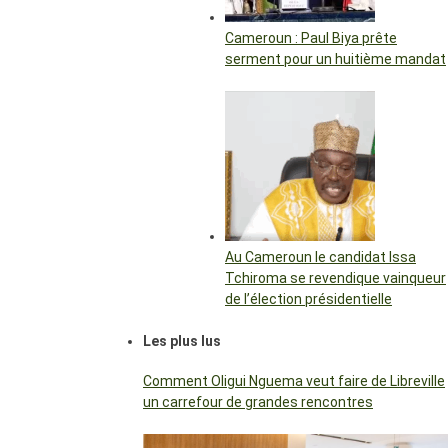
Cameroun : Paul Biya prête
serment pour un huitième mandat
Au Cameroun le candidat Issa
Tchiroma se revendique vainqueur
de l’élection présidentielle
Les plus lus
Comment Oligui Nguema veut faire de Libreville
un carrefour de grandes rencontres