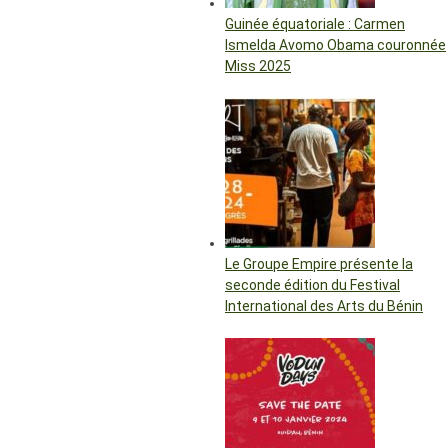
Guinée équatoriale : Carmen
Ismelda Avomo Obama couronnée
Miss 2025
Le Groupe Empire présente la
seconde édition du Festival
International des Arts du Bénin