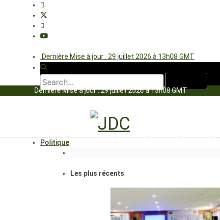
Dernière Mise à jour : 29 juillet 2026 à 13h08 GMT
Dernière Mise à jour : 29 juillet 2026 à 13h08 GMT
Politique
Les plus récents