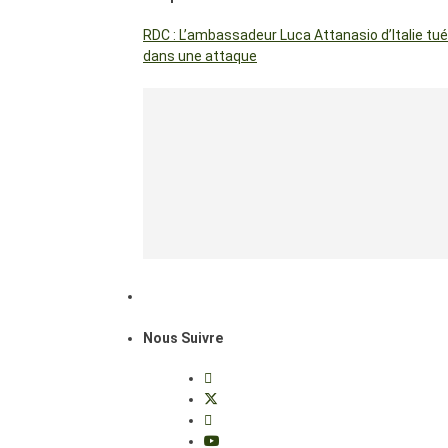
RDC : L’ambassadeur Luca Attanasio d’Italie tué
dans une attaque
Nous Suivre