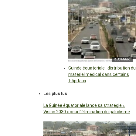
© JD Malabo
Guinée équatoriale : distribution du
matériel médical dans certains
hôpitaux
Les plus lus
La Guinée équatoriale lance sa stratégie «
Vision 2030 » pour l’élimination du paludisme