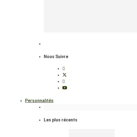
Nous Suivre
Personnalités
Les plus récents