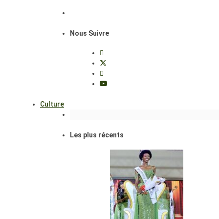
Nous Suivre
Culture
Les plus récents