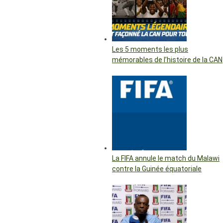
Les 5 moments les plus
mémorables de l’histoire de la CAN
La FIFA annule le match du Malawi
contre la Guinée équatoriale