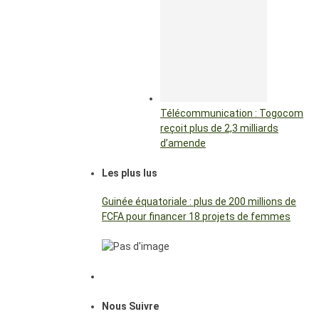
Télécommunication : Togocom
reçoit plus de 2,3 milliards
d’amende
Les plus lus
Guinée équatoriale : plus de 200 millions de
FCFA pour financer 18 projets de femmes
Nous Suivre