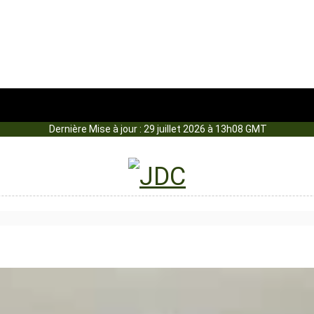
Dernière Mise à jour : 29 juillet 2026 à 13h08 GMT