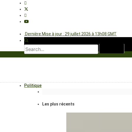
Dernière Mise à jour : 29 juillet 2026 à 13h08 GMT
Politique
Les plus récents