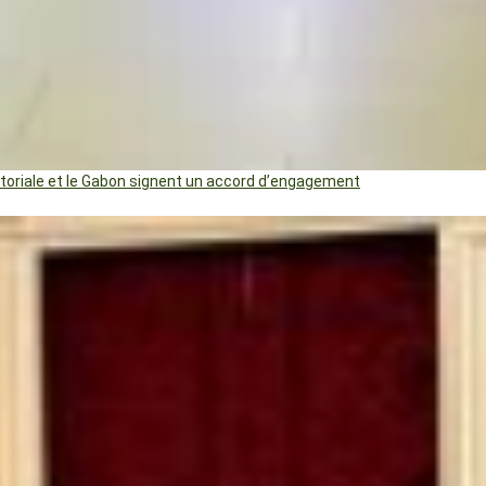
uatoriale et le Gabon signent un accord d’engagement