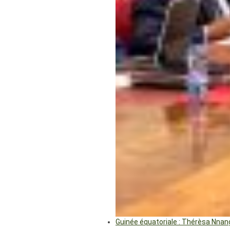
Guinée équatoriale : Thérèsa Nna