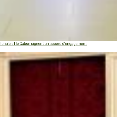
uatoriale et le Gabon signent un accord d’engagement