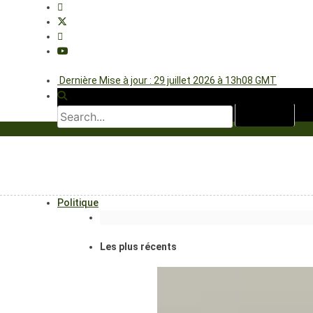
Dernière Mise à jour : 29 juillet 2026 à 13h08 GMT
Politique
Les plus récents