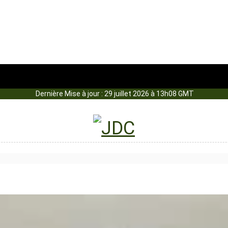
Dernière Mise à jour : 29 juillet 2026 à 13h08 GMT