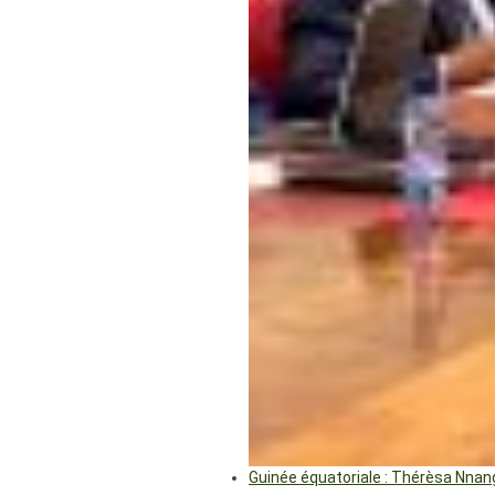
Guinée équatoriale : Thérèsa Nna