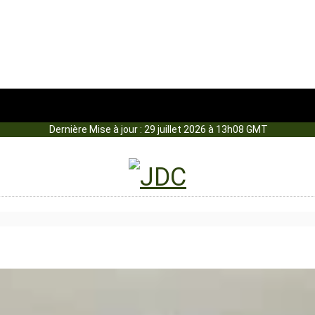
Dernière Mise à jour : 29 juillet 2026 à 13h08 GMT