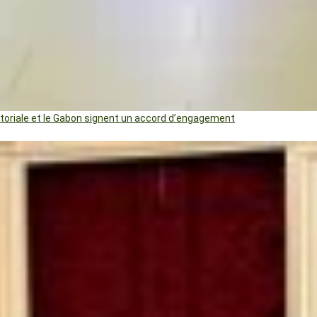
uatoriale et le Gabon signent un accord d’engagement