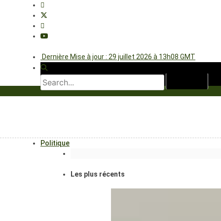
Dernière Mise à jour : 29 juillet 2026 à 13h08 GMT
Politique
Les plus récents