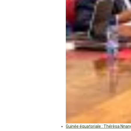
Guinée équatoriale : Thérèsa Nna