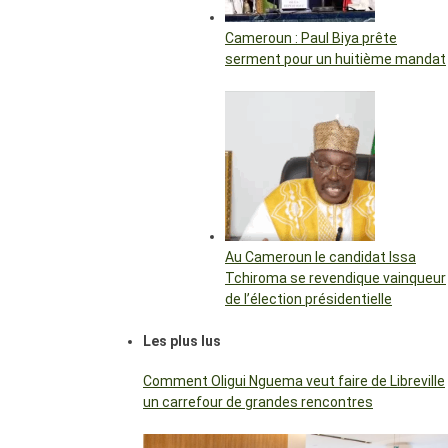
Cameroun : Paul Biya prête
serment pour un huitième mandat
Au Cameroun le candidat Issa
Tchiroma se revendique vainqueur
de l’élection présidentielle
Les plus lus
Comment Oligui Nguema veut faire de Libreville
un carrefour de grandes rencontres