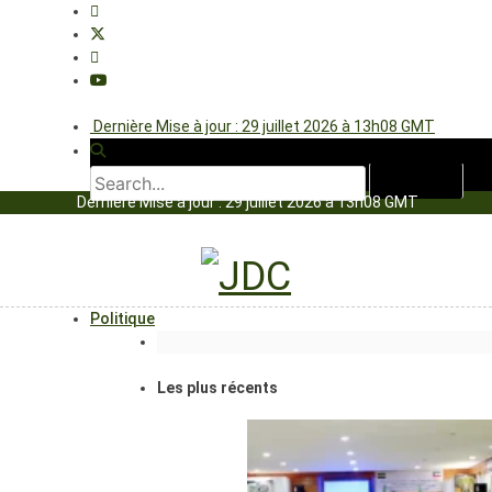
Dernière Mise à jour : 29 juillet 2026 à 13h08 GMT
Dernière Mise à jour : 29 juillet 2026 à 13h08 GMT
Politique
Les plus récents