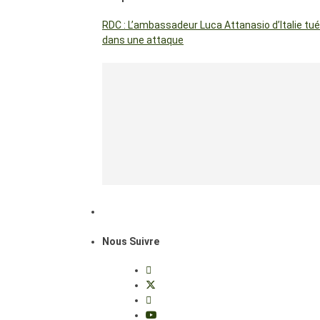
RDC : L’ambassadeur Luca Attanasio d’Italie tué
dans une attaque
Nous Suivre