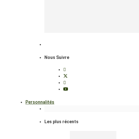
Nous Suivre
Personnalités
Les plus récents