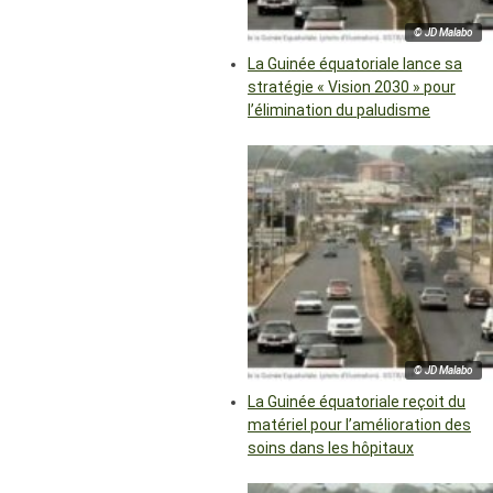
© JD Malabo
La Guinée équatoriale lance sa
stratégie « Vision 2030 » pour
l’élimination du paludisme
© JD Malabo
La Guinée équatoriale reçoit du
matériel pour l’amélioration des
soins dans les hôpitaux