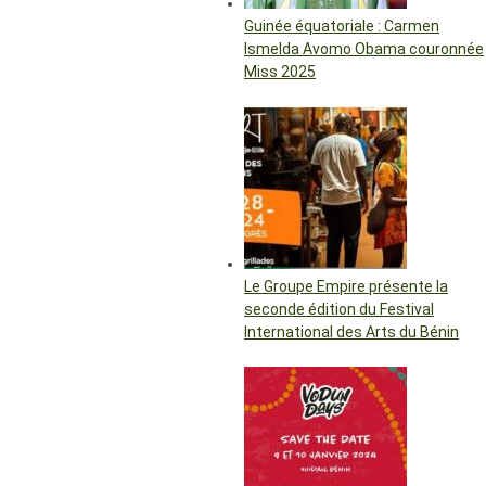
Guinée équatoriale : Carmen
Ismelda Avomo Obama couronnée
Miss 2025
Le Groupe Empire présente la
seconde édition du Festival
International des Arts du Bénin