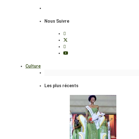
Nous Suivre
Culture
Les plus récents