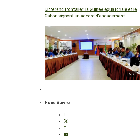
Différend frontalier: la Guinée équatoriale et le
Gabon signent un accord d’engagement
© dr
Nous Suivre