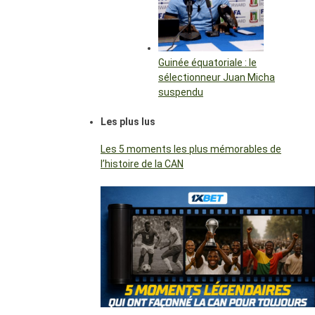
Guinée équatoriale : le
sélectionneur Juan Micha
suspendu
Les plus lus
Les 5 moments les plus mémorables de
l’histoire de la CAN