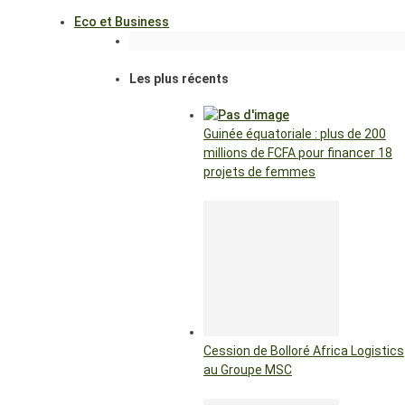
Eco et Business
Les plus récents
Guinée équatoriale : plus de 200
millions de FCFA pour financer 18
projets de femmes
Cession de Bolloré Africa Logistics
au Groupe MSC