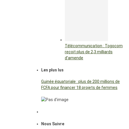
Télécommunication : Togocom
reçoit plus de 2,3 milliards
d’amende
Les plus lus
Guinée équatoriale : plus de 200 millions de
FCFA pour financer 18 projets de femmes
Nous Suivre