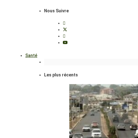
Nous Suivre
Santé
Les plus récents