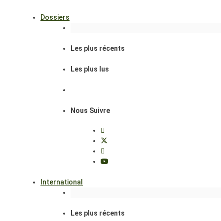
Dossiers
Les plus récents
Les plus lus
Nous Suivre
International
Les plus récents