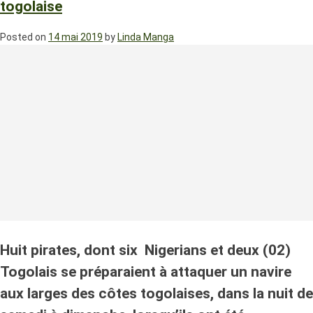
togolaise
Posted on
14 mai 2019
by
Linda Manga
Huit pirates, dont six Nigerians et deux (02)
Togolais se préparaient à attaquer un navire
aux larges des côtes togolaises, dans la nuit de