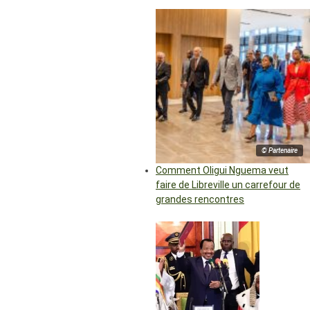
© Partenaire
Comment Oligui Nguema veut
faire de Libreville un carrefour de
grandes rencontres