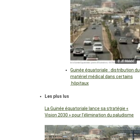
© JD Malabo
Guinée équatoriale : distribution du
matériel médical dans certains
hôpitaux
Les plus lus
La Guinée équatoriale lance sa stratégie «
Vision 2030 » pour l’élimination du paludisme