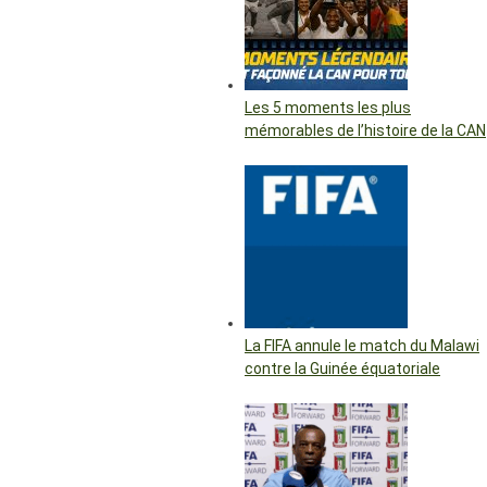
Les 5 moments les plus
mémorables de l’histoire de la CAN
La FIFA annule le match du Malawi
contre la Guinée équatoriale