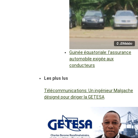
© JDMalabo
Guinée équatoriale: l’assurance
automobile exigée aux
conducteurs
Les plus lus
Télécommunications: Un ingénieur Malgache
désigné pour diriger la GETESA