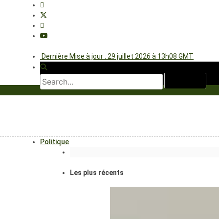
Dernière Mise à jour : 29 juillet 2026 à 13h08 GMT
Politique
Les plus récents