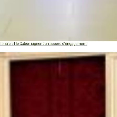
uatoriale et le Gabon signent un accord d’engagement