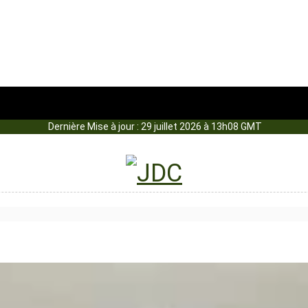
Dernière Mise à jour : 29 juillet 2026 à 13h08 GMT