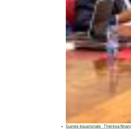
Guinée équatoriale : Thérèsa Nna