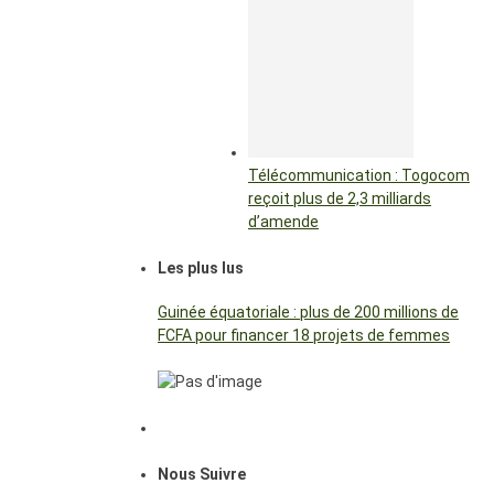
Télécommunication : Togocom
reçoit plus de 2,3 milliards
d’amende
Les plus lus
Guinée équatoriale : plus de 200 millions de
FCFA pour financer 18 projets de femmes
Nous Suivre