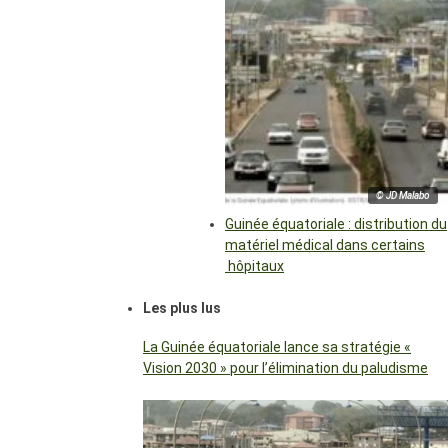
© JD Malabo
Guinée équatoriale : distribution du
matériel médical dans certains
hôpitaux
Les plus lus
La Guinée équatoriale lance sa stratégie «
Vision 2030 » pour l’élimination du paludisme