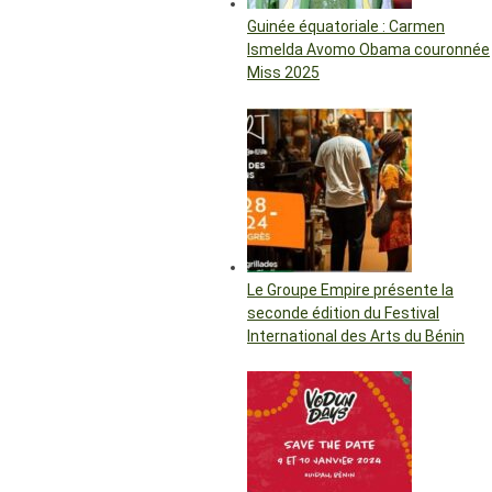
Guinée équatoriale : Carmen
Ismelda Avomo Obama couronnée
Miss 2025
Le Groupe Empire présente la
seconde édition du Festival
International des Arts du Bénin