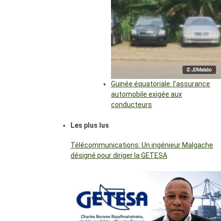
© JDMalabo
Guinée équatoriale: l’assurance
automobile exigée aux
conducteurs
Les plus lus
Télécommunications: Un ingénieur Malgache
désigné pour diriger la GETESA