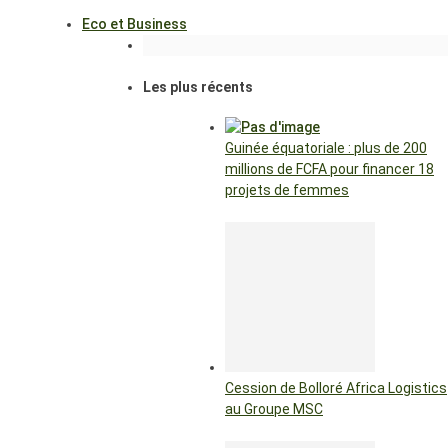
Eco et Business
Les plus récents
Guinée équatoriale : plus de 200
millions de FCFA pour financer 18
projets de femmes
Cession de Bolloré Africa Logistics
au Groupe MSC