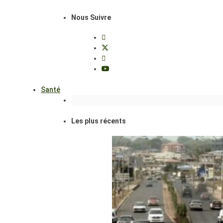
Nous Suivre
Santé
Les plus récents