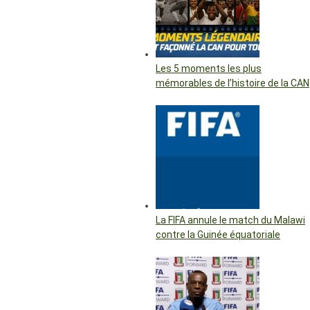
Les 5 moments les plus
mémorables de l’histoire de la CAN
La FIFA annule le match du Malawi
contre la Guinée équatoriale