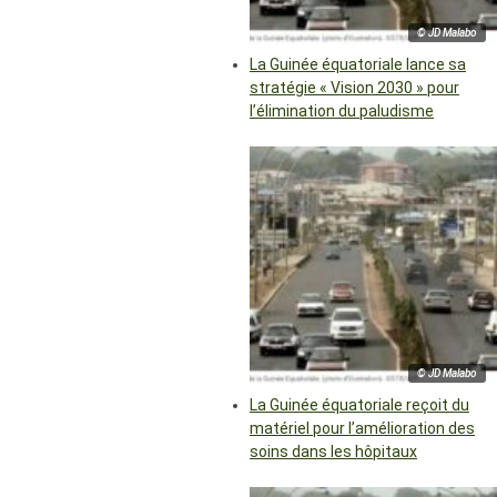
© JD Malabo
La Guinée équatoriale lance sa
stratégie « Vision 2030 » pour
l’élimination du paludisme
© JD Malabo
La Guinée équatoriale reçoit du
matériel pour l’amélioration des
soins dans les hôpitaux