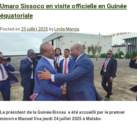
Umaro Sissoco en visite officielle en Guinée
équatoriale
Posted on
25 juillet 2025
by
Linda Manga
Le président de la Guinée Bissau a été accueilli par le premier
ministre Manuel Osa jeudi 24 juillet 2025 à Malabo.