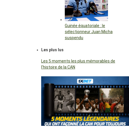
Guinée équatoriale : le
sélectionneur Juan Micha
suspendu
Les plus lus
Les 5 moments les plus mémorables de
l’histoire de la CAN