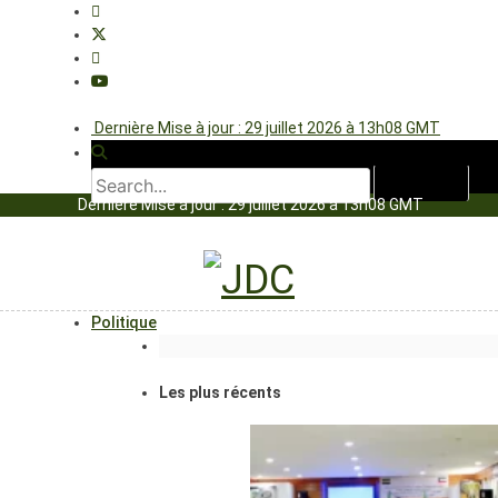
Dernière Mise à jour : 29 juillet 2026 à 13h08 GMT
Dernière Mise à jour : 29 juillet 2026 à 13h08 GMT
Politique
Les plus récents