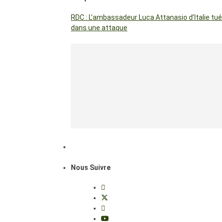
RDC : L’ambassadeur Luca Attanasio d’Italie tué
dans une attaque
Nous Suivre