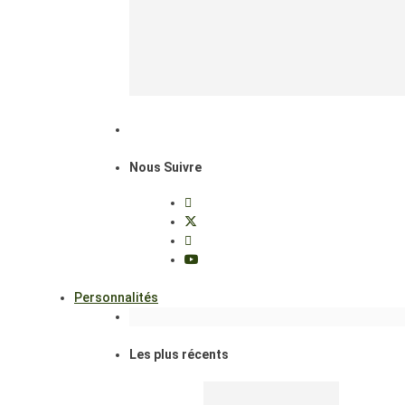
Nous Suivre
Personnalités
Les plus récents