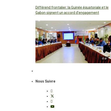
Différend frontalier: la Guinée équatoriale et le
Gabon signent un accord d’engagement
© dr
Nous Suivre