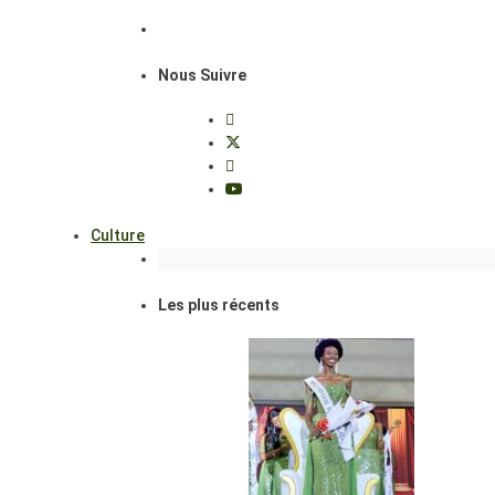
Nous Suivre
Culture
Les plus récents