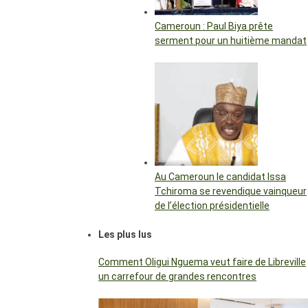
Cameroun : Paul Biya prête
serment pour un huitième mandat
Au Cameroun le candidat Issa
Tchiroma se revendique vainqueur
de l’élection présidentielle
Les plus lus
Comment Oligui Nguema veut faire de Libreville
un carrefour de grandes rencontres