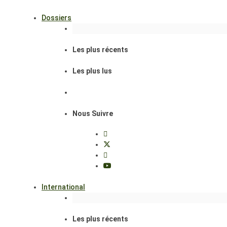
Dossiers
Les plus récents
Les plus lus
Nous Suivre
International
Les plus récents