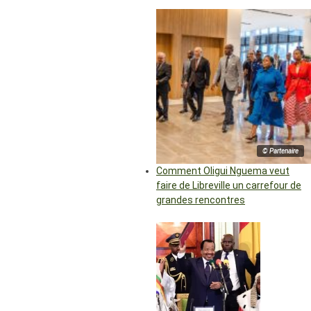
© Partenaire
Comment Oligui Nguema veut
faire de Libreville un carrefour de
grandes rencontres