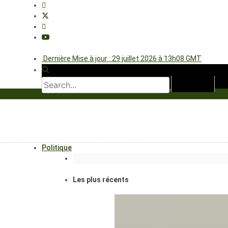
Dernière Mise à jour : 29 juillet 2026 à 13h08 GMT
Politique
Les plus récents