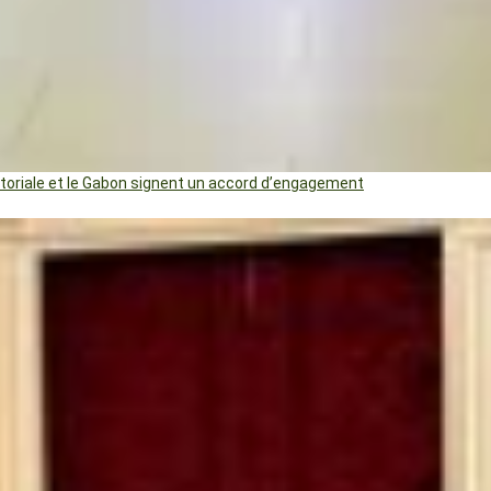
uatoriale et le Gabon signent un accord d’engagement