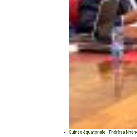
Guinée équatoriale : Thérèsa Nna