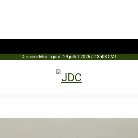
Dernière Mise à jour : 29 juillet 2026 à 13h08 GMT