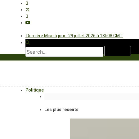
Dernière Mise à jour : 29 juillet 2026 à 13h08 GMT
Politique
Les plus récents