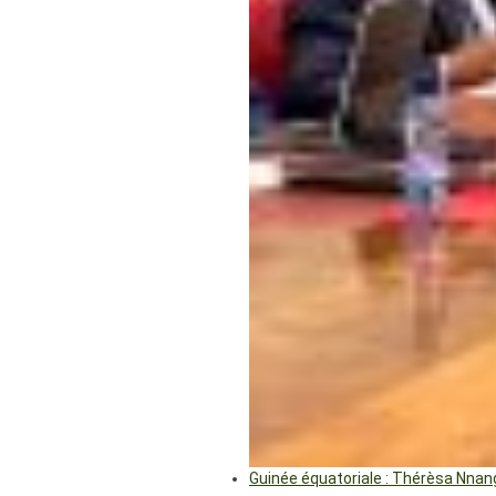
Guinée équatoriale : Thérèsa Nna