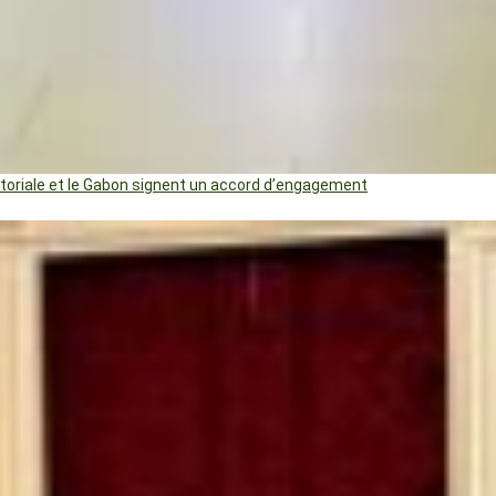
uatoriale et le Gabon signent un accord d’engagement