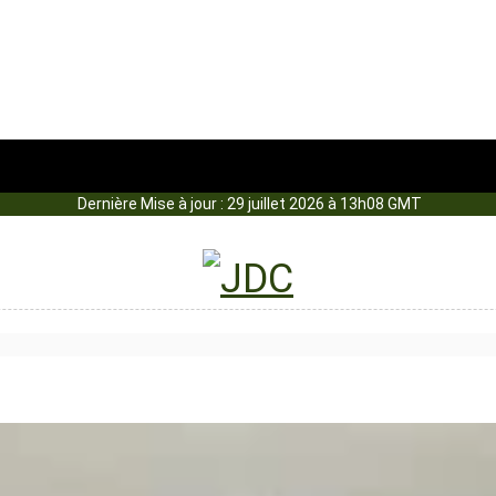
Dernière Mise à jour : 29 juillet 2026 à 13h08 GMT