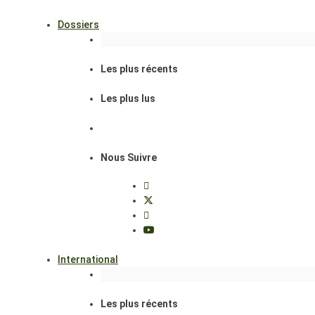
Dossiers
Les plus récents
Les plus lus
Nous Suivre
International
Les plus récents