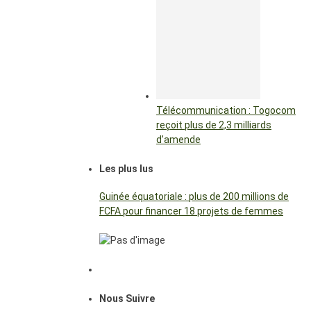
Télécommunication : Togocom
reçoit plus de 2,3 milliards
d’amende
Les plus lus
Guinée équatoriale : plus de 200 millions de
FCFA pour financer 18 projets de femmes
Nous Suivre