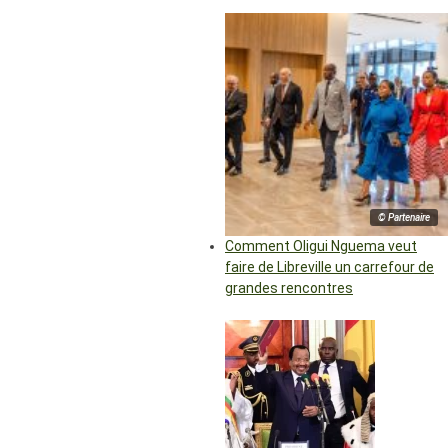
© Partenaire
Comment Oligui Nguema veut
faire de Libreville un carrefour de
grandes rencontres