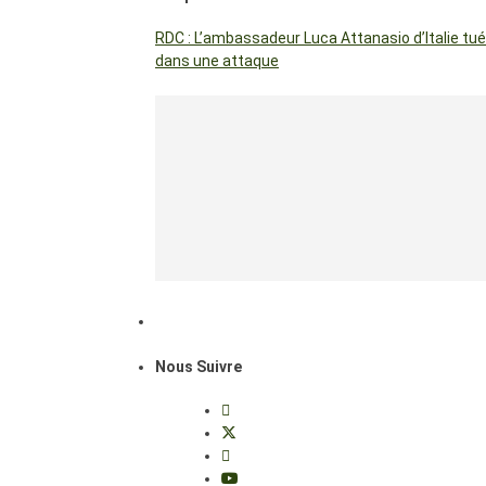
RDC : L’ambassadeur Luca Attanasio d’Italie tué
dans une attaque
Nous Suivre