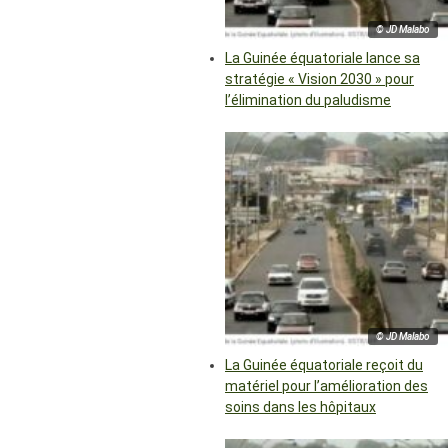
© JD Malabo
La Guinée équatoriale lance sa
stratégie « Vision 2030 » pour
l’élimination du paludisme
© JD Malabo
La Guinée équatoriale reçoit du
matériel pour l’amélioration des
soins dans les hôpitaux