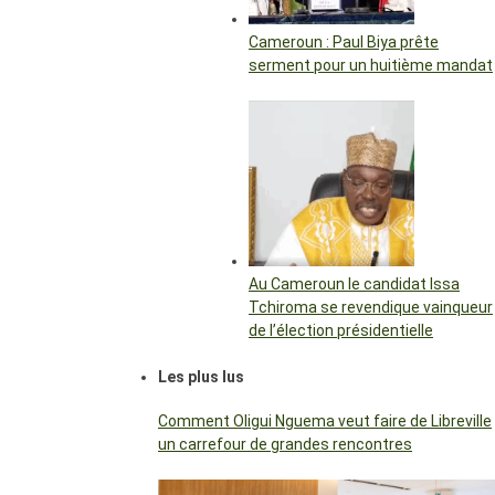
Cameroun : Paul Biya prête
serment pour un huitième mandat
Au Cameroun le candidat Issa
Tchiroma se revendique vainqueur
de l’élection présidentielle
Les plus lus
Comment Oligui Nguema veut faire de Libreville
un carrefour de grandes rencontres