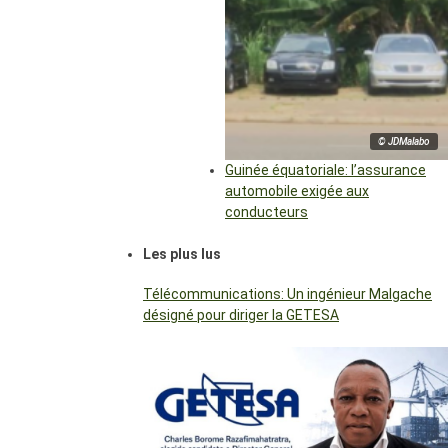
© JDMalabo
Guinée équatoriale: l’assurance
automobile exigée aux
conducteurs
Les plus lus
Télécommunications: Un ingénieur Malgache
désigné pour diriger la GETESA