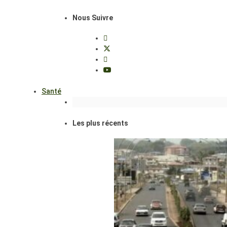
Nous Suivre
Santé
Les plus récents