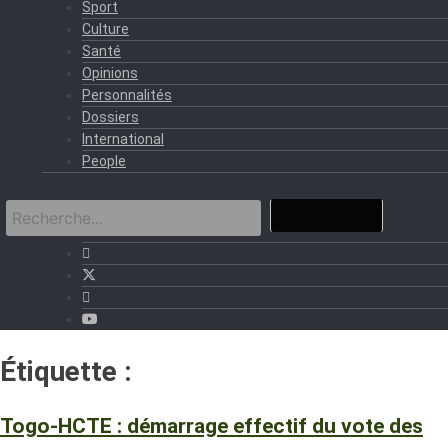
Sport
Culture
Santé
Opinions
Personnalités
Dossiers
International
People
Étiquette :
HTCE
Togo-HCTE : démarrage effectif du vote des