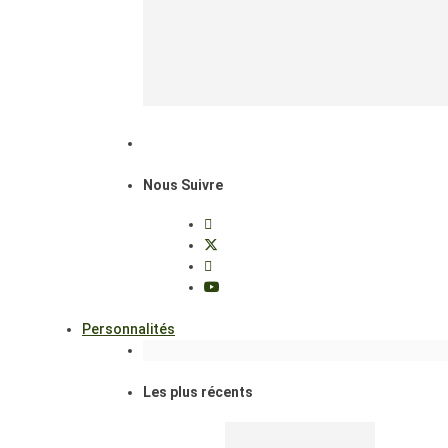
Nous Suivre
Personnalités
Les plus récents