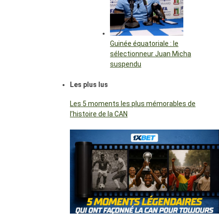
Guinée équatoriale : le
sélectionneur Juan Micha
suspendu
Les plus lus
Les 5 moments les plus mémorables de
l’histoire de la CAN