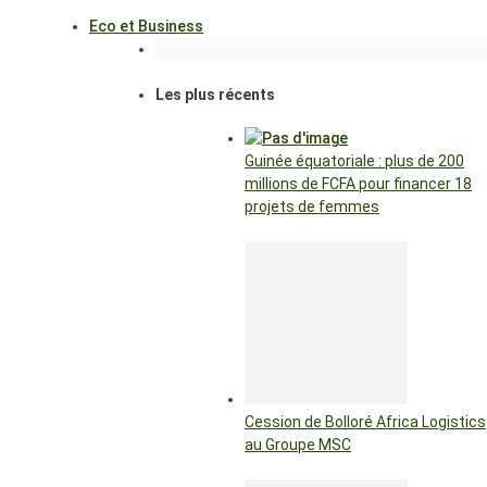
Eco et Business
Les plus récents
Guinée équatoriale : plus de 200
millions de FCFA pour financer 18
projets de femmes
Cession de Bolloré Africa Logistics
au Groupe MSC