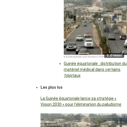
© JD Malabo
Guinée équatoriale : distribution du
matériel médical dans certains
hôpitaux
Les plus lus
La Guinée équatoriale lance sa stratégie «
Vision 2030 » pour l’élimination du paludisme