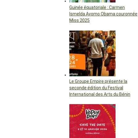
Guinée équatoriale : Carmen
Ismelda Avomo Obama couronnée
Miss 2025
Le Groupe Empire présente la
seconde édition du Festival
International des Arts du Bénin