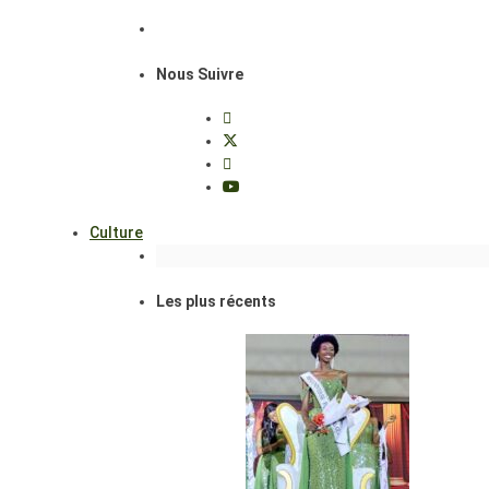
Nous Suivre
Culture
Les plus récents