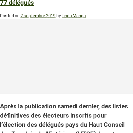
77 délégués
Posted on
2 septembre 2019
by
Linda Manga
Après la publication samedi dernier, des listes
définitives des électeurs inscrits pour
l’élection des délégués pays du Haut Conseil