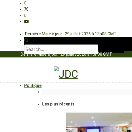
Dernière Mise à jour : 29 juillet 2026 à 13h08 GMT
Dernière Mise à jour : 29 juillet 2026 à 13h08 GMT
Politique
Les plus récents