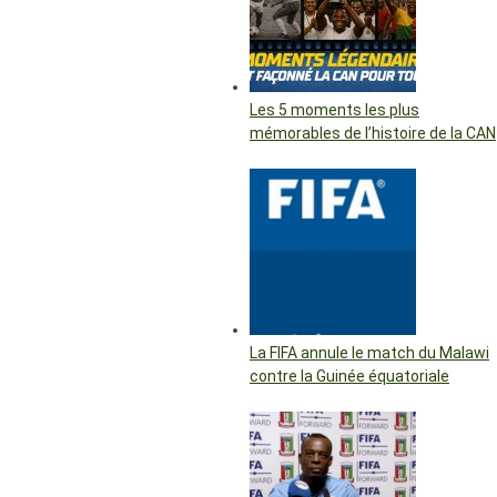
Les 5 moments les plus
mémorables de l’histoire de la CAN
La FIFA annule le match du Malawi
contre la Guinée équatoriale