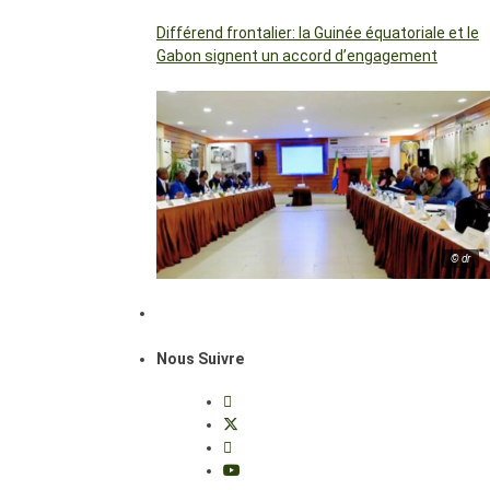
Différend frontalier: la Guinée équatoriale et le
Gabon signent un accord d’engagement
© dr
Nous Suivre