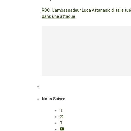
RDC : L’ambassadeur Luca Attanasio d’Italie tué
dans une attaque
Nous Suivre