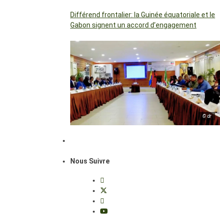
Différend frontalier: la Guinée équatoriale et le
Gabon signent un accord d’engagement
© dr
Nous Suivre