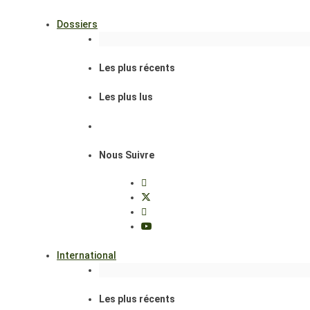
Dossiers
Les plus récents
Les plus lus
Nous Suivre
International
Les plus récents