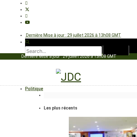
Dernière Mise à jour : 29 juillet 2026 à 13h08 GMT
Dernière Mise à jour : 29 juillet 2026 à 13h08 GMT
Politique
Les plus récents