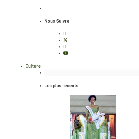
Nous Suivre
Culture
Les plus récents