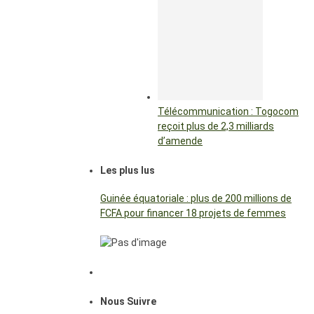
Télécommunication : Togocom
reçoit plus de 2,3 milliards
d’amende
Les plus lus
Guinée équatoriale : plus de 200 millions de
FCFA pour financer 18 projets de femmes
Nous Suivre