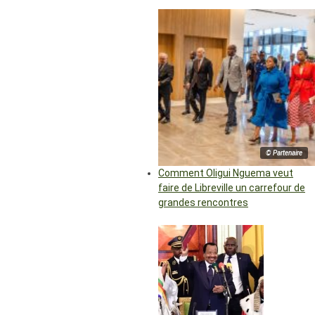
© Partenaire
Comment Oligui Nguema veut
faire de Libreville un carrefour de
grandes rencontres