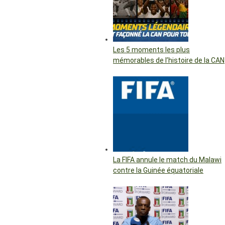
Les 5 moments les plus
mémorables de l’histoire de la CAN
La FIFA annule le match du Malawi
contre la Guinée équatoriale