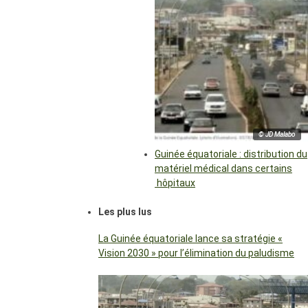
© JD Malabo
Guinée équatoriale : distribution du
matériel médical dans certains
hôpitaux
Les plus lus
La Guinée équatoriale lance sa stratégie «
Vision 2030 » pour l’élimination du paludisme