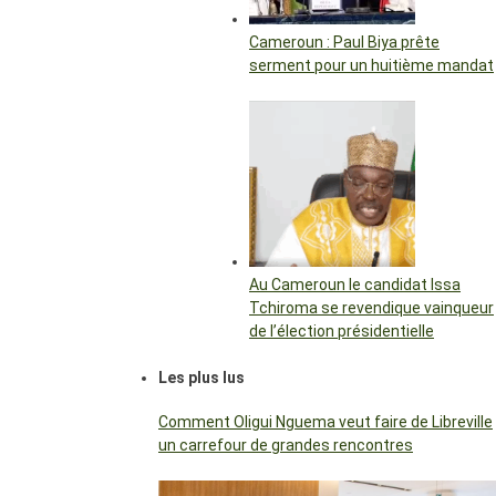
Cameroun : Paul Biya prête
serment pour un huitième mandat
Au Cameroun le candidat Issa
Tchiroma se revendique vainqueur
de l’élection présidentielle
Les plus lus
Comment Oligui Nguema veut faire de Libreville
un carrefour de grandes rencontres