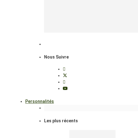
Nous Suivre
Personnalités
Les plus récents