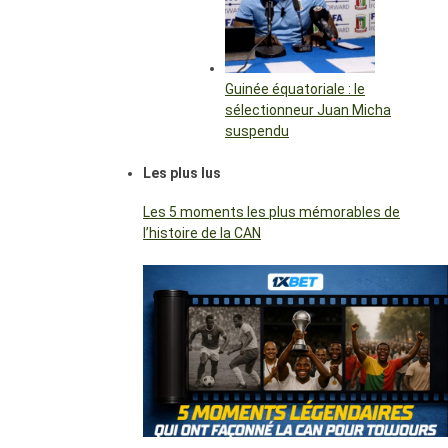
Guinée équatoriale : le
sélectionneur Juan Micha
suspendu
Les plus lus
Les 5 moments les plus mémorables de
l’histoire de la CAN