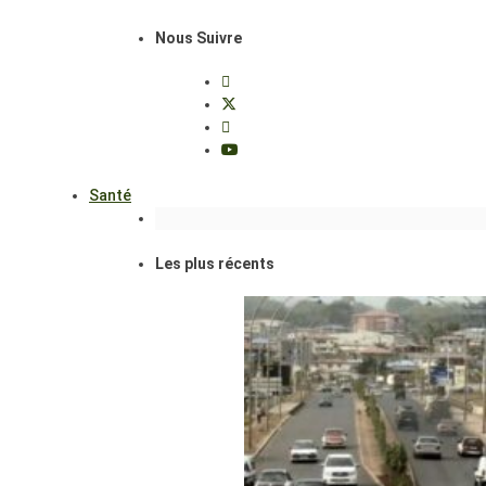
Nous Suivre
Santé
Les plus récents