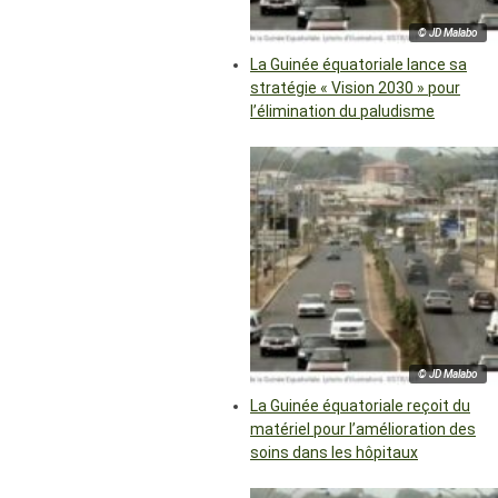
© JD Malabo
La Guinée équatoriale lance sa
stratégie « Vision 2030 » pour
l’élimination du paludisme
© JD Malabo
La Guinée équatoriale reçoit du
matériel pour l’amélioration des
soins dans les hôpitaux