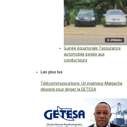
© JDMalabo
Guinée équatoriale: l’assurance
automobile exigée aux
conducteurs
Les plus lus
Télécommunications: Un ingénieur Malgache
désigné pour diriger la GETESA