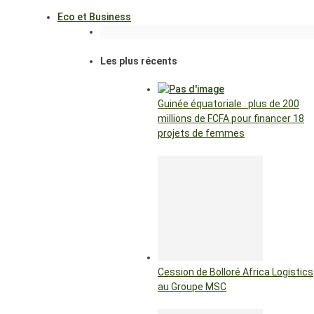
Eco et Business
Les plus récents
Guinée équatoriale : plus de 200
millions de FCFA pour financer 18
projets de femmes
Cession de Bolloré Africa Logistics
au Groupe MSC