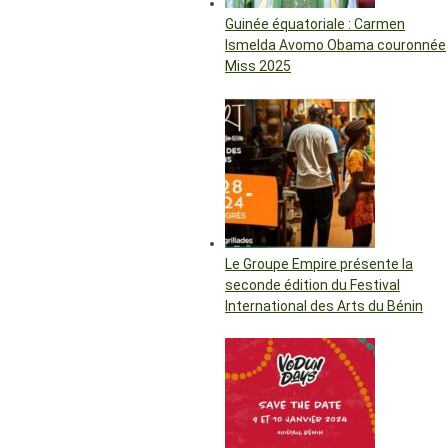
Guinée équatoriale : Carmen
Ismelda Avomo Obama couronnée
Miss 2025
Le Groupe Empire présente la
seconde édition du Festival
International des Arts du Bénin