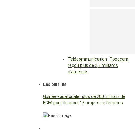
Télécommunication : Togocom
reçoit plus de 2,3 milliards
d’amende
Les plus lus
Guinée équatoriale : plus de 200 millions de
FCFA pour financer 18 projets de femmes