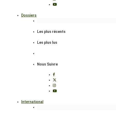
Dossiers
Les plus récents
Les plus lus
Nous Suivre
International