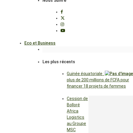
Nous Suivre
Eco et Business
Les plus récents
Guinée équatoriale :
plus de 200 millions de FCFA pour
financer 18 projets de femmes
Cession de
Bolloré
Africa
Logistics
au Groupe
MSC