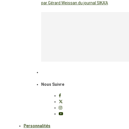
par Gérard Weissan du journal SIKA’A
Nous Suivre
Personnalités