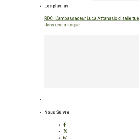
Les plus lus
RDC : L’ambassadeur Luca Attanasio d’Italie tué
dans une attaque
Nous Suivre