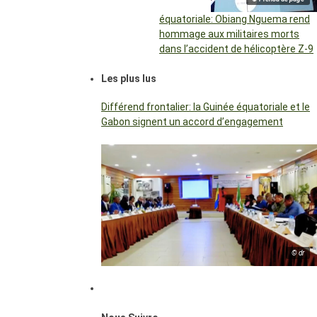
équatoriale: Obiang Nguema rend
hommage aux militaires morts
dans l’accident de hélicoptère Z-9
Les plus lus
Différend frontalier: la Guinée équatoriale et le
Gabon signent un accord d’engagement
© dr