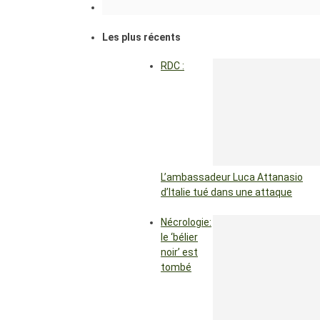
Les plus récents
RDC :
L’ambassadeur Luca Attanasio
d’Italie tué dans une attaque
Nécrologie:
le ‘bélier
noir’ est
tombé