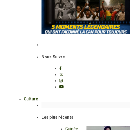
Nous Suivre
Culture
Les plus récents
Guinée