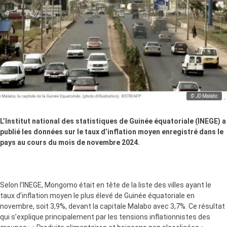
© JD Malabo
L’Institut national des statistiques de Guinée équatoriale (INEGE) a
publié les données sur le taux d’inflation moyen enregistré dans le
pays au cours du mois de novembre 2024.
Selon l’INEGE, Mongomo était en tête de la liste des villes ayant le
taux d’inflation moyen le plus élevé de Guinée équatoriale en
novembre, soit 3,9%, devant la capitale Malabo avec 3,7%. Ce résultat
qui s’explique principalement par les tensions inflationnistes des