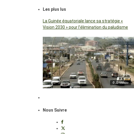
Les plus lus
La Guinée équatoriale lance sa stratégie «
Vision 2030 » pour l’élimination du paludisme
© JD Malabo
Nous Suivre