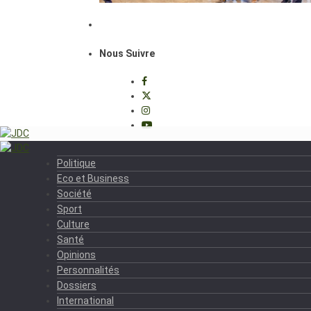
Nous Suivre
Politique
Eco et Business
Société
Sport
Culture
Santé
Opinions
Personnalités
Dossiers
International