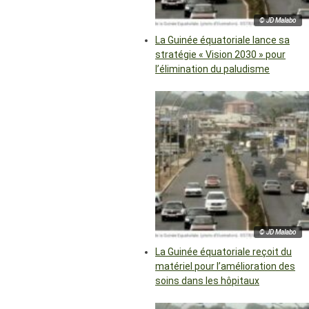
© JD Malabo
La Guinée équatoriale lance sa
stratégie « Vision 2030 » pour
l’élimination du paludisme
© JD Malabo
La Guinée équatoriale reçoit du
matériel pour l’amélioration des
soins dans les hôpitaux