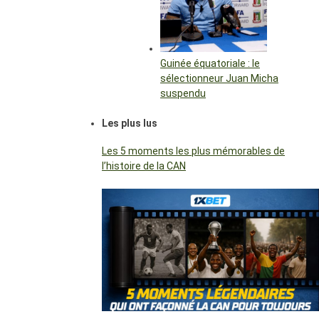
Guinée équatoriale : le
sélectionneur Juan Micha
suspendu
Les plus lus
Les 5 moments les plus mémorables de
l’histoire de la CAN