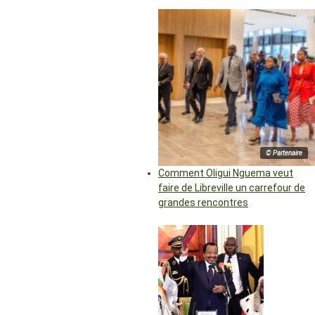
© Partenaire
Comment Oligui Nguema veut
faire de Libreville un carrefour de
grandes rencontres