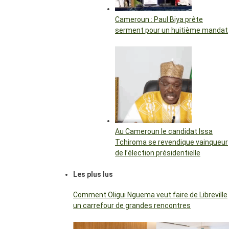
Cameroun : Paul Biya prête
serment pour un huitième mandat
Au Cameroun le candidat Issa
Tchiroma se revendique vainqueur
de l’élection présidentielle
Les plus lus
Comment Oligui Nguema veut faire de Libreville
un carrefour de grandes rencontres