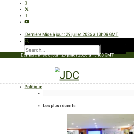
Dernière Mise à jour : 29 juillet 2026 à 13h08 GMT
Dernière Mise à jour : 29 juillet 2026 à 13h08 GMT
Politique
Les plus récents