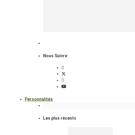
Nous Suivre
Personnalités
Les plus récents