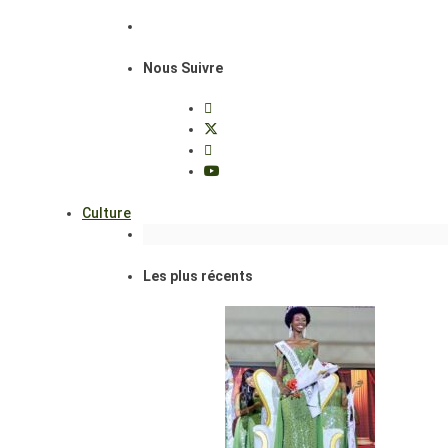
Nous Suivre
Culture
Les plus récents