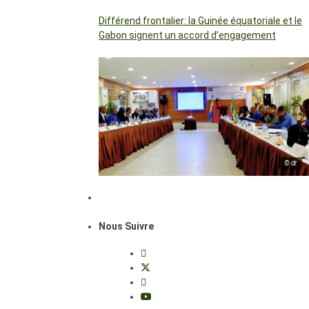
Différend frontalier: la Guinée équatoriale et le
Gabon signent un accord d’engagement
© dr
Nous Suivre