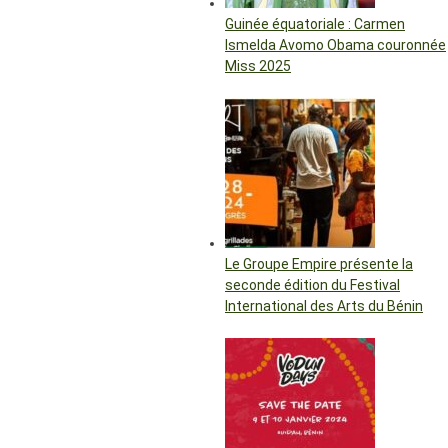
Guinée équatoriale : Carmen
Ismelda Avomo Obama couronnée
Miss 2025
Le Groupe Empire présente la
seconde édition du Festival
International des Arts du Bénin