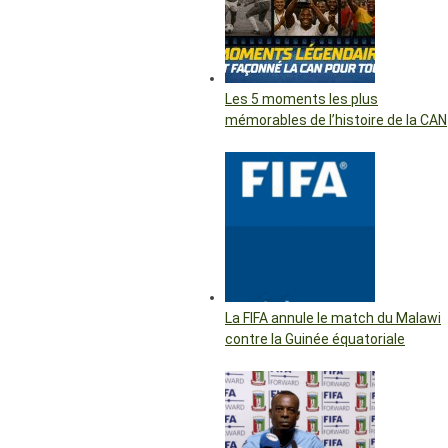
Les 5 moments les plus
mémorables de l’histoire de la CAN
La FIFA annule le match du Malawi
contre la Guinée équatoriale