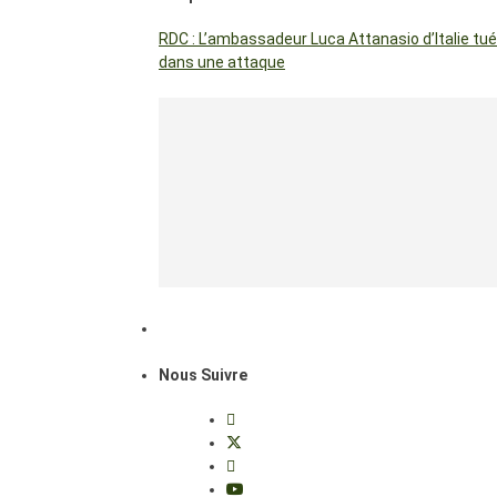
RDC : L’ambassadeur Luca Attanasio d’Italie tué
dans une attaque
Nous Suivre