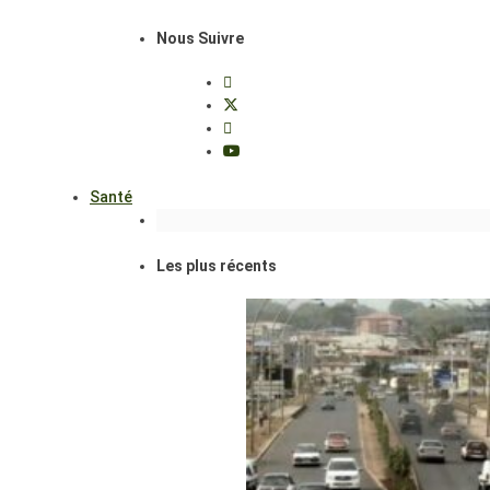
Nous Suivre
Santé
Les plus récents