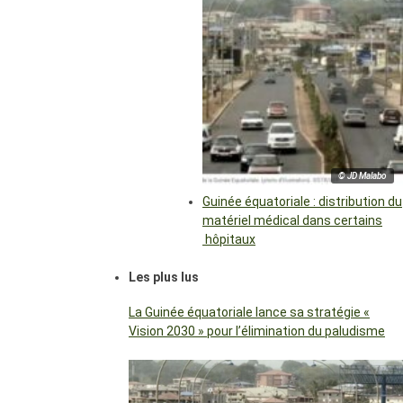
© JD Malabo
Guinée équatoriale : distribution du
matériel médical dans certains
hôpitaux
Les plus lus
La Guinée équatoriale lance sa stratégie «
Vision 2030 » pour l’élimination du paludisme