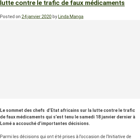
lutte contre le trafic de faux médicaments
Posted on
24 janvier 2020
by
Linda Manga
Le sommet des chefs d’Etat africains sur la lutte contre le trafic
de faux médicaments qui s’est tenu le samedi 18 janvier dernier à
Lomé a accouché d’importantes décisions.
Parmi les décisions qui ont été prises à l’occasion de l’Initiative de