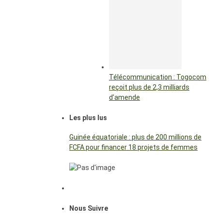
Télécommunication : Togocom
reçoit plus de 2,3 milliards
d’amende
Les plus lus
Guinée équatoriale : plus de 200 millions de
FCFA pour financer 18 projets de femmes
Nous Suivre