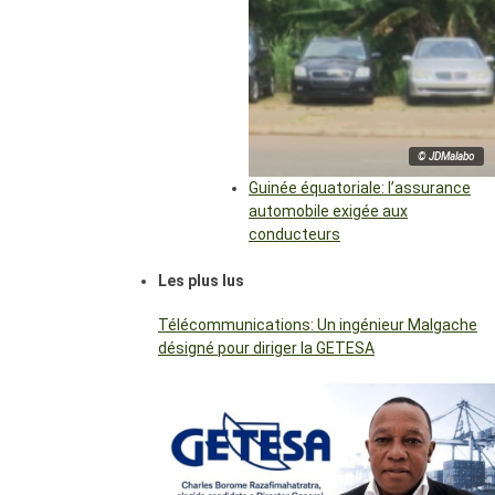
© JDMalabo
Guinée équatoriale: l’assurance
automobile exigée aux
conducteurs
Les plus lus
Télécommunications: Un ingénieur Malgache
désigné pour diriger la GETESA