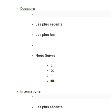
Dossiers
Les plus récents
Les plus lus
Nous Suivre
International
Les plus récents