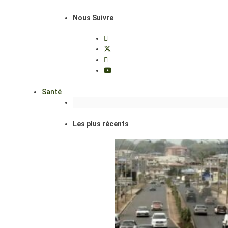
Nous Suivre
Santé
Les plus récents