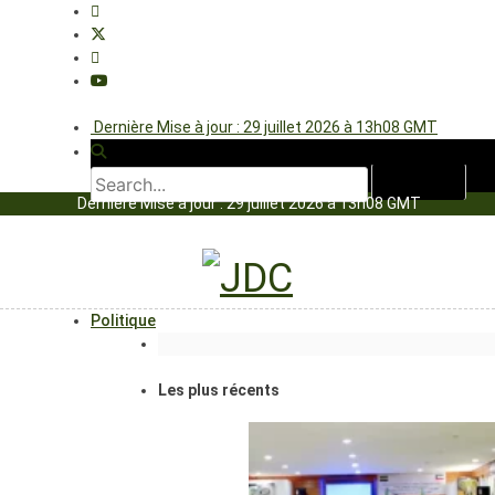
Dernière Mise à jour : 29 juillet 2026 à 13h08 GMT
Dernière Mise à jour : 29 juillet 2026 à 13h08 GMT
Politique
Les plus récents