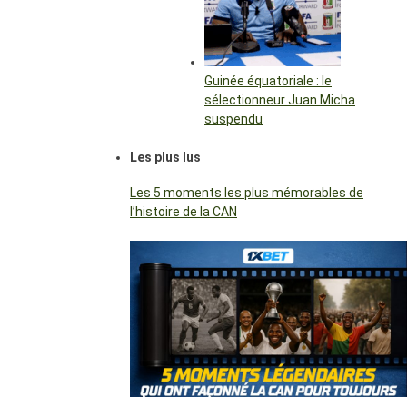
Guinée équatoriale : le
sélectionneur Juan Micha
suspendu
Les plus lus
Les 5 moments les plus mémorables de
l’histoire de la CAN