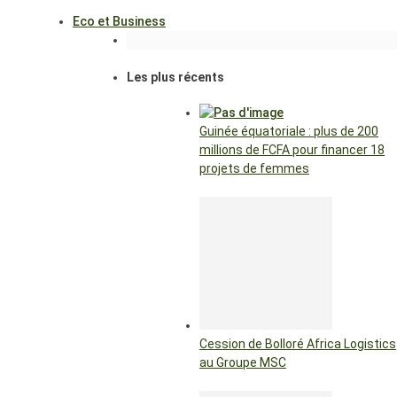
Eco et Business
Les plus récents
Guinée équatoriale : plus de 200
millions de FCFA pour financer 18
projets de femmes
Cession de Bolloré Africa Logistics
au Groupe MSC