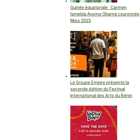
Guinée équatoriale : Carmen
Ismelda Avomo Obama couronnée
Miss 2025
Le Groupe Empire présente la
seconde édition du Festival
International des Arts du Bénin