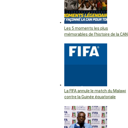
Les 5 moments les plus
mémorables de l’histoire de la CAN
La FIFA annule le match du Malawi
contre la Guinée équatoriale