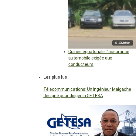
© JDMalabo
Guinée équatoriale: l’assurance
automobile exigée aux
conducteurs
Les plus lus
Télécommunications: Un ingénieur Malgache
désigné pour diriger la GETESA