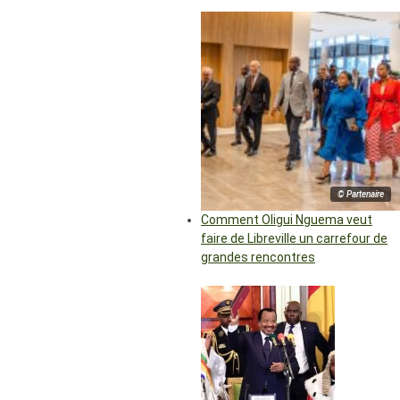
© Partenaire
Comment Oligui Nguema veut
faire de Libreville un carrefour de
grandes rencontres