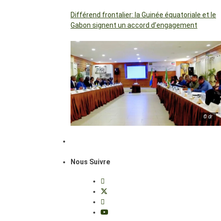
Différend frontalier: la Guinée équatoriale et le
Gabon signent un accord d’engagement
© dr
Nous Suivre