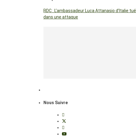
RDC : L’ambassadeur Luca Attanasio d’Italie tué
dans une attaque
Nous Suivre