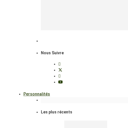
Nous Suivre
Personnalités
Les plus récents