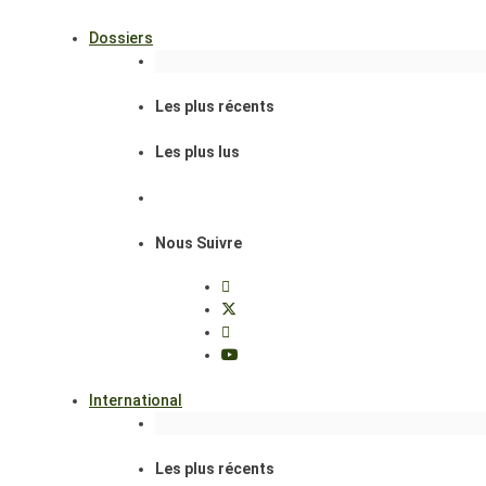
Dossiers
Les plus récents
Les plus lus
Nous Suivre
International
Les plus récents