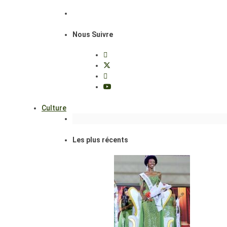
Nous Suivre
Culture
Les plus récents