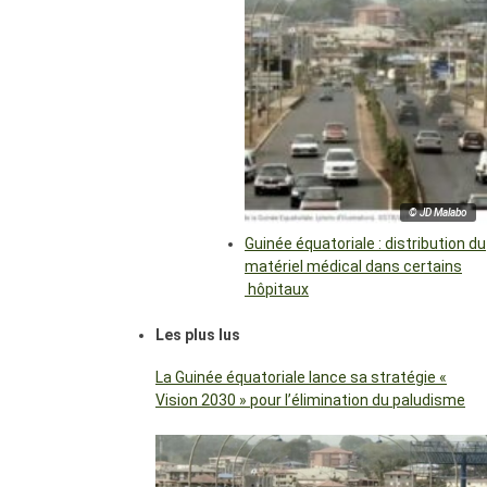
© JD Malabo
Guinée équatoriale : distribution du
matériel médical dans certains
hôpitaux
Les plus lus
La Guinée équatoriale lance sa stratégie «
Vision 2030 » pour l’élimination du paludisme