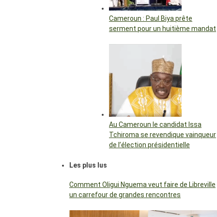
Cameroun : Paul Biya prête
serment pour un huitième mandat
Au Cameroun le candidat Issa
Tchiroma se revendique vainqueur
de l’élection présidentielle
Les plus lus
Comment Oligui Nguema veut faire de Libreville
un carrefour de grandes rencontres