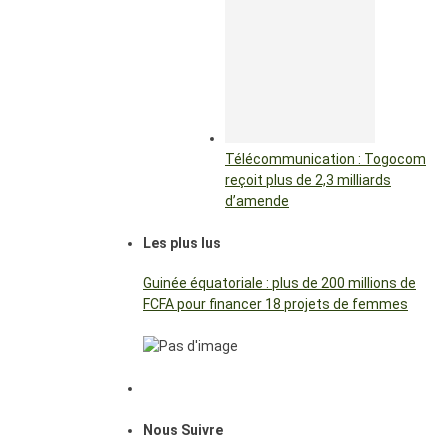
Télécommunication : Togocom
reçoit plus de 2,3 milliards
d’amende
Les plus lus
Guinée équatoriale : plus de 200 millions de
FCFA pour financer 18 projets de femmes
Nous Suivre