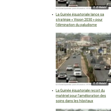
© JD Malabo
La Guinée équatoriale lance sa
stratégie « Vision 2030 » pour
l’élimination du paludisme
© JD Malabo
La Guinée équatoriale reçoit du
matériel pour l’amélioration des
soins dans les hôpitaux