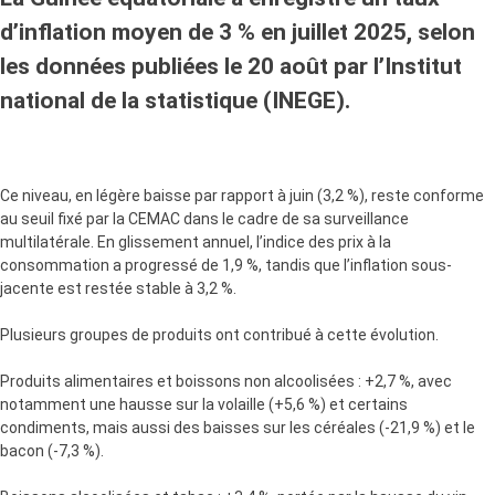
d’inflation moyen de 3 % en juillet 2025, selon
les données publiées le 20 août par l’Institut
national de la statistique (INEGE).
Ce niveau, en légère baisse par rapport à juin (3,2 %), reste conforme
au seuil fixé par la CEMAC dans le cadre de sa surveillance
multilatérale. En glissement annuel, l’indice des prix à la
consommation a progressé de 1,9 %, tandis que l’inflation sous-
jacente est restée stable à 3,2 %.
Plusieurs groupes de produits ont contribué à cette évolution.
Produits alimentaires et boissons non alcoolisées : +2,7 %, avec
notamment une hausse sur la volaille (+5,6 %) et certains
condiments, mais aussi des baisses sur les céréales (-21,9 %) et le
bacon (-7,3 %).