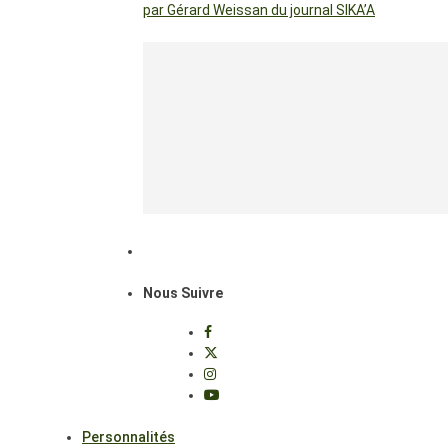
par Gérard Weissan du journal SIKA’A
Nous Suivre
Personnalités