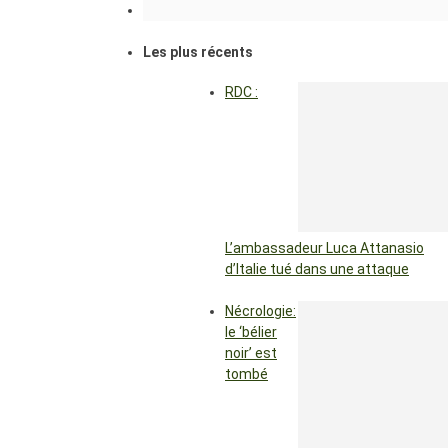
Les plus récents
RDC :
L’ambassadeur Luca Attanasio
d’Italie tué dans une attaque
Nécrologie:
le ‘bélier
noir’ est
tombé