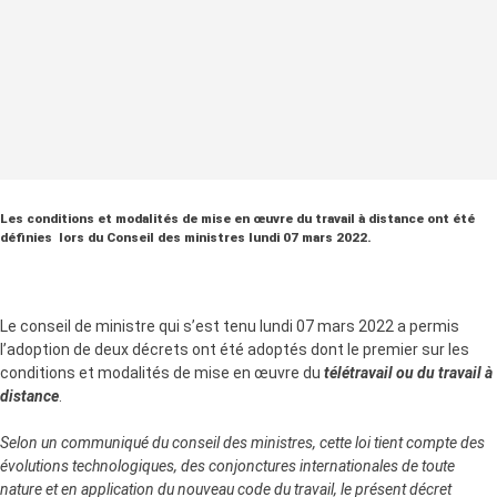
Les conditions et modalités de mise en œuvre du travail à distance ont été
définies lors du Conseil des ministres lundi 07 mars 2022.
Le conseil de ministre qui s’est tenu lundi 07 mars 2022 a permis
l’adoption de deux décrets ont été adoptés dont le premier sur les
conditions et modalités de mise en œuvre du
télétravail ou du travail à
distance
.
Selon un communiqué du conseil des ministres, cette loi tient compte des
évolutions technologiques, des conjonctures internationales de toute
nature et en application du nouveau code du travail, le présent décret