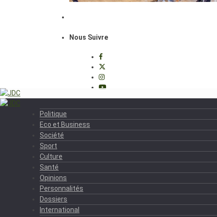
Nous Suivre
Politique
Eco et Business
Société
Sport
Culture
Santé
Opinions
Personnalités
Dossiers
International