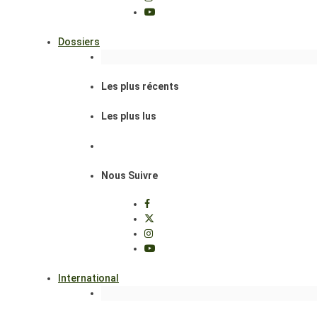
Dossiers
Les plus récents
Les plus lus
Nous Suivre
International