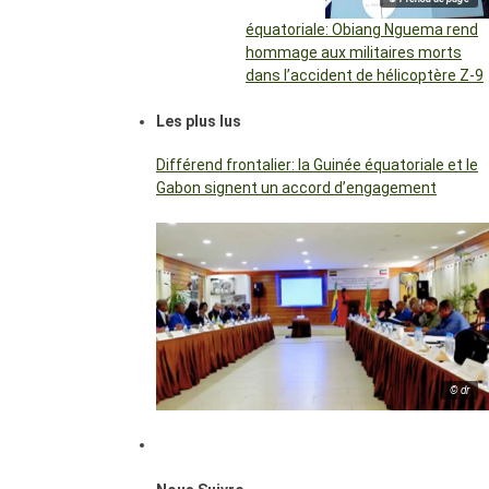
équatoriale: Obiang Nguema rend
hommage aux militaires morts
dans l’accident de hélicoptère Z-9
Les plus lus
Différend frontalier: la Guinée équatoriale et le
Gabon signent un accord d’engagement
© dr