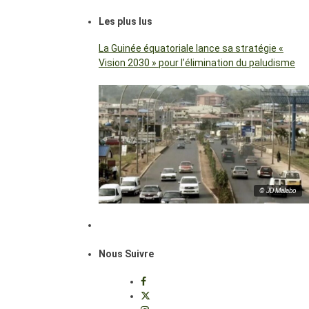
Les plus lus
La Guinée équatoriale lance sa stratégie «
Vision 2030 » pour l’élimination du paludisme
© JD Malabo
Nous Suivre