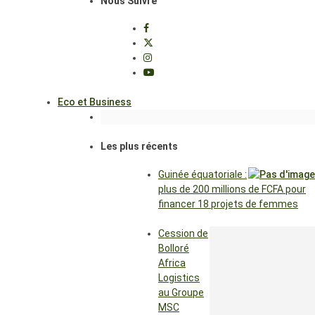
Nous Suivre
Eco et Business
Les plus récents
Guinée équatoriale :
plus de 200 millions de FCFA pour
financer 18 projets de femmes
Cession de
Bolloré
Africa
Logistics
au Groupe
MSC