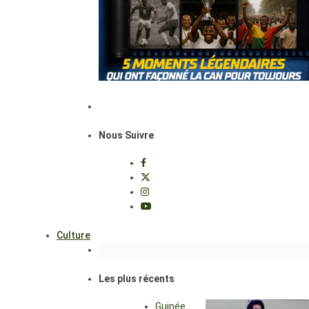
Nous Suivre
Culture
Les plus récents
Guinée