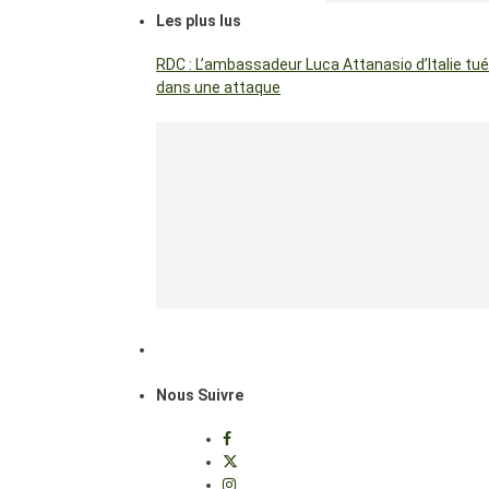
Les plus lus
RDC : L’ambassadeur Luca Attanasio d’Italie tué
dans une attaque
Nous Suivre