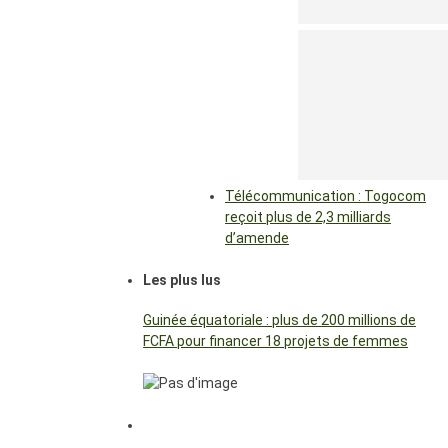
Télécommunication : Togocom
reçoit plus de 2,3 milliards
d’amende
Les plus lus
Guinée équatoriale : plus de 200 millions de
FCFA pour financer 18 projets de femmes