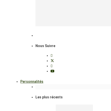
Nous Suivre
Personnalités
Les plus récents