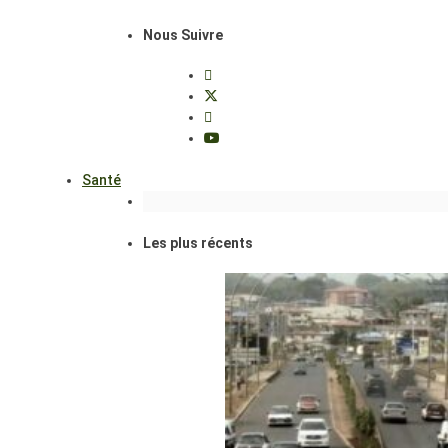
Nous Suivre
Santé
Les plus récents