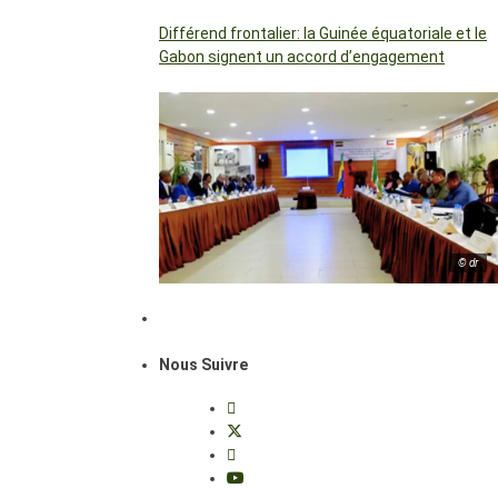
Différend frontalier: la Guinée équatoriale et le
Gabon signent un accord d’engagement
© dr
Nous Suivre