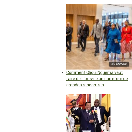
© Partenaire
Comment Oligui Nguema veut
faire de Libreville un carrefour de
grandes rencontres