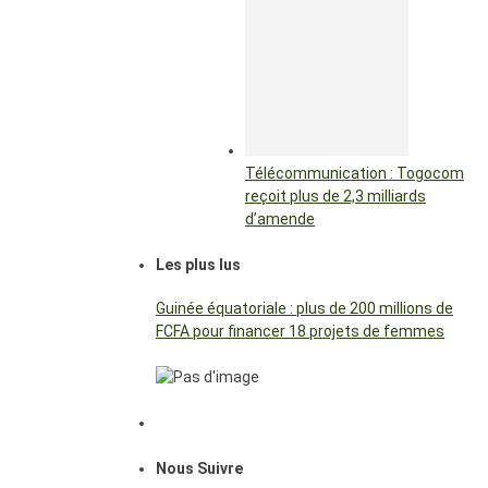
Télécommunication : Togocom
reçoit plus de 2,3 milliards
d’amende
Les plus lus
Guinée équatoriale : plus de 200 millions de
FCFA pour financer 18 projets de femmes
Nous Suivre