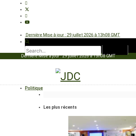
Dernière Mise à jour : 29 juillet 2026 à 13h08 GMT
Dernière Mise à jour : 29 juillet 2026 à 13h08 GMT
Politique
Les plus récents