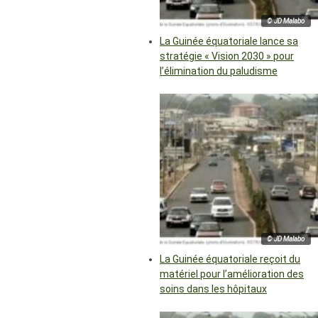
© JD Malabo
La Guinée équatoriale lance sa
stratégie « Vision 2030 » pour
l’élimination du paludisme
© JD Malabo
La Guinée équatoriale reçoit du
matériel pour l’amélioration des
soins dans les hôpitaux