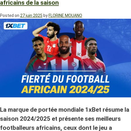
africains de la saison
Posted on
27 juin 2025
by
FLORINE MOUANO
La marque de portée mondiale 1xBet résume la
saison 2024/2025 et présente ses meilleurs
footballeurs africains, ceux dont le jeu a