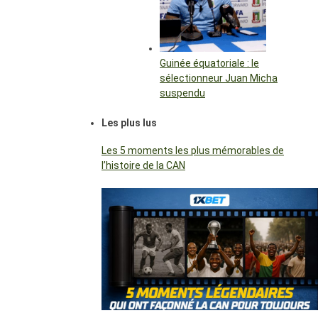
Guinée équatoriale : le
sélectionneur Juan Micha
suspendu
Les plus lus
Les 5 moments les plus mémorables de
l’histoire de la CAN