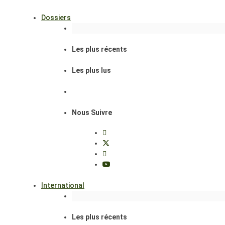
Dossiers
Les plus récents
Les plus lus
Nous Suivre
International
Les plus récents