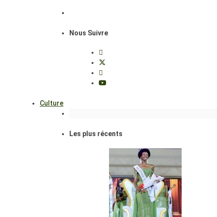
Nous Suivre
Culture
Les plus récents