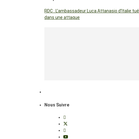
RDC : L’ambassadeur Luca Attanasio d’Italie tué
dans une attaque
Nous Suivre