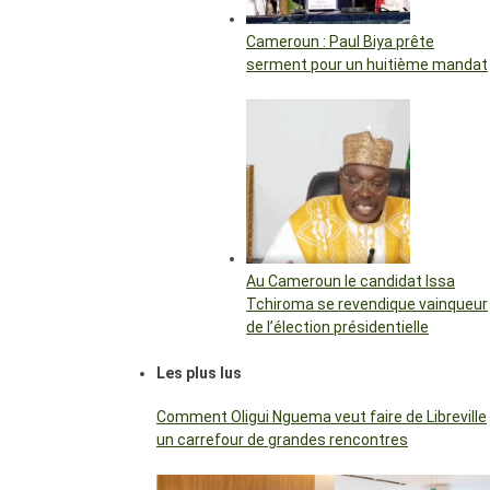
Cameroun : Paul Biya prête
serment pour un huitième mandat
Au Cameroun le candidat Issa
Tchiroma se revendique vainqueur
de l’élection présidentielle
Les plus lus
Comment Oligui Nguema veut faire de Libreville
un carrefour de grandes rencontres