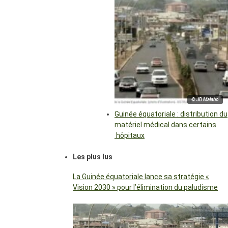
© JD Malabo
Guinée équatoriale : distribution du
matériel médical dans certains
hôpitaux
Les plus lus
La Guinée équatoriale lance sa stratégie «
Vision 2030 » pour l’élimination du paludisme