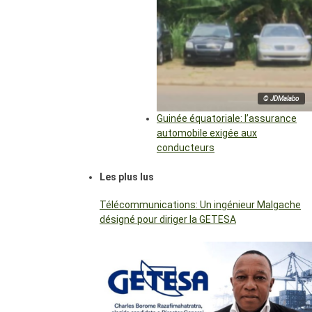
© JDMalabo
Guinée équatoriale: l’assurance
automobile exigée aux
conducteurs
Les plus lus
Télécommunications: Un ingénieur Malgache
désigné pour diriger la GETESA