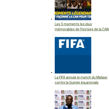
Les 5 moments les plus
mémorables de l’histoire de la CAN
La FIFA annule le match du Malawi
contre la Guinée équatoriale