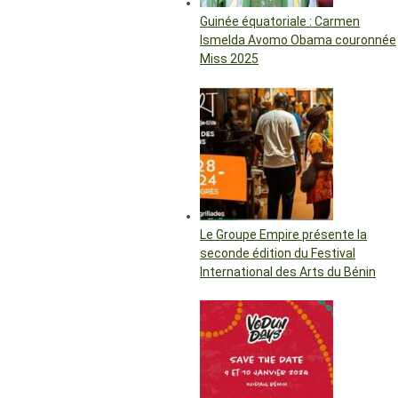
Guinée équatoriale : Carmen
Ismelda Avomo Obama couronnée
Miss 2025
Le Groupe Empire présente la
seconde édition du Festival
International des Arts du Bénin