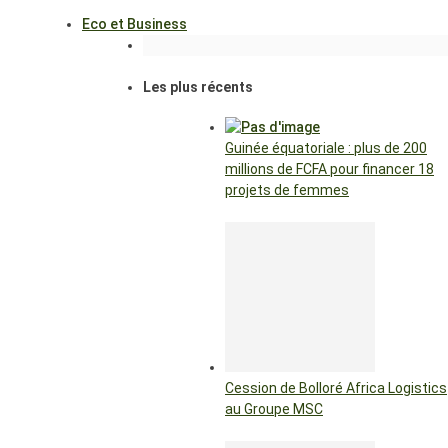
Eco et Business
Les plus récents
Guinée équatoriale : plus de 200
millions de FCFA pour financer 18
projets de femmes
Cession de Bolloré Africa Logistics
au Groupe MSC