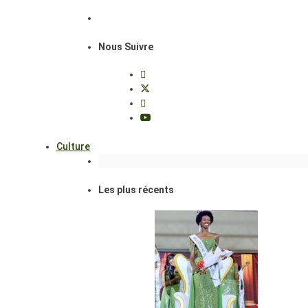
Nous Suivre
Culture
Les plus récents