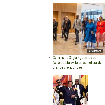
© Partenaire
Comment Oligui Nguema veut
faire de Libreville un carrefour de
grandes rencontres