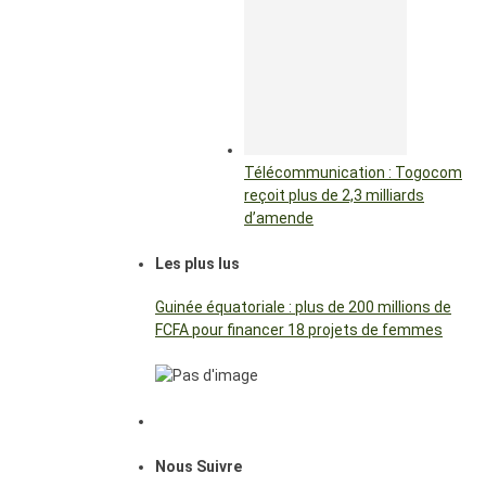
Télécommunication : Togocom
reçoit plus de 2,3 milliards
d’amende
Les plus lus
Guinée équatoriale : plus de 200 millions de
FCFA pour financer 18 projets de femmes
Nous Suivre