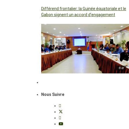
Différend frontalier: la Guinée équatoriale et le
Gabon signent un accord d’engagement
© dr
Nous Suivre