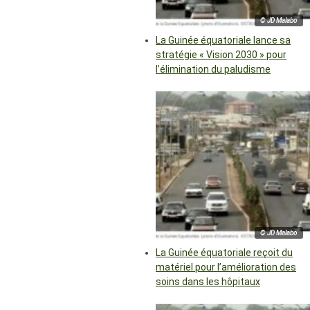
© JD Malabo
La Guinée équatoriale lance sa
stratégie « Vision 2030 » pour
l’élimination du paludisme
© JD Malabo
La Guinée équatoriale reçoit du
matériel pour l’amélioration des
soins dans les hôpitaux