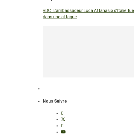
RDC : L’ambassadeur Luca Attanasio d’Italie tué
dans une attaque
Nous Suivre