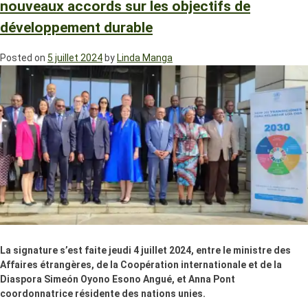
nouveaux accords sur les objectifs de
développement durable
Posted on
5 juillet 2024
by
Linda Manga
La signature s’est faite jeudi 4 juillet 2024, entre le ministre des
Affaires étrangères, de la Coopération internationale et de la
Diaspora Simeón Oyono Esono Angué, et Anna Pont
coordonnatrice résidente des nations unies.