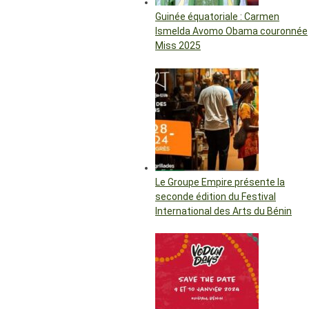
Guinée équatoriale : Carmen
Ismelda Avomo Obama couronnée
Miss 2025
Le Groupe Empire présente la
seconde édition du Festival
International des Arts du Bénin