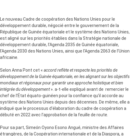
Le nouveau Cadre de coopération des Nations Unies pour le
développement durable, négocié entre le gouvernement de la
République de Guinée équatoriale et le système des Nations Unies,
est aligné sur les priorités établies dans la Stratégie nationale de
développement durable, l’Agenda 2035 de Guinée équatoriale,
l’Agenda 2030 des Nations Unies, ainsi que l’Agenda 2063 de l’Union
africaine.
Selon Anna Pont cet «
accord reflète et respecte les priorités de
développement de la Guinée équatoriale, en les alignant sur les objectifs
mondiaux et régionaux pour garantir une approche holistique et bien
intégrée du développement
». a-t-elle expliqué avant de remercier le
chef de l’État équato-guinéen pour la confiance qu’il accorde au
système des Nations Unies depuis des décennies. De même, elle a
indiqué que le processus d’élaboration du cadre de coopération a
débuté en 2022 avec l’approbation de la feuille de route.
Pour sa part, Simeón Oyono Esono Angué, ministre des Affaires
étrangères, de la Coopération internationale et de la Diaspora, a