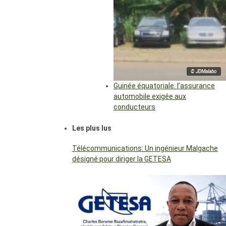
© JDMalabo
Guinée équatoriale: l’assurance
automobile exigée aux
conducteurs
Les plus lus
Télécommunications: Un ingénieur Malgache
désigné pour diriger la GETESA