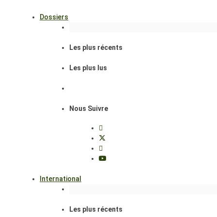
Dossiers
Les plus récents
Les plus lus
Nous Suivre
International
Les plus récents