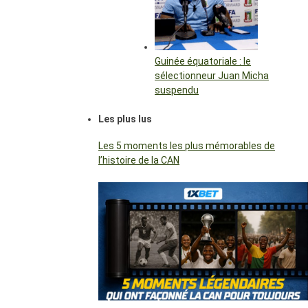
Guinée équatoriale : le
sélectionneur Juan Micha
suspendu
Les plus lus
Les 5 moments les plus mémorables de
l’histoire de la CAN