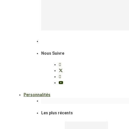
Nous Suivre
Personnalités
Les plus récents