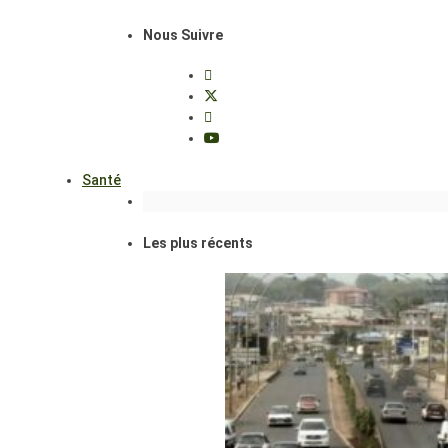
Nous Suivre
Santé
Les plus récents