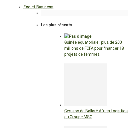
Eco et Business
Les plus récents
Guinée équatoriale : plus de 200
millions de FCFA pour financer 18
projets de femmes
Cession de Bolloré Africa Logistics
au Groupe MSC