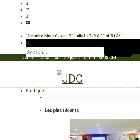
Dernière Mise à jour : 29 juillet 2026 à 13h08 GMT
Dernière Mise à jour : 29 juillet 2026 à 13h08 GMT
Politique
Les plus récents