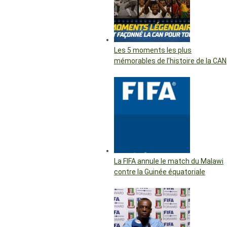
Les 5 moments les plus
mémorables de l’histoire de la CAN
La FIFA annule le match du Malawi
contre la Guinée équatoriale