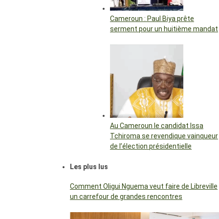
Cameroun : Paul Biya prête
serment pour un huitième mandat
Au Cameroun le candidat Issa
Tchiroma se revendique vainqueur
de l’élection présidentielle
Les plus lus
Comment Oligui Nguema veut faire de Libreville
un carrefour de grandes rencontres