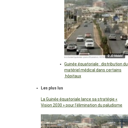
© JD Malabo
Guinée équatoriale : distribution du
matériel médical dans certains
hôpitaux
Les plus lus
La Guinée équatoriale lance sa stratégie «
Vision 2030 » pour l’élimination du paludisme