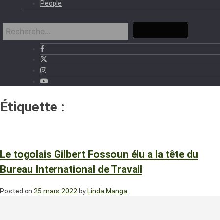
People
Étiquette :
Organisation
internationale du travail
Le togolais Gilbert Fossoun élu a la tête du
Bureau International de Travail
Posted on
25 mars 2022
by
Linda Manga