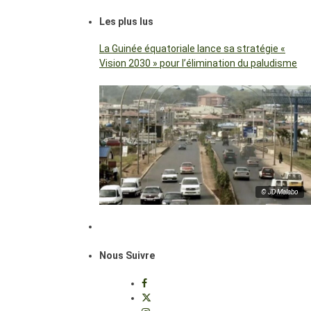
Les plus lus
La Guinée équatoriale lance sa stratégie «
Vision 2030 » pour l’élimination du paludisme
© JD Malabo
Nous Suivre