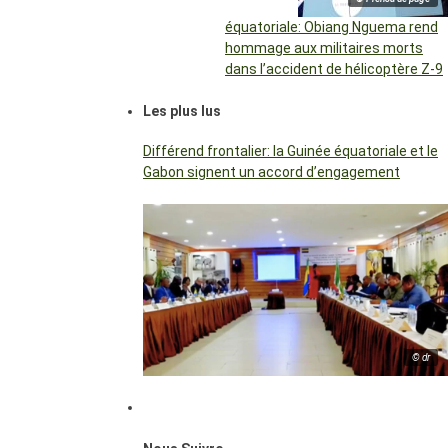
équatoriale: Obiang Nguema rend
hommage aux militaires morts
dans l’accident de hélicoptère Z-9
Les plus lus
Différend frontalier: la Guinée équatoriale et le
Gabon signent un accord d’engagement
© dr