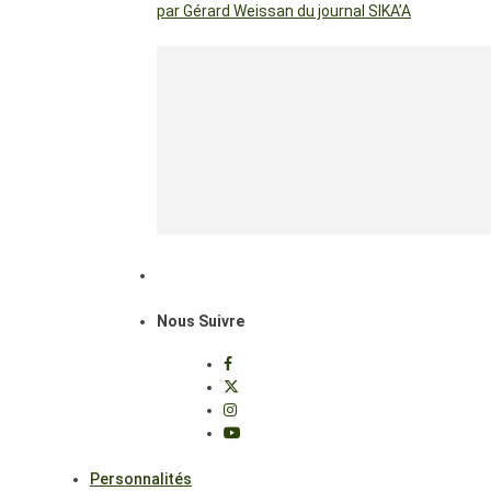
par Gérard Weissan du journal SIKA’A
Nous Suivre
Personnalités