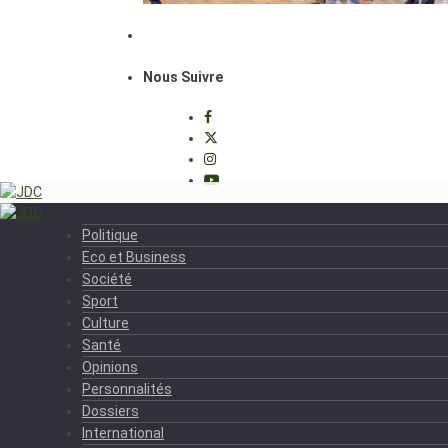
Nous Suivre
Politique
Eco et Business
Société
Sport
Culture
Santé
Opinions
Personnalités
Dossiers
International