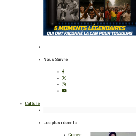
Nous Suivre
Culture
Les plus récents
Guinée