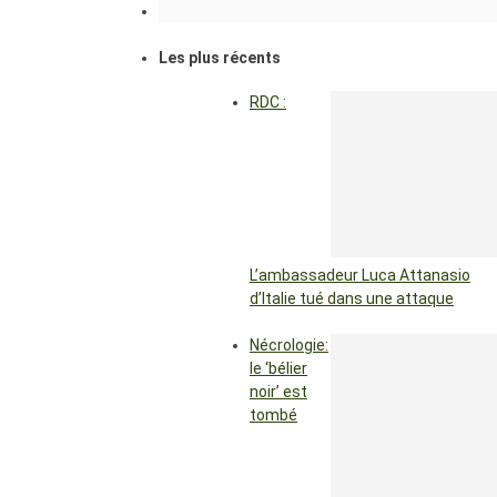
Les plus récents
RDC :
L’ambassadeur Luca Attanasio
d’Italie tué dans une attaque
Nécrologie:
le ‘bélier
noir’ est
tombé