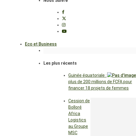
Nous Suivre
Eco et Business
Les plus récents
Guinée équatoriale :
plus de 200 millions de FCFA pour
financer 18 projets de femmes
Cession de
Bolloré
Africa
Logistics
au Groupe
MSC