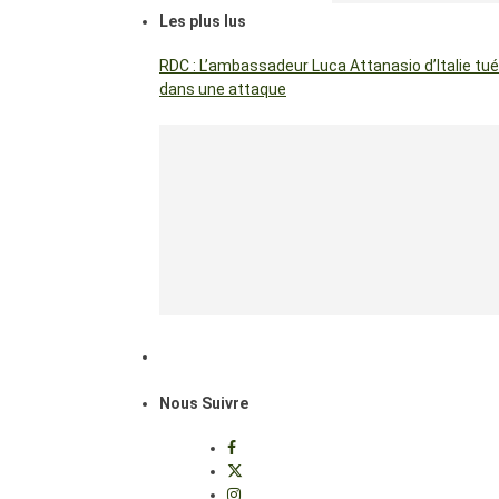
Les plus lus
RDC : L’ambassadeur Luca Attanasio d’Italie tué
dans une attaque
Nous Suivre