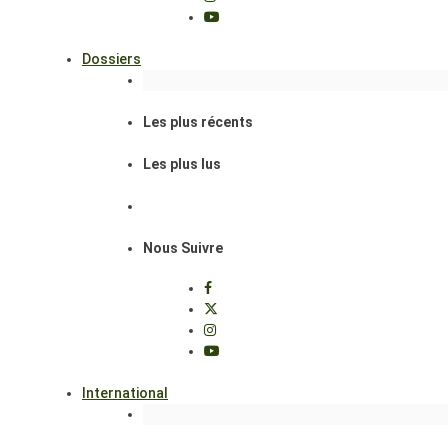
Dossiers
Les plus récents
Les plus lus
Nous Suivre
International