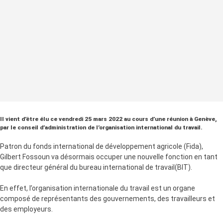
Il vient d’être élu ce vendredi 25 mars 2022 au cours d’une réunion à Genève,
par le conseil d’administration de l’organisation international du travail.
Patron du fonds international de développement agricole (Fida),
Gilbert Fossoun va désormais occuper une nouvelle fonction en tant
que directeur général du bureau international de travail(BIT).
En effet, l’organisation internationale du travail est un organe
composé de représentants des gouvernements, des travailleurs et
des employeurs.