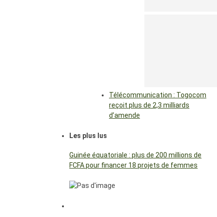
Télécommunication : Togocom
reçoit plus de 2,3 milliards
d’amende
Les plus lus
Guinée équatoriale : plus de 200 millions de
FCFA pour financer 18 projets de femmes