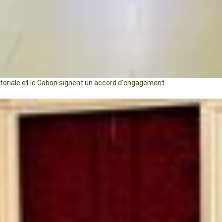
uatoriale et le Gabon signent un accord d’engagement