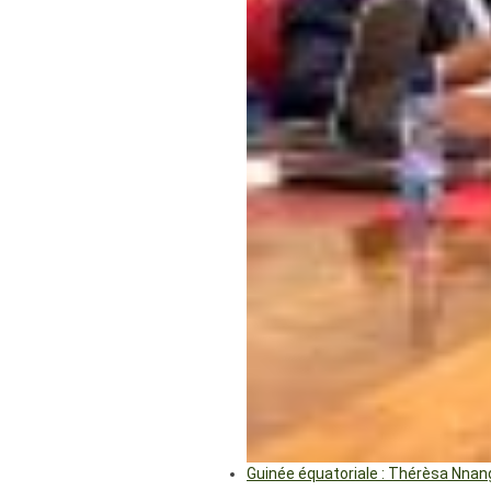
Guinée équatoriale : Thérèsa Nna