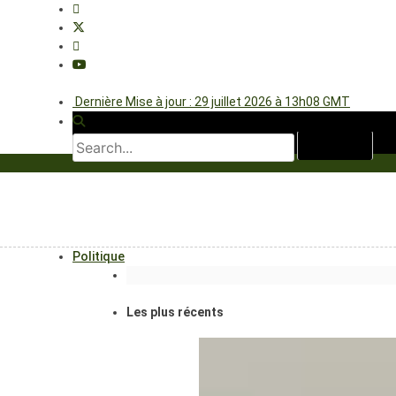
Dernière Mise à jour : 29 juillet 2026 à 13h08 GMT
Politique
Les plus récents