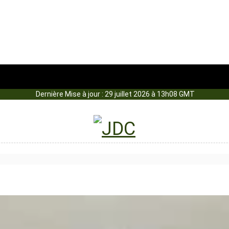
Dernière Mise à jour : 29 juillet 2026 à 13h08 GMT