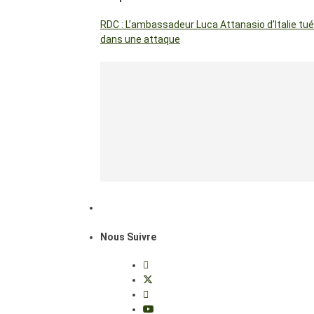
RDC : L’ambassadeur Luca Attanasio d’Italie tué
dans une attaque
Nous Suivre