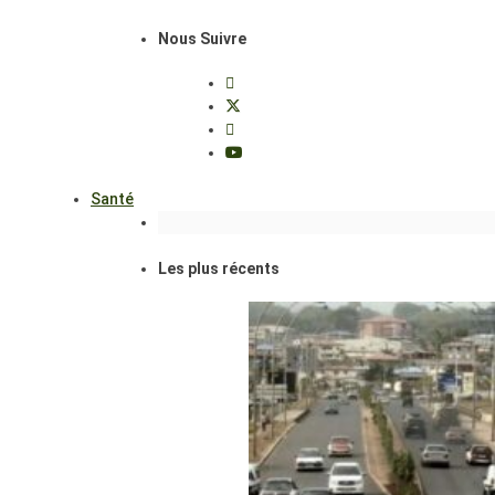
Nous Suivre
Santé
Les plus récents