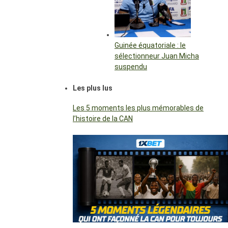
Guinée équatoriale : le
sélectionneur Juan Micha
suspendu
Les plus lus
Les 5 moments les plus mémorables de
l’histoire de la CAN