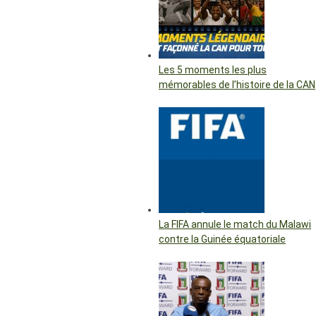
Les 5 moments les plus
mémorables de l’histoire de la CAN
La FIFA annule le match du Malawi
contre la Guinée équatoriale