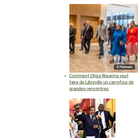
© Partenaire
Comment Oligui Nguema veut
faire de Libreville un carrefour de
grandes rencontres