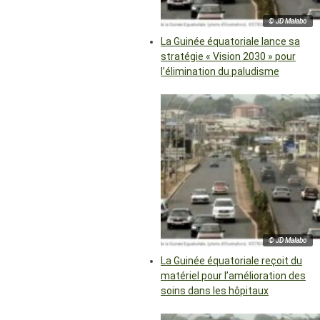
© JD Malabo
La Guinée équatoriale lance sa
stratégie « Vision 2030 » pour
l’élimination du paludisme
© JD Malabo
La Guinée équatoriale reçoit du
matériel pour l’amélioration des
soins dans les hôpitaux