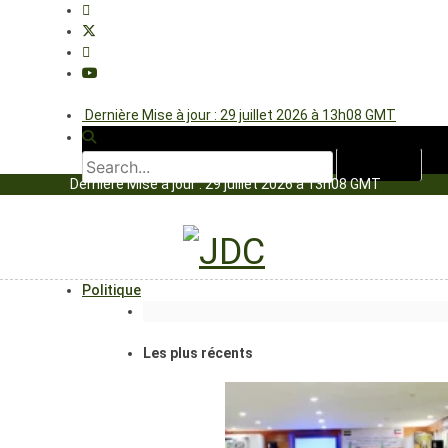
Dernière Mise à jour : 29 juillet 2026 à 13h08 GMT
Dernière Mise à jour : 29 juillet 2026 à 13h08 GMT
Politique
Les plus récents