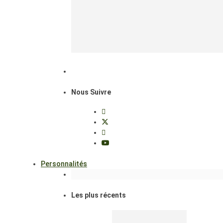
Nous Suivre
Personnalités
Les plus récents