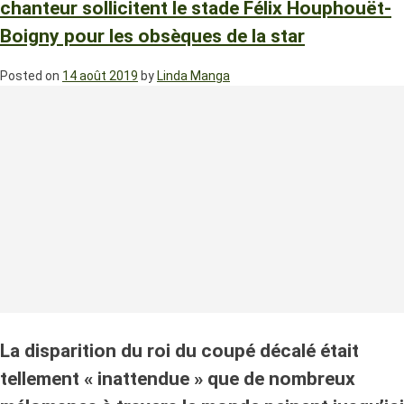
chanteur sollicitent le stade Félix Houphouët-
Boigny pour les obsèques de la star
Posted on
14 août 2019
by
Linda Manga
La disparition du roi du coupé décalé était
tellement « inattendue » que de nombreux