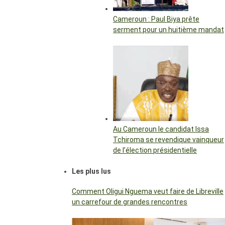
Cameroun : Paul Biya prête
serment pour un huitième mandat
Au Cameroun le candidat Issa
Tchiroma se revendique vainqueur
de l’élection présidentielle
Les plus lus
Comment Oligui Nguema veut faire de Libreville
un carrefour de grandes rencontres