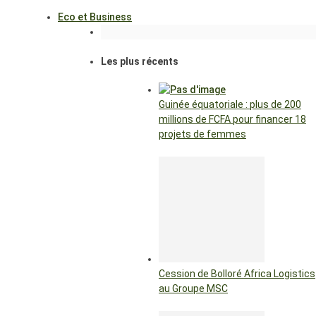
Eco et Business
Les plus récents
Guinée équatoriale : plus de 200
millions de FCFA pour financer 18
projets de femmes
Cession de Bolloré Africa Logistics
au Groupe MSC