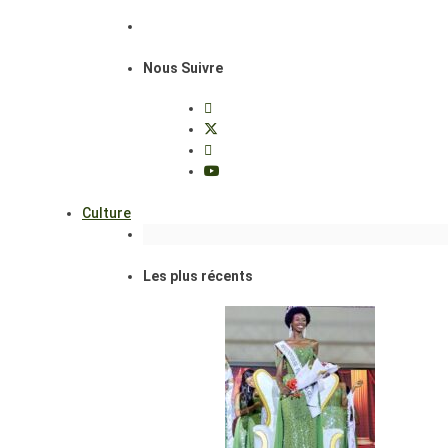
Nous Suivre
Culture
Les plus récents