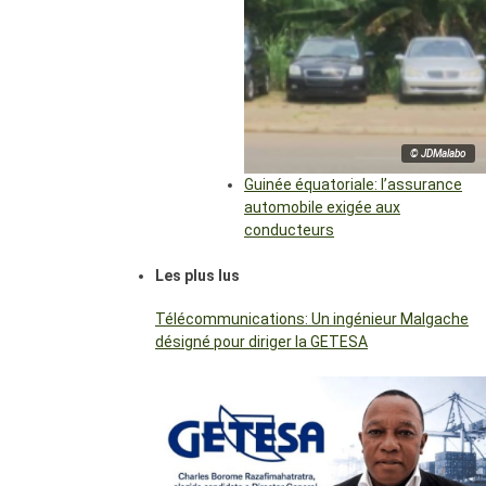
© JDMalabo
Guinée équatoriale: l’assurance
automobile exigée aux
conducteurs
Les plus lus
Télécommunications: Un ingénieur Malgache
désigné pour diriger la GETESA