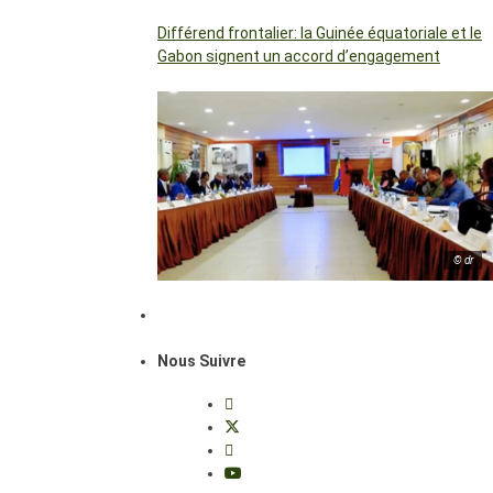
Différend frontalier: la Guinée équatoriale et le
Gabon signent un accord d’engagement
© dr
Nous Suivre