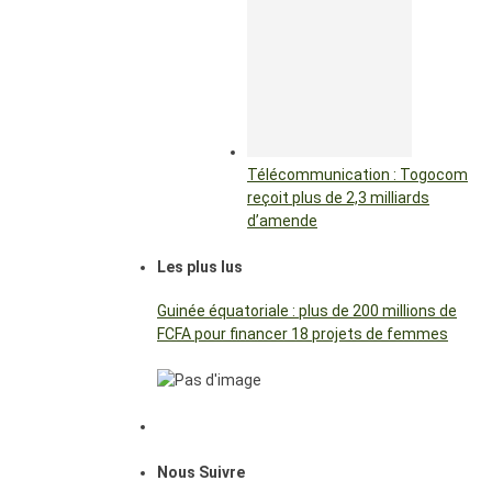
Télécommunication : Togocom
reçoit plus de 2,3 milliards
d’amende
Les plus lus
Guinée équatoriale : plus de 200 millions de
FCFA pour financer 18 projets de femmes
Nous Suivre