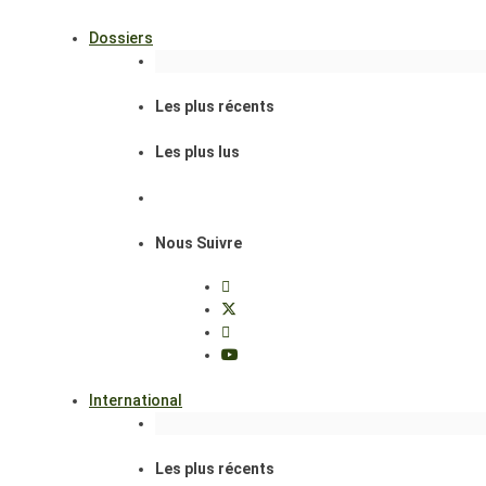
Dossiers
Les plus récents
Les plus lus
Nous Suivre
International
Les plus récents