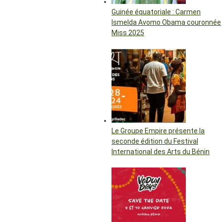
Guinée équatoriale : Carmen
Ismelda Avomo Obama couronnée
Miss 2025
Le Groupe Empire présente la
seconde édition du Festival
International des Arts du Bénin