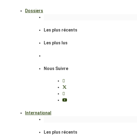
Dossiers
Les plus récents
Les plus lus
Nous Suivre
International
Les plus récents