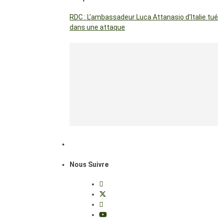
RDC : L’ambassadeur Luca Attanasio d’Italie tué
dans une attaque
Nous Suivre