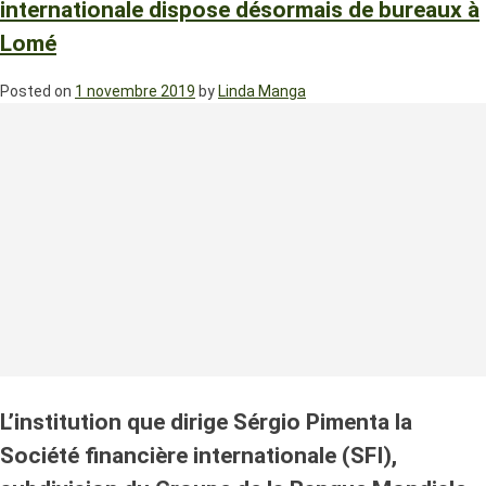
internationale dispose désormais de bureaux à
Lomé
Posted on
1 novembre 2019
by
Linda Manga
L’institution que dirige Sérgio Pimenta la
Société financière internationale (SFI),