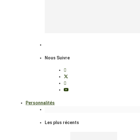
Nous Suivre
Personnalités
Les plus récents