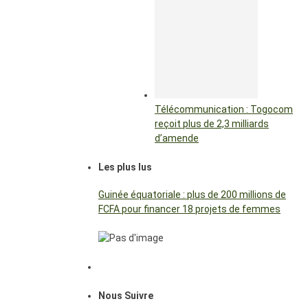
Télécommunication : Togocom
reçoit plus de 2,3 milliards
d’amende
Les plus lus
Guinée équatoriale : plus de 200 millions de
FCFA pour financer 18 projets de femmes
Nous Suivre