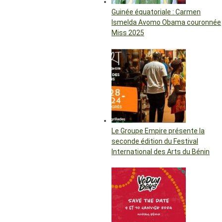
Guinée équatoriale : Carmen
Ismelda Avomo Obama couronnée
Miss 2025
Le Groupe Empire présente la
seconde édition du Festival
International des Arts du Bénin