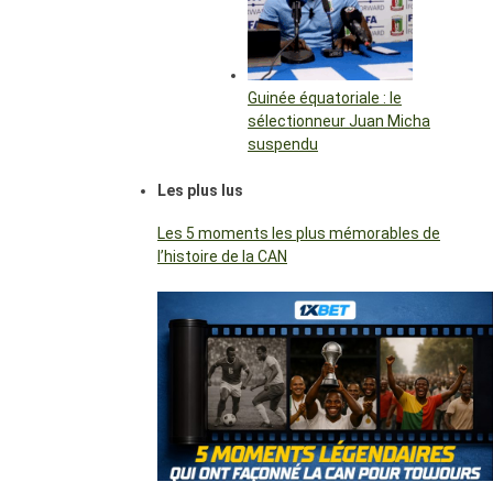
Guinée équatoriale : le
sélectionneur Juan Micha
suspendu
Les plus lus
Les 5 moments les plus mémorables de
l’histoire de la CAN