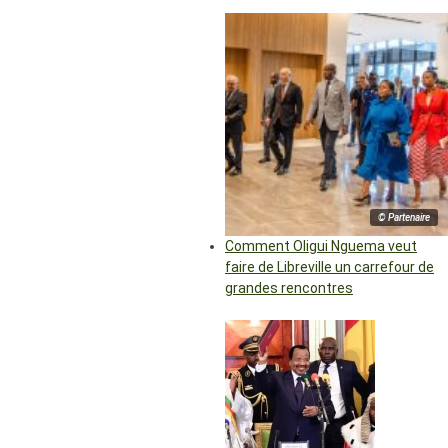
© Partenaire
Comment Oligui Nguema veut
faire de Libreville un carrefour de
grandes rencontres