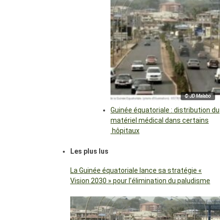
© JD Malabo
Guinée équatoriale : distribution du
matériel médical dans certains
hôpitaux
Les plus lus
La Guinée équatoriale lance sa stratégie «
Vision 2030 » pour l’élimination du paludisme