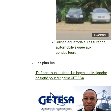
© JDMalabo
Guinée équatoriale: l’assurance
automobile exigée aux
conducteurs
Les plus lus
Télécommunications: Un ingénieur Malgache
désigné pour diriger la GETESA