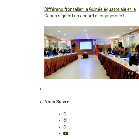
Différend frontalier: la Guinée équatoriale et le
Gabon signent un accord d’engagement
© dr
Nous Suivre