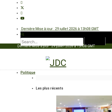
Dernière Mise à jour : 29 juillet 2026 à 13h08 GMT
Dernière Mise à jour : 29 juillet 2026 à 13h08 GMT
Politique
Les plus récents