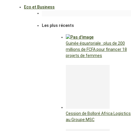
Eco et Business
Les plus récents
Guinée équatoriale : plus de 200
millions de FCFA pour financer 18
projets de femmes
Cession de Bolloré Africa Logistics
au Groupe MSC