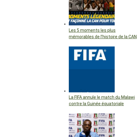
Les 5 moments les plus
mémorables de l’histoire de la CAN
La FIFA annule le match du Malawi
contre la Guinée équatoriale