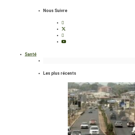
Nous Suivre
Santé
Les plus récents