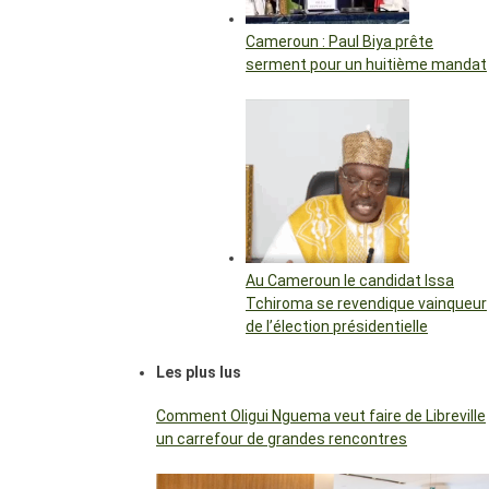
Cameroun : Paul Biya prête
serment pour un huitième mandat
Au Cameroun le candidat Issa
Tchiroma se revendique vainqueur
de l’élection présidentielle
Les plus lus
Comment Oligui Nguema veut faire de Libreville
un carrefour de grandes rencontres