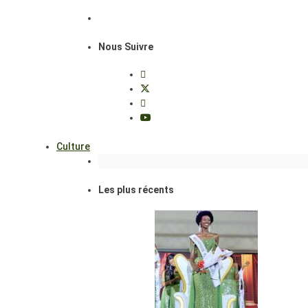
Nous Suivre
Culture
Les plus récents