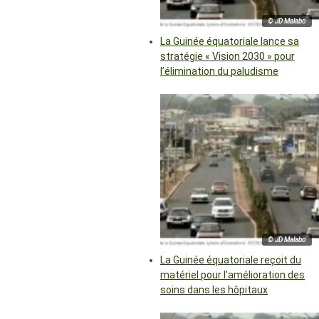
© JD Malabo
La Guinée équatoriale lance sa
stratégie « Vision 2030 » pour
l’élimination du paludisme
© JD Malabo
La Guinée équatoriale reçoit du
matériel pour l’amélioration des
soins dans les hôpitaux